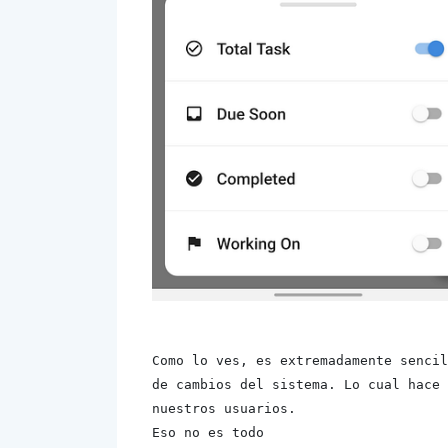
Como lo ves, es extremadamente sencil
de cambios del sistema. Lo cual hace 
nuestros usuarios.

Eso no es todo
