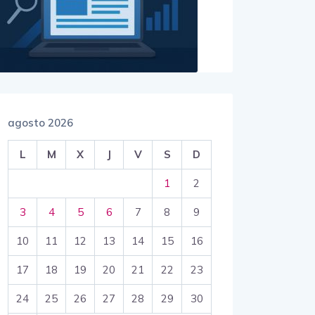
agosto 2026
L
M
X
J
V
S
D
1
2
3
4
5
6
7
8
9
10
11
12
13
14
15
16
17
18
19
20
21
22
23
24
25
26
27
28
29
30