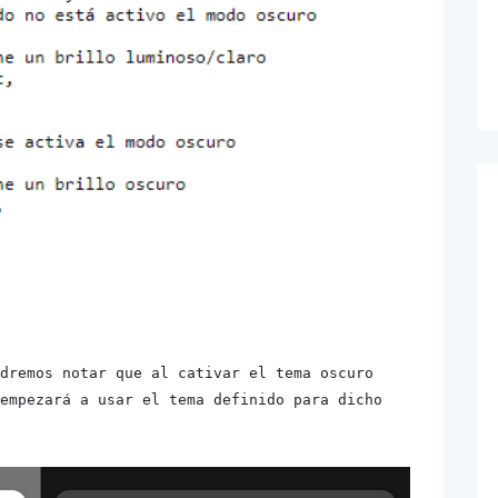
dremos notar que al cativar el tema oscuro 
empezará a usar el tema definido para dicho 