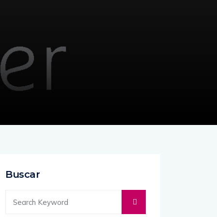
Buscar