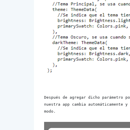
Después de agregar dicho parámetro po
nuestra app cambia automáticamente y 
modo.
