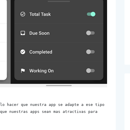
lo hacer que nuestra app se adapte a ese tipo 
que nuestras apps sean mas atractivas para 