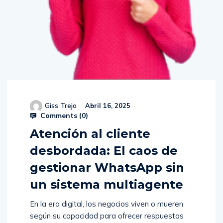
Giss Trejo
Abril 16, 2025
Comments (
0
)
Atención al cliente
desbordada: El caos de
gestionar WhatsApp sin
un sistema multiagente
En la era digital, los negocios viven o mueren
según su capacidad para ofrecer respuestas