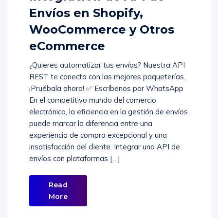
Envíos en Shopify,
WooCommerce y Otros
eCommerce
¿Quieres automatizar tus envíos? Nuestra API
REST te conecta con las mejores paqueterías.
¡Pruébala ahora! ✅ Escríbenos por WhatsApp
En el competitivo mundo del comercio
electrónico, la eficiencia en la gestión de envíos
puede marcar la diferencia entre una
experiencia de compra excepcional y una
insatisfacción del cliente. Integrar una API de
envíos con plataformas […]
Read
More