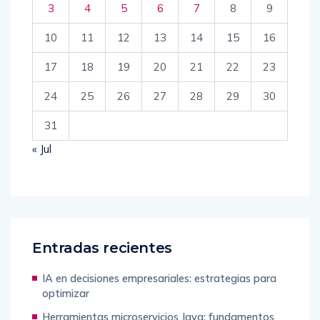
3
4
5
6
7
8
9
10
11
12
13
14
15
16
17
18
19
20
21
22
23
24
25
26
27
28
29
30
31
« Jul
Entradas recientes
IA en decisiones empresariales: estrategias para
optimizar
Herramientas microservicios Java: fundamentos