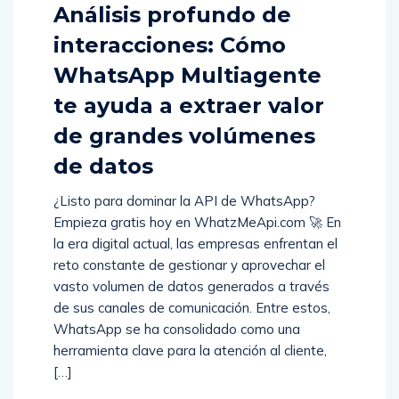
Análisis profundo de
interacciones: Cómo
WhatsApp Multiagente
te ayuda a extraer valor
de grandes volúmenes
de datos
¿Listo para dominar la API de WhatsApp?
Empieza gratis hoy en WhatzMeApi.com 🚀 En
la era digital actual, las empresas enfrentan el
reto constante de gestionar y aprovechar el
vasto volumen de datos generados a través
de sus canales de comunicación. Entre estos,
WhatsApp se ha consolidado como una
herramienta clave para la atención al cliente,
[…]