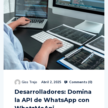
Comments (
0
)
Giss Trejo
Abril 2, 2025
Desarrolladores: Domina
la API de WhatsApp con