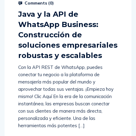
Comments (
0
)
Java y la API de
WhatsApp Business:
Construcción de
soluciones empresariales
robustas y escalables
Con la API REST de WhatsApp, puedes
conectar tu negocio a la plataforma de
mensajería más popular del mundo y
aprovechar todas sus ventajas. ¡Empieza hoy
mismo! Clic Aquí En la era de la comunicación
instantánea, las empresas buscan conectar
con sus clientes de manera más directa,
personalizada y eficiente. Una de las
herramientas más potentes […]