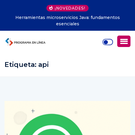
¡NOVEDADES!
Herramientas microservicios Java: fundamentos
esenciales
Etiqueta:
api