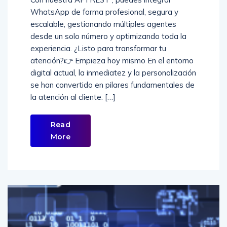
WhatsApp de forma profesional, segura y
escalable, gestionando múltiples agentes
desde un solo número y optimizando toda la
experiencia. ¿Listo para transformar tu
atención?👉 Empieza hoy mismo En el entorno
digital actual, la inmediatez y la personalización
se han convertido en pilares fundamentales de
la atención al cliente. […]
Read
More