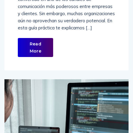
comunicación más poderosos entre empresas
y clientes. Sin embargo, muchas organizaciones
aún no aprovechan su verdadero potencial. En
esta guía práctica te explicamos […]
Read
More