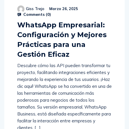
Giss Trejo
Marzo 26, 2025
Comments (
0
)
WhatsApp Empresarial:
Configuración y Mejores
Prácticas para una
Gestión Eficaz
Descubre cómo las API pueden transformar tu
proyecto, facilitando integraciones eficientes y
mejorando la experiencia de tus usuarios. ¡Haz
clic aquí! WhatsApp se ha convertido en una de
las herramientas de comunicación más
poderosas para negocios de todos los
tamaños. Su versión empresarial, WhatsApp
Business, está diseñada específicamente para
facilitar la interacción entre empresas y
clientes, […]