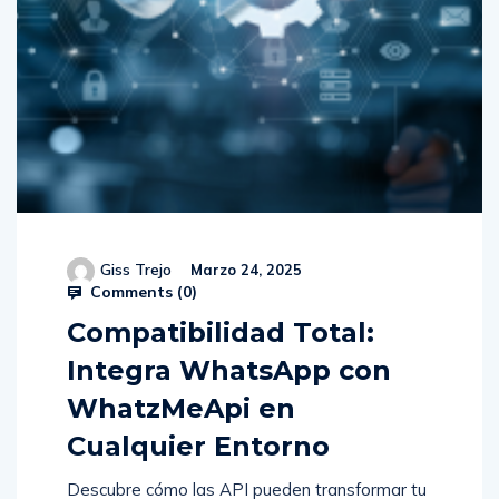
Giss Trejo
Marzo 24, 2025
Comments (
0
)
Compatibilidad Total:
Integra WhatsApp con
WhatzMeApi en
Cualquier Entorno
Descubre cómo las API pueden transformar tu