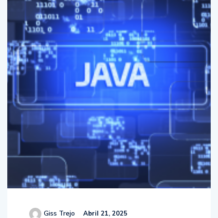
Giss Trejo
Abril 21, 2025