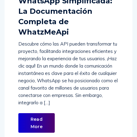
WhatsApp Simplificada:
La Documentación
Completa de
WhatzMeApi
Descubre cómo las API pueden transformar tu
proyecto, facilitando integraciones eficientes y
mejorando la experiencia de tus usuarios. ¡Haz
clic aquí! En un mundo donde la comunicación
instantánea es clave para el éxito de cualquier
negocio, WhatsApp se ha posicionado como el
canal favorito de millones de usuarios para
conectarse con empresas. Sin embargo,
integrarlo a […]
Read
More