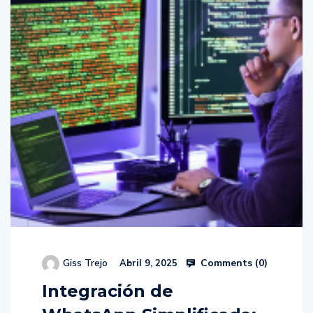
Comments (
0
)
Giss Trejo
Abril 9, 2025
Integración de