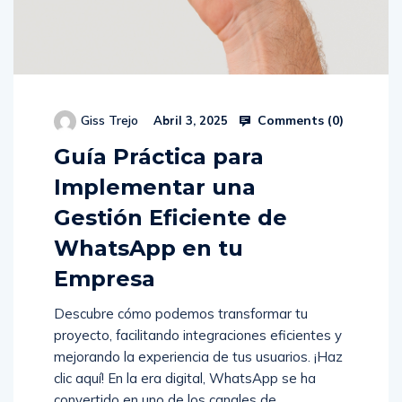
Comments (
0
)
Giss Trejo
Abril 3, 2025
Guía Práctica para
Implementar una
Gestión Eficiente de
WhatsApp en tu
Empresa
Descubre cómo podemos transformar tu
proyecto, facilitando integraciones eficientes y
mejorando la experiencia de tus usuarios. ¡Haz
clic aquí! En la era digital, WhatsApp se ha
convertido en uno de los canales de