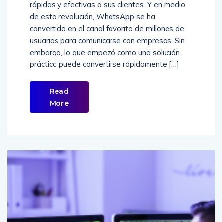
rápidas y efectivas a sus clientes. Y en medio
de esta revolución, WhatsApp se ha
convertido en el canal favorito de millones de
usuarios para comunicarse con empresas. Sin
embargo, lo que empezó como una solución
práctica puede convertirse rápidamente […]
Read
More