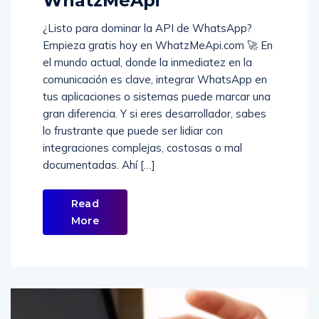
WhatzMeApi
¿Listo para dominar la API de WhatsApp?
Empieza gratis hoy en WhatzMeApi.com 🚀 En
el mundo actual, donde la inmediatez en la
comunicación es clave, integrar WhatsApp en
tus aplicaciones o sistemas puede marcar una
gran diferencia. Y si eres desarrollador, sabes
lo frustrante que puede ser lidiar con
integraciones complejas, costosas o mal
documentadas. Ahí […]
Read
More