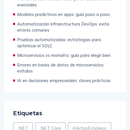
esenciales
Modelos predictivos en apps: guía paso a paso
Automatización infraestructura DevOps: evita
errores comunes
Pruebas automatizadas: estrategias para
optimizar el SDLC
Microservicios vs monolito: guía para elegir bien
Errores en bases de datos de microservicios:
evítalos
IA en decisiones empresariales: claves prácticas
Etiquetas
.NET
.NET Core
AlertasEmpleos