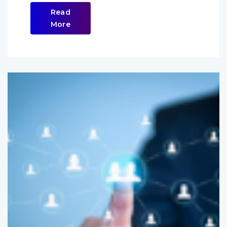
Read
More