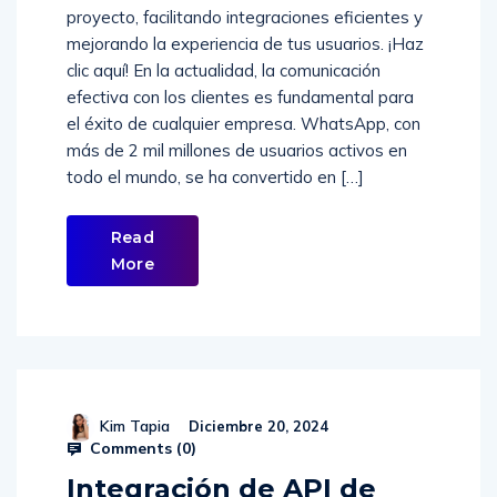
proyecto, facilitando integraciones eficientes y
mejorando la experiencia de tus usuarios. ¡Haz
clic aquí! En la actualidad, la comunicación
efectiva con los clientes es fundamental para
el éxito de cualquier empresa. WhatsApp, con
más de 2 mil millones de usuarios activos en
todo el mundo, se ha convertido en […]
Read
More
Kim Tapia
Diciembre 20, 2024
Comments (
0
)
Integración de API de