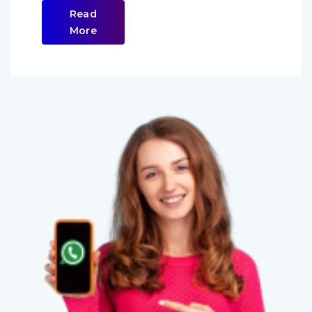
Read
More