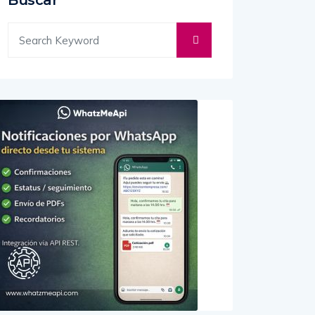
Buscar