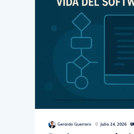
Gerardo Guerrero
Julio 24, 2026