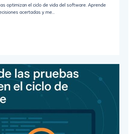
 optimizan el ciclo de vida del software. Aprende
cisiones acertadas y me...