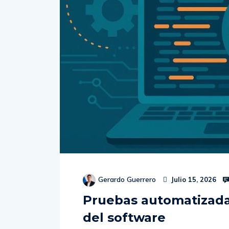
Gerardo Guerrero
Julio 15, 2026
Pruebas automatizadas
del software