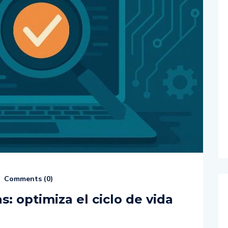
Comments (
0
)
: optimiza el ciclo de vida