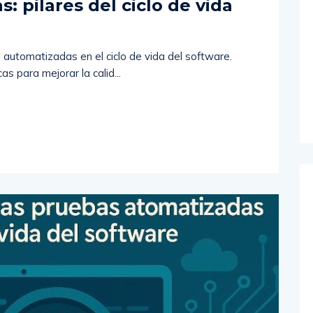
 pilares del ciclo de vida
automatizadas en el ciclo de vida del software.
s para mejorar la calid...