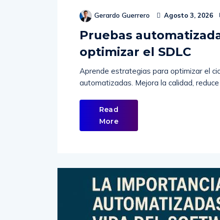
Gerardo Guerrero
Agosto 3, 2026
Pruebas automatizadas
optimizar el SDLC
Aprende estrategias para optimizar el ci
automatizadas. Mejora la calidad, reduce
Read
More