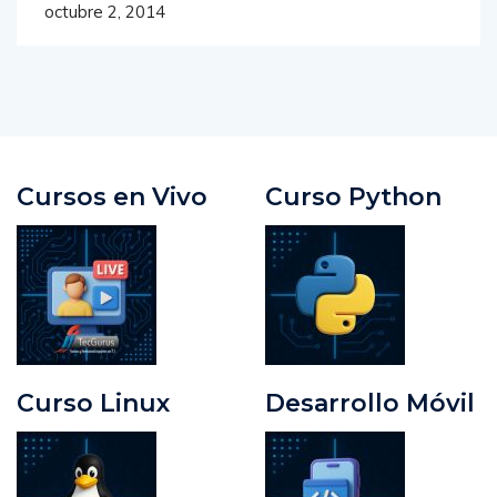
octubre 2, 2014
Cursos en Vivo
Curso Python
Curso Linux
Desarrollo Móvil