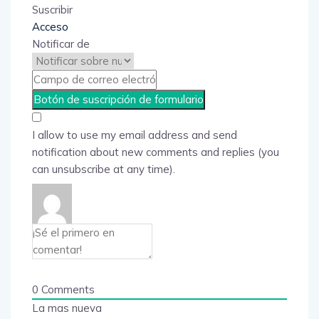
Suscribir
Acceso
Notificar de
I allow to use my email address and send
notification about new comments and replies (you
can unsubscribe at any time).
0
Comments
La mas nueva