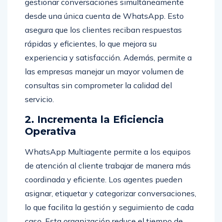
gestionar conversaciones simultáneamente
desde una única cuenta de WhatsApp. Esto
asegura que los clientes reciban respuestas
rápidas y eficientes, lo que mejora su
experiencia y satisfacción. Además, permite a
las empresas manejar un mayor volumen de
consultas sin comprometer la calidad del
servicio.
2. Incrementa la Eficiencia
Operativa
WhatsApp Multiagente permite a los equipos
de atención al cliente trabajar de manera más
coordinada y eficiente. Los agentes pueden
asignar, etiquetar y categorizar conversaciones,
lo que facilita la gestión y seguimiento de cada
caso. Esta organización reduce el tiempo de