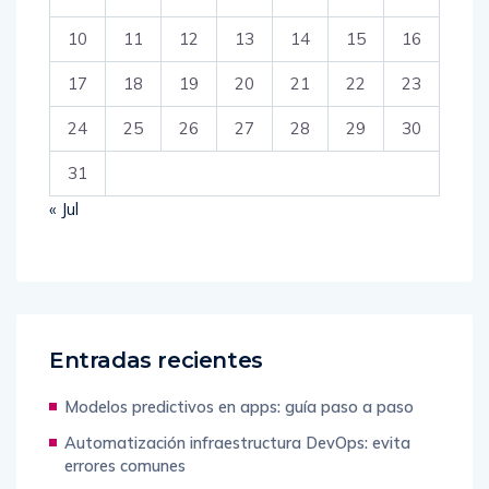
10
11
12
13
14
15
16
17
18
19
20
21
22
23
24
25
26
27
28
29
30
31
« Jul
Entradas recientes
Modelos predictivos en apps: guía paso a paso
Automatización infraestructura DevOps: evita
errores comunes