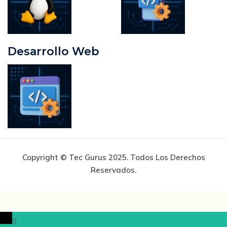
Desarrollo Web
Copyright © Tec Gurus 2025. Todos Los Derechos
Reservados.
0