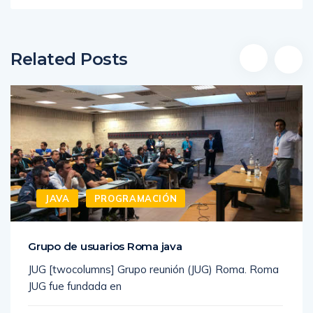
Related Posts
JAVA
PROGRAMACIÓN
Grupo de usuarios Roma java
JUG [twocolumns] Grupo reunión (JUG) Roma. Roma
JUG fue fundada en