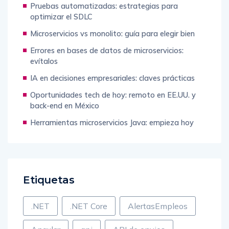
Pruebas automatizadas: estrategias para
optimizar el SDLC
Microservicios vs monolito: guía para elegir bien
Errores en bases de datos de microservicios:
evítalos
IA en decisiones empresariales: claves prácticas
Oportunidades tech de hoy: remoto en EE.UU. y
back-end en México
Herramientas microservicios Java: empieza hoy
Etiquetas
.NET
.NET Core
AlertasEmpleos