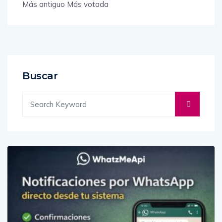
Más antiguo
Más votada
Buscar