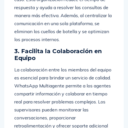
respuesta y ayuda a resolver las consultas de
manera más efectiva. Además, al centralizar la
comunicación en una sola plataforma, se
eliminan los cuellos de botella y se optimizan
los procesos internos.
3. Facilita la Colaboración en
Equipo
La colaboración entre los miembros del equipo
es esencial para brindar un servicio de calidad.
WhatsApp Multiagente permite a los agentes
compartir información y colaborar en tiempo
real para resolver problemas complejos. Los
supervisores pueden monitorear las
conversaciones, proporcionar
retroalimentación y ofrecer soporte adicional