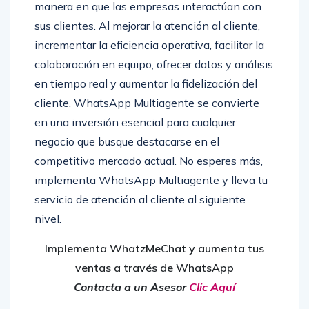
manera en que las empresas interactúan con
sus clientes. Al mejorar la atención al cliente,
incrementar la eficiencia operativa, facilitar la
colaboración en equipo, ofrecer datos y análisis
en tiempo real y aumentar la fidelización del
cliente, WhatsApp Multiagente se convierte
en una inversión esencial para cualquier
negocio que busque destacarse en el
competitivo mercado actual. No esperes más,
implementa WhatsApp Multiagente y lleva tu
servicio de atención al cliente al siguiente
nivel.
Implementa WhatzMeChat y aumenta tus
ventas a través de WhatsApp
Contacta a un Asesor
Clic Aquí