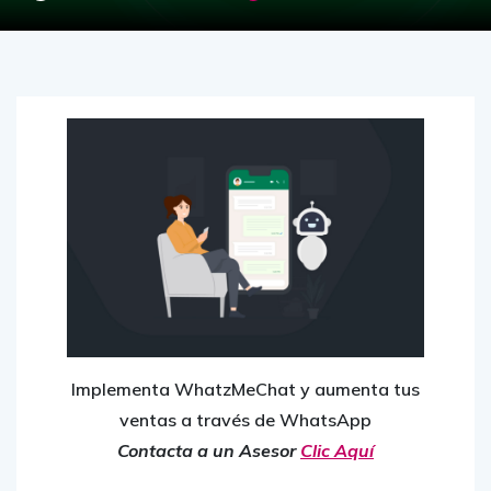
Implementa WhatzMeChat y aumenta tus
ventas a través de WhatsApp
Contacta a un Asesor
Clic Aquí