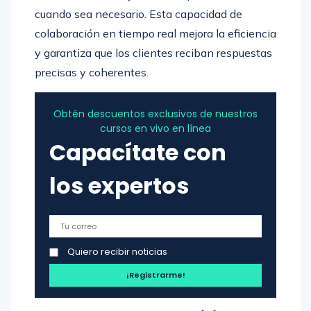
cuando sea necesario. Esta capacidad de
colaboración en tiempo real mejora la eficiencia
y garantiza que los clientes reciban respuestas
precisas y coherentes.
Obtén descuentos exclusivos de nuestros
cursos en vivo en línea
Capacítate con
los expertos
Quiero recibir noticias