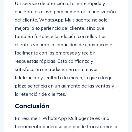
Un servicio de atención al cliente rápido y
eficiente es clave para aumentar la fidelización
del cliente. WhatsApp Multiagente no solo
mejora la experiencia del cliente, sino que
también fortalece la relación con ellos. Los
clientes valoran la capacidad de comunicarse
fácilmente con las empresas y recibir
respuestas rápidas. Esta confianza y
satisfacción se traducen en una mayor
fidelización y lealtad a la marca, lo que a largo
plazo se refleja en un aumento de las ventas y
la retención de clientes.
Conclusión
En resumen, WhatsApp Multiagente es una
herramienta poderosa que puede transformar la