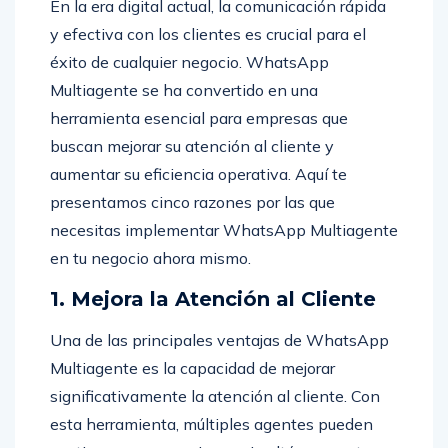
En la era digital actual, la comunicación rápida
y efectiva con los clientes es crucial para el
éxito de cualquier negocio. WhatsApp
Multiagente se ha convertido en una
herramienta esencial para empresas que
buscan mejorar su atención al cliente y
aumentar su eficiencia operativa. Aquí te
presentamos cinco razones por las que
necesitas implementar WhatsApp Multiagente
en tu negocio ahora mismo.
1. Mejora la Atención al Cliente
Una de las principales ventajas de WhatsApp
Multiagente es la capacidad de mejorar
significativamente la atención al cliente. Con
esta herramienta, múltiples agentes pueden