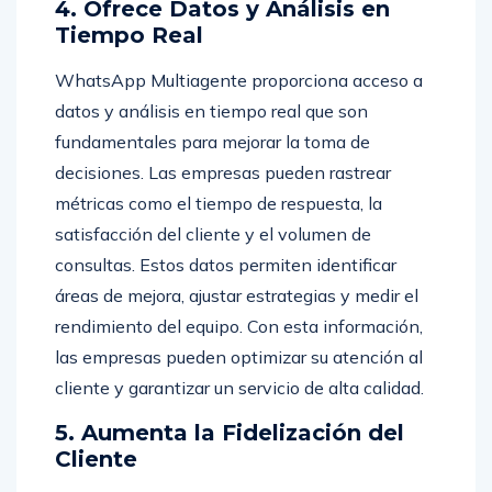
4. Ofrece Datos y Análisis en
Tiempo Real
WhatsApp Multiagente proporciona acceso a
datos y análisis en tiempo real que son
fundamentales para mejorar la toma de
decisiones. Las empresas pueden rastrear
métricas como el tiempo de respuesta, la
satisfacción del cliente y el volumen de
consultas. Estos datos permiten identificar
áreas de mejora, ajustar estrategias y medir el
rendimiento del equipo. Con esta información,
las empresas pueden optimizar su atención al
cliente y garantizar un servicio de alta calidad.
5. Aumenta la Fidelización del
Cliente