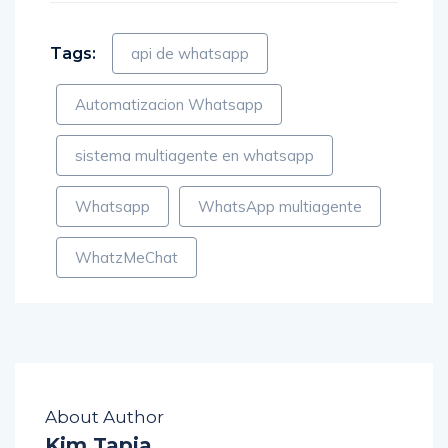
Tags:
api de whatsapp
Automatizacion Whatsapp
sistema multiagente en whatsapp
Whatsapp
WhatsApp multiagente
WhatzMeChat
About Author
Kim Tapia