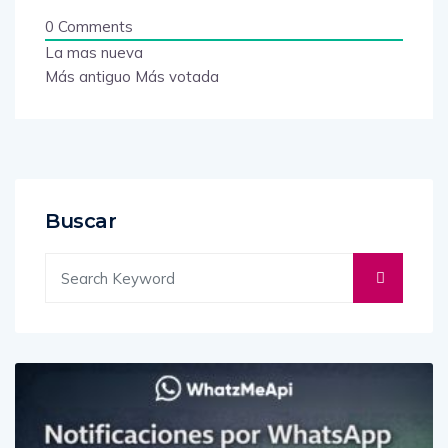
0
Comments
La mas nueva
Más antiguo
Más votada
Buscar