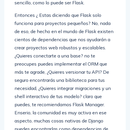
sencillo, como lo puede ser Flask.
Entonces ¿ Estas diciendo que Flask solo
funciona para proyectos pequeños? No, nada
de eso, de hecho en el mundo de Flask existen
cientos de dependencias que nos ayudarán a
crear proyectos web robustos y escalables.
¿Quieres conectarte a una base? no te
preocupes puedes implementar el ORM que
más te agrade, ¿Quieres versionar tu API? De
seguro encontrarás una biblioteca para tus
necesidad, ¿Quieres integrar migraciones y un
shell interactivo de tus modelo? claro que
puedes, te recomiendamos Flask Manager.
Enserio, la comunidad es muy activa en ese
aspecto, muchas cosas nativas de Django
puedes encontrarlas como dependencias de