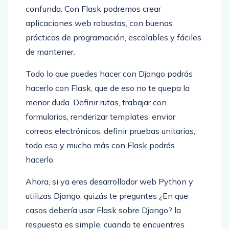
confunda. Con Flask podremos crear
aplicaciones web robustas, con buenas
prácticas de programación, escalables y fáciles
de mantener.
Todo lo que puedes hacer con Django podrás
hacerlo con Flask, que de eso no te quepa la
menor duda. Definir rutas, trabajar con
formularios, renderizar templates, enviar
correos electrónicos, definir pruebas unitarias,
todo eso y mucho más con Flask podrás
hacerlo.
Ahora, si ya eres desarrollador web Python y
utilizas Django, quizás te preguntes ¿En que
casos debería usar Flask sobre Django? la
respuesta es simple, cuando te encuentres