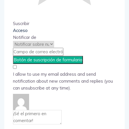
Suscribir
Acceso
Notificar de
I allow to use my email address and send
notification about new comments and replies (you
can unsubscribe at any time).