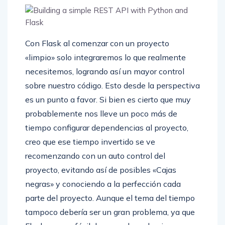
Con Flask al comenzar con un proyecto
«limpio» solo integraremos lo que realmente
necesitemos, logrando así un mayor control
sobre nuestro código. Esto desde la perspectiva
es un punto a favor. Si bien es cierto que muy
probablemente nos lleve un poco más de
tiempo configurar dependencias al proyecto,
creo que ese tiempo invertido se ve
recomenzando con un auto control del
proyecto, evitando así de posibles «Cajas
negras» y conociendo a la perfección cada
parte del proyecto. Aunque el tema del tiempo
tampoco debería ser un gran problema, ya que