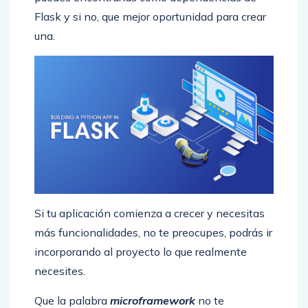
Flask y si no, que mejor oportunidad para crear
una.
Si tu aplicación comienza a crecer y necesitas
más funcionalidades, no te preocupes, podrás ir
incorporando al proyecto lo que realmente
necesites.
Que la palabra
microframework
no te