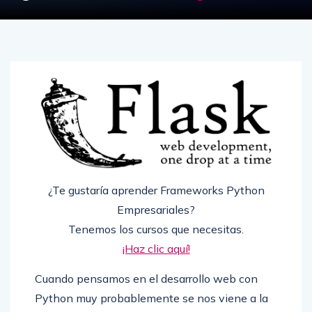
¿Te gustaría aprender Frameworks Python
Empresariales?
Tenemos los cursos que necesitas.
¡Haz clic aquí!
Cuando pensamos en el desarrollo web con
Python muy probablemente se nos viene a la