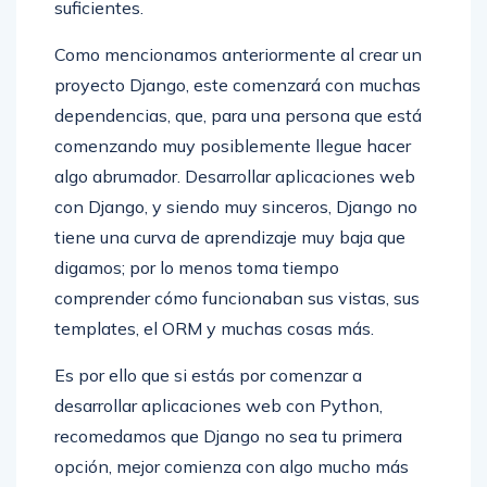
suficientes.
Como mencionamos anteriormente al crear un
proyecto Django, este comenzará con muchas
dependencias, que, para una persona que está
comenzando muy posiblemente llegue hacer
algo abrumador. Desarrollar aplicaciones web
con Django, y siendo muy sinceros, Django no
tiene una curva de aprendizaje muy baja que
digamos; por lo menos toma tiempo
comprender cómo funcionaban sus vistas, sus
templates, el ORM y muchas cosas más.
Es por ello que si estás por comenzar a
desarrollar aplicaciones web con Python,
recomedamos que Django no sea tu primera
opción, mejor comienza con algo mucho más