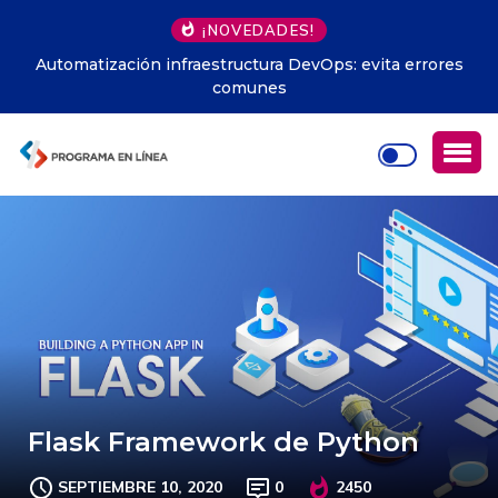
¡NOVEDADES!
Automatización infraestructura DevOps: evita errores
comunes
Flask Framework de Python
SEPTIEMBRE 10, 2020
0
2450