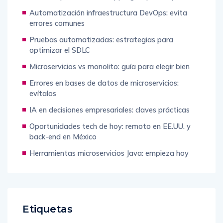
Automatización infraestructura DevOps: evita
errores comunes
Pruebas automatizadas: estrategias para
optimizar el SDLC
Microservicios vs monolito: guía para elegir bien
Errores en bases de datos de microservicios:
evítalos
IA en decisiones empresariales: claves prácticas
Oportunidades tech de hoy: remoto en EE.UU. y
back-end en México
Herramientas microservicios Java: empieza hoy
Etiquetas