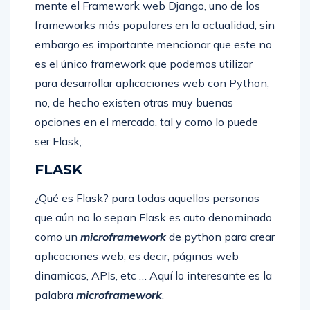
mente el Framework web Django, uno de los
frameworks más populares en la actualidad, sin
embargo es importante mencionar que este no
es el único framework que podemos utilizar
para desarrollar aplicaciones web con Python,
no, de hecho existen otras muy buenas
opciones en el mercado, tal y como lo puede
ser Flask;.
FLASK
¿Qué es Flask? para todas aquellas personas
que aún no lo sepan Flask es auto denominado
como un
microframework
de python para crear
aplicaciones web, es decir, páginas web
dinamicas, APIs, etc … Aquí lo interesante es la
palabra
microframework
.