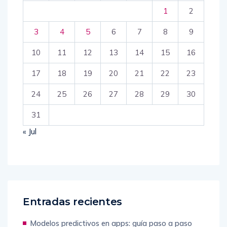
1
2
3
4
5
6
7
8
9
10
11
12
13
14
15
16
17
18
19
20
21
22
23
24
25
26
27
28
29
30
31
« Jul
Entradas recientes
Modelos predictivos en apps: guía paso a paso