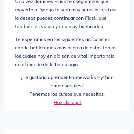
Una vez domines Flask te aseguramos que
moverte a Django te será muy sencillo, o, sí así
lo deseas puedes continuar con Flask, que
también es válido y una muy buena idea.
Te esperamos en los siguientes artículos en
donde hablaremos más acerca de estos temas,
los cuales hoy en día son de vital importancia
en el mundo de la tecnología.
¿Te gustaría aprender Frameworks Python
Empresariales?
Tenemos los cursos que necesitas.
¡Haz clic aquí!