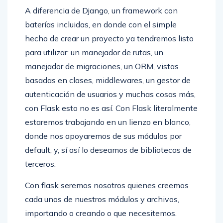
A diferencia de Django, un framework con
baterías incluidas, en donde con el simple
hecho de crear un proyecto ya tendremos listo
para utilizar: un manejador de rutas, un
manejador de migraciones, un ORM, vistas
basadas en clases, middlewares, un gestor de
autenticación de usuarios y muchas cosas más,
con Flask esto no es así. Con Flask literalmente
estaremos trabajando en un lienzo en blanco,
donde nos apoyaremos de sus módulos por
default, y, sí así lo deseamos de bibliotecas de
terceros.
Con flask seremos nosotros quienes creemos
cada unos de nuestros módulos y archivos,
importando o creando o que necesitemos.