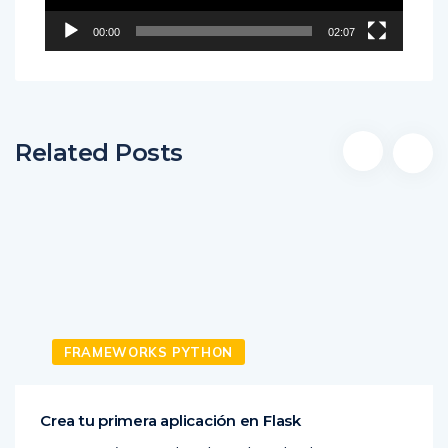
00:00
02:07
Related Posts
FRAMEWORKS PYTHON
Crea tu primera aplicación en Flask