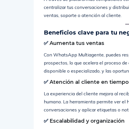
centralizar tus conversaciones y distribu
ventas, soporte o atención al cliente.
Beneficios clave para tu ne
✅
Aumenta tus ventas
Con WhatsApp Multiagente, puedes respo
prospectos, lo que acelera el proceso de
disponible o especializado, y las oportu
✅
Atención al cliente en tiempo
La experiencia del cliente mejora al reci
humano. La herramienta permite ver el hi
conversaciones y aplicar etiquetas o not
✅
Escalabilidad y organización