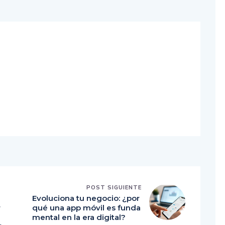
POST SIGUIENTE
Evoluciona tu negocio: ¿por
r
qué una app móvil es funda
mental en la era digital?