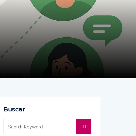
Buscar