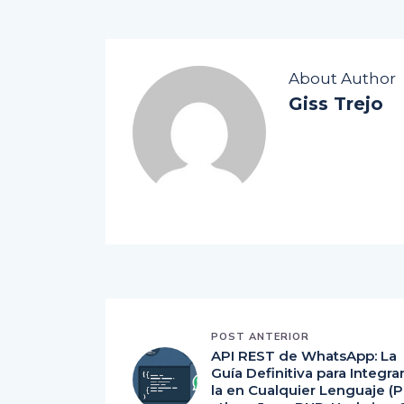
About Author
Giss Trejo
POST ANTERIOR
API REST de WhatsApp: La
Guía Definitiva para Integra
la en Cualquier Lenguaje (P