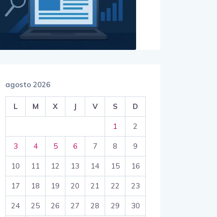
agosto 2026
L
M
X
J
V
S
D
1
2
3
4
5
6
7
8
9
10
11
12
13
14
15
16
17
18
19
20
21
22
23
24
25
26
27
28
29
30