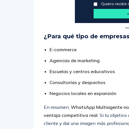
Quiero recibir 
¿Para qué tipo de empresas
E-commerce
Agencias de marketing
Escuelas y centros educativos
Consultorías y despachos
Negocios locales en expansión
En resumen,
WhatsApp Multiagente no s
ventaja competitiva real
. Si tu objetiv
cliente y dar una imagen más profesional