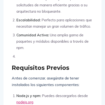
solicitudes de manera eficiente gracias a su
arquitectura no bloqueante.
Escalabilidad:
Perfecto para aplicaciones que
necesitan manejar un gran volumen de tráfico.
Comunidad Activa:
Una amplia gama de
paquetes y módulos disponibles a través de
npm.
Requisitos Previos
Antes de comenzar, asegúrate de tener
instalados los siguientes componentes:
Node.js y npm:
Puedes descargarlos desde
nodejs.org
.