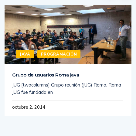
JAVA
PROGRAMACIÓN
Grupo de usuarios Roma java
JUG [twocolumns] Grupo reunión (JUG) Roma. Roma
JUG fue fundada en
octubre 2, 2014