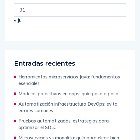
31
« Jul
Entradas recientes
Herramientas microservicios Java: fundamentos
esenciales
Modelos predictivos en apps: guía paso a paso
Automatización infraestructura DevOps: evita
errores comunes
Pruebas automatizadas: estrategias para
optimizar el SDLC
Microservicios vs monolito: guía para elegir bien