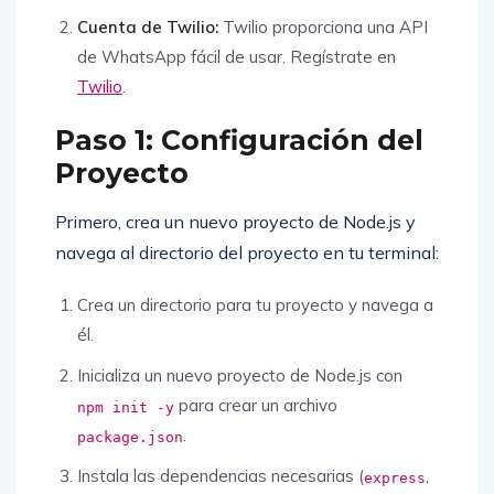
Cuenta de Twilio:
Twilio proporciona una API
de WhatsApp fácil de usar. Regístrate en
Twilio
.
Paso 1: Configuración del
Proyecto
Primero, crea un nuevo proyecto de Node.js y
navega al directorio del proyecto en tu terminal:
Crea un directorio para tu proyecto y navega a
él.
Inicializa un nuevo proyecto de Node.js con
para crear un archivo
npm init -y
.
package.json
Instala las dependencias necesarias (
,
express