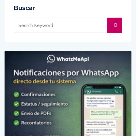
Buscar