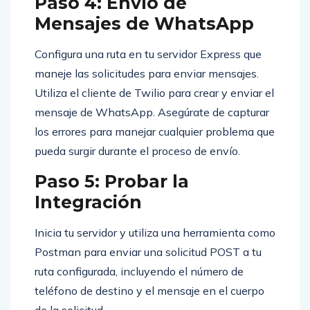
Paso 4: Envío de
Mensajes de WhatsApp
Configura una ruta en tu servidor Express que
maneje las solicitudes para enviar mensajes.
Utiliza el cliente de Twilio para crear y enviar el
mensaje de WhatsApp. Asegúrate de capturar
los errores para manejar cualquier problema que
pueda surgir durante el proceso de envío.
Paso 5: Probar la
Integración
Inicia tu servidor y utiliza una herramienta como
Postman para enviar una solicitud POST a tu
ruta configurada, incluyendo el número de
teléfono de destino y el mensaje en el cuerpo