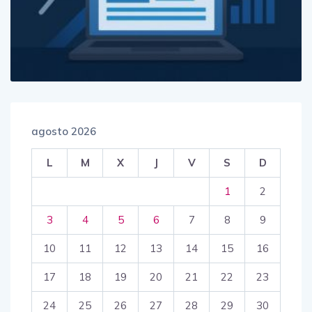
agosto 2026
L
M
X
J
V
S
D
1
2
3
4
5
6
7
8
9
10
11
12
13
14
15
16
17
18
19
20
21
22
23
24
25
26
27
28
29
30