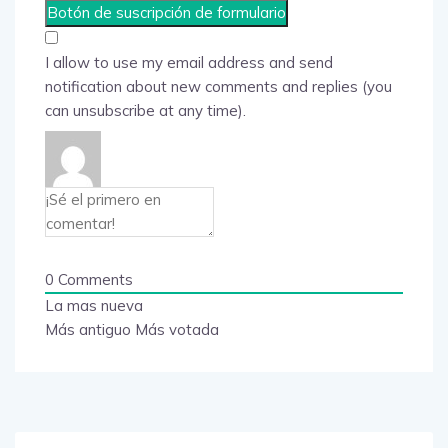
I allow to use my email address and send
notification about new comments and replies (you
can unsubscribe at any time).
0
Comments
La mas nueva
Más antiguo
Más votada