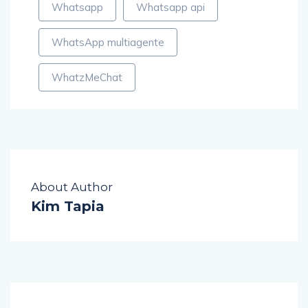
Whatsapp
Whatsapp api
WhatsApp multiagente
WhatzMeChat
About Author
Kim Tapia