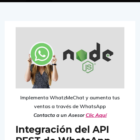
Implementa WhatzMeChat y aumenta tus
ventas a través de WhatsApp
Contacta a un Asesor
Clic Aquí
Integración del API