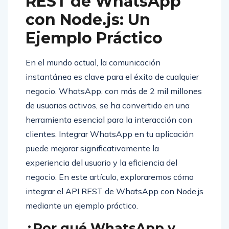
REST de WhatsApp
con Node.js: Un
Ejemplo Práctico
En el mundo actual, la comunicación
instantánea es clave para el éxito de cualquier
negocio. WhatsApp, con más de 2 mil millones
de usuarios activos, se ha convertido en una
herramienta esencial para la interacción con
clientes. Integrar WhatsApp en tu aplicación
puede mejorar significativamente la
experiencia del usuario y la eficiencia del
negocio. En este artículo, exploraremos cómo
integrar el API REST de WhatsApp con Node.js
mediante un ejemplo práctico.
¿Por qué WhatsApp y