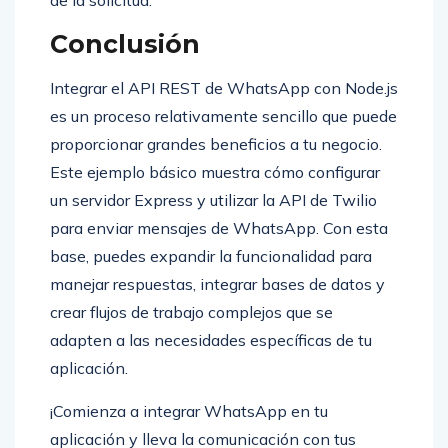
de la solicitud.
Conclusión
Integrar el API REST de WhatsApp con Node.js
es un proceso relativamente sencillo que puede
proporcionar grandes beneficios a tu negocio.
Este ejemplo básico muestra cómo configurar
un servidor Express y utilizar la API de Twilio
para enviar mensajes de WhatsApp. Con esta
base, puedes expandir la funcionalidad para
manejar respuestas, integrar bases de datos y
crear flujos de trabajo complejos que se
adapten a las necesidades específicas de tu
aplicación.
¡Comienza a integrar WhatsApp en tu
aplicación y lleva la comunicación con tus