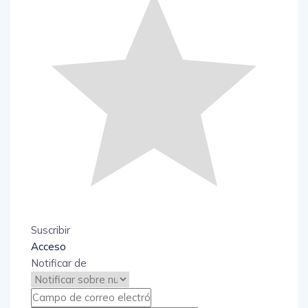
Suscribir
Acceso
Notificar de