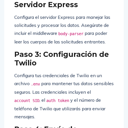
Servidor Express
Configura el servidor Express para manejar las
solicitudes y procesar los datos. Asegúrate de
incluir el middleware
para poder
body-parser
leer los cuerpos de las solicitudes entrantes.
Paso 3: Configuración de
Twilio
Configura tus credenciales de Twilio en un
archivo
para mantener tus datos sensibles
.env
seguros. Las credenciales incluyen el
, el
y el número de
account SID
auth token
teléfono de Twilio que utilizarás para enviar
mensajes.