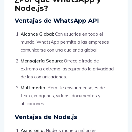
Node.js?
Ventajas de WhatsApp API
Alcance Global:
Con usuarios en todo el
mundo, WhatsApp permite a las empresas
comunicarse con una audiencia global.
Mensajería Segura:
Ofrece cifrado de
extremo a extremo, asegurando la privacidad
de las comunicaciones.
Multimedia:
Permite enviar mensajes de
texto, imágenes, videos, documentos y
ubicaciones.
Ventajas de Node.js
Asincronía:
Node.js maneja múltiples