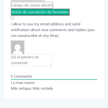
I allow to use my email address and send
notification about new comments and replies (you
can unsubscribe at any time).
0
Comments
La mas nueva
Más antiguo
Más votada