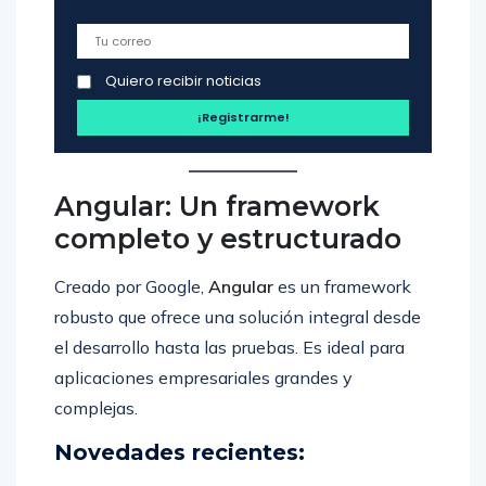
Quiero recibir noticias
Angular: Un framework
completo y estructurado
Creado por Google,
Angular
es un framework
robusto que ofrece una solución integral desde
el desarrollo hasta las pruebas. Es ideal para
aplicaciones empresariales grandes y
complejas.
Novedades recientes: