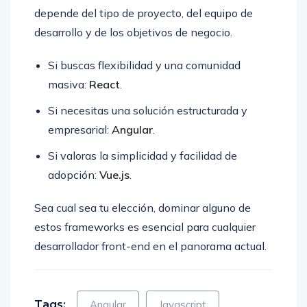
depende del tipo de proyecto, del equipo de
desarrollo y de los objetivos de negocio.
Si buscas flexibilidad y una comunidad
masiva:
React
.
Si necesitas una solución estructurada y
empresarial:
Angular
.
Si valoras la simplicidad y facilidad de
adopción:
Vue.js
.
Sea cual sea tu elección, dominar alguno de
estos frameworks es esencial para cualquier
desarrollador front-end en el panorama actual.
Tags:
Angular
Javascript