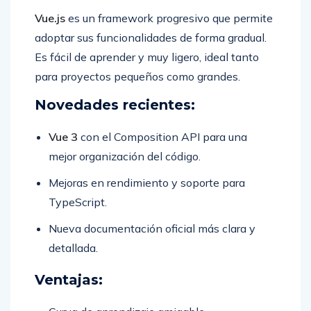
Vue.js
es un framework progresivo que permite
adoptar sus funcionalidades de forma gradual.
Es fácil de aprender y muy ligero, ideal tanto
para proyectos pequeños como grandes.
Novedades recientes:
Vue 3
con el Composition API para una
mejor organización del código.
Mejoras en rendimiento y soporte para
TypeScript.
Nueva documentación oficial más clara y
detallada.
Ventajas: