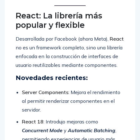
React: La librería más
popular y flexible
Desarrollada por Facebook (ahora Meta),
React
no es un framework completo, sino una librería
enfocada en la construcción de interfaces de
usuario reutilizables mediante componentes.
Novedades recientes:
Server Components
: Mejora el rendimiento
al permitir renderizar componentes en el
servidor.
React 18
: Introdujo mejoras como
Concurrent Mode
y
Automatic Batching
,
permitiendo experiencias de usuario más