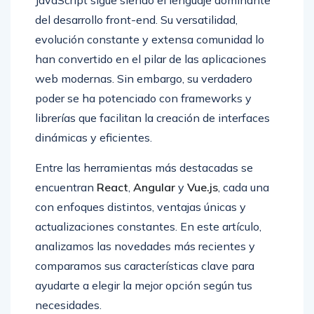
JavaScript sigue siendo el lenguaje dominante
del desarrollo front-end. Su versatilidad,
evolución constante y extensa comunidad lo
han convertido en el pilar de las aplicaciones
web modernas. Sin embargo, su verdadero
poder se ha potenciado con frameworks y
librerías que facilitan la creación de interfaces
dinámicas y eficientes.
Entre las herramientas más destacadas se
encuentran
React
,
Angular
y
Vue.js
, cada una
con enfoques distintos, ventajas únicas y
actualizaciones constantes. En este artículo,
analizamos las novedades más recientes y
comparamos sus características clave para
ayudarte a elegir la mejor opción según tus
necesidades.