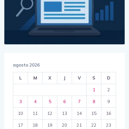
agosto 2026
L
M
X
J
V
S
D
1
2
3
4
5
6
7
8
9
10
11
12
13
14
15
16
17
18
19
20
21
22
23