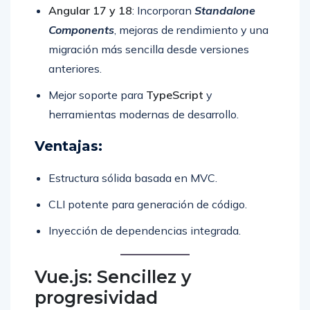
Angular 17 y 18
: Incorporan
Standalone
Components
, mejoras de rendimiento y una
migración más sencilla desde versiones
anteriores.
Mejor soporte para
TypeScript
y
herramientas modernas de desarrollo.
Ventajas:
Estructura sólida basada en MVC.
CLI potente para generación de código.
Inyección de dependencias integrada.
Vue.js: Sencillez y
progresividad