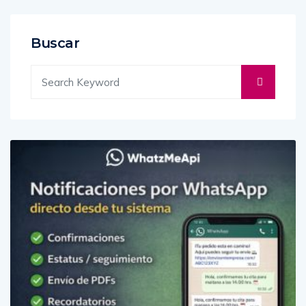
Buscar