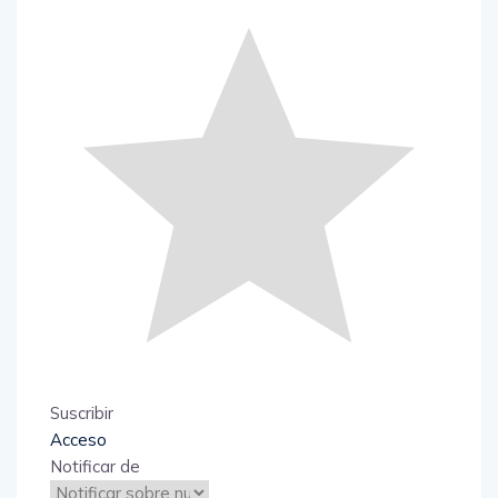
Suscribir
Acceso
Notificar de