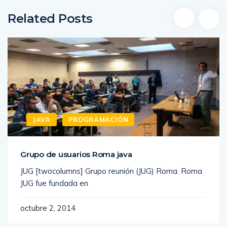
Related Posts
JAVA
PROGRAMACIÓN
Grupo de usuarios Roma java
JUG [twocolumns] Grupo reunión (JUG) Roma. Roma
JUG fue fundada en
octubre 2, 2014