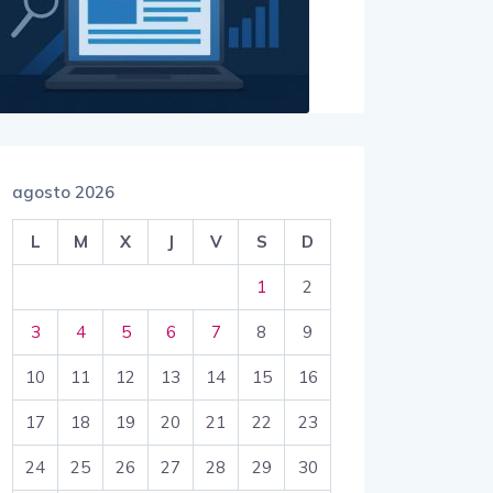
agosto 2026
L
M
X
J
V
S
D
1
2
3
4
5
6
7
8
9
10
11
12
13
14
15
16
17
18
19
20
21
22
23
24
25
26
27
28
29
30