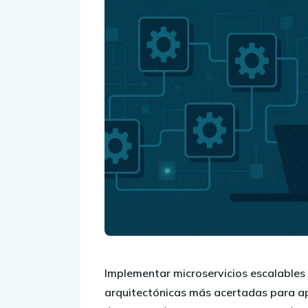
Implementar microservicios escalables 
arquitectónicas más acertadas para a