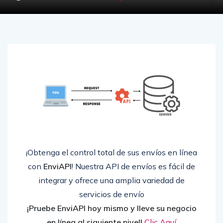
¡Obtenga el control total de sus envíos en línea
con
EnviAPI
! Nuestra API de envíos es fácil de
integrar y ofrece una amplia variedad de
servicios de envío
¡Pruebe EnviAPI hoy mismo y lleve su negocio
en línea al siguiente nivel!
Clic Aquí