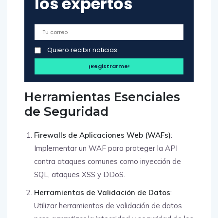
los expertos
Quiero recibir noticias
Herramientas Esenciales
de Seguridad
Firewalls de Aplicaciones Web (WAFs)
:
Implementar un WAF para proteger la API
contra ataques comunes como inyección de
SQL, ataques XSS y DDoS.
Herramientas de Validación de Datos
:
Utilizar herramientas de validación de datos