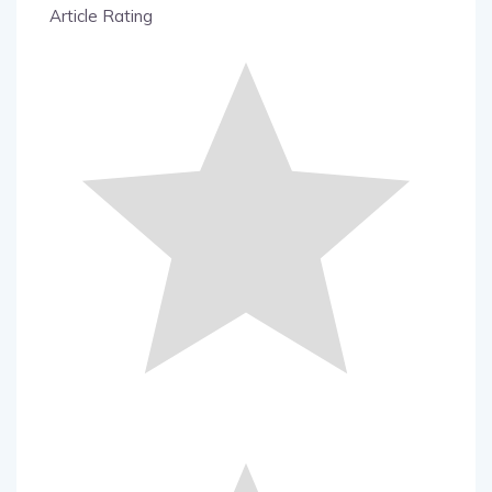
Article Rating