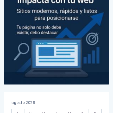
agosto 2026