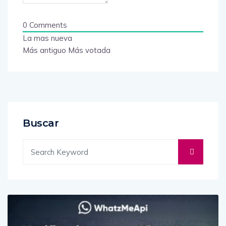
0
Comments
La mas nueva
Más antiguo
Más votada
Buscar