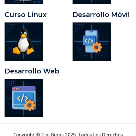
Curso Linux
Desarrollo Móvil
Desarrollo Web
Copyright © Tec Gurus 2025. Todos Los Derechos