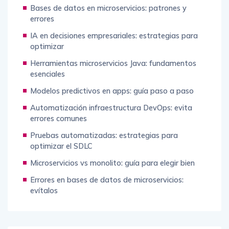
Bases de datos en microservicios: patrones y
errores
IA en decisiones empresariales: estrategias para
optimizar
Herramientas microservicios Java: fundamentos
esenciales
Modelos predictivos en apps: guía paso a paso
Automatización infraestructura DevOps: evita
errores comunes
Pruebas automatizadas: estrategias para
optimizar el SDLC
Microservicios vs monolito: guía para elegir bien
Errores en bases de datos de microservicios:
evítalos