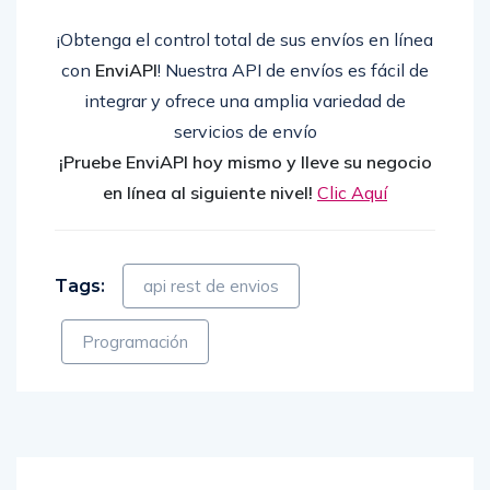
¡Obtenga el control total de sus envíos en línea
con
EnviAPI
! Nuestra API de envíos es fácil de
integrar y ofrece una amplia variedad de
servicios de envío
¡Pruebe EnviAPI hoy mismo y lleve su negocio
en línea al siguiente nivel!
Clic Aquí
Tags:
api rest de envios
Programación