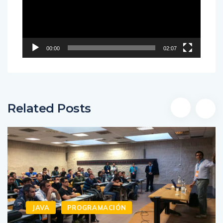
00:00
02:07
Related Posts
JAVA
PROGRAMACIÓN