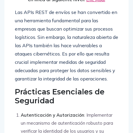
Las APIs REST de envíos se han convertido en
una herramienta fundamental para las
empresas que buscan optimizar sus procesos
logísticos. Sin embargo, la naturaleza abierta de
las APIs también las hace vulnerables a
ataques cibernéticos. Es por ello que resulta
crucial implementar medidas de seguridad
adecuadas para proteger los datos sensibles y
garantizar la integridad de las operaciones.
Prácticas Esenciales de
Seguridad
Autenticación y Autorización
: Implementar
un mecanismo de autenticación robusto para
verificar la identidad de los usuarios y su