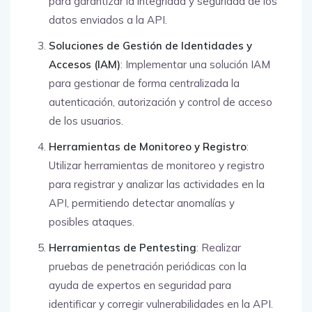
para garantizar la integridad y seguridad de los
datos enviados a la API.
Soluciones de Gestión de Identidades y
Accesos (IAM)
: Implementar una solución IAM
para gestionar de forma centralizada la
autenticación, autorización y control de acceso
de los usuarios.
Herramientas de Monitoreo y Registro
:
Utilizar herramientas de monitoreo y registro
para registrar y analizar las actividades en la
API, permitiendo detectar anomalías y
posibles ataques.
Herramientas de Pentesting
: Realizar
pruebas de penetración periódicas con la
ayuda de expertos en seguridad para
identificar y corregir vulnerabilidades en la API.