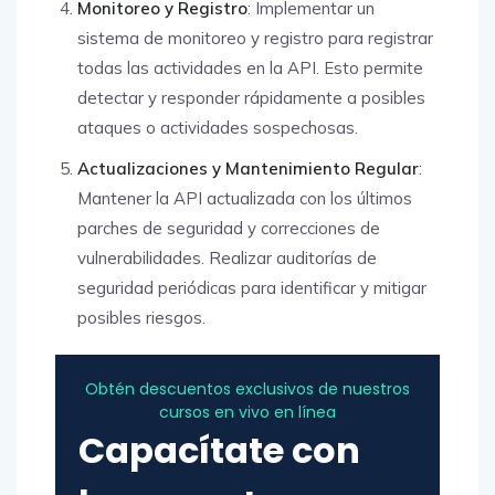
Monitoreo y Registro
: Implementar un
sistema de monitoreo y registro para registrar
todas las actividades en la API. Esto permite
detectar y responder rápidamente a posibles
ataques o actividades sospechosas.
Actualizaciones y Mantenimiento Regular
:
Mantener la API actualizada con los últimos
parches de seguridad y correcciones de
vulnerabilidades. Realizar auditorías de
seguridad periódicas para identificar y mitigar
posibles riesgos.
Obtén descuentos exclusivos de nuestros
cursos en vivo en línea
Capacítate con