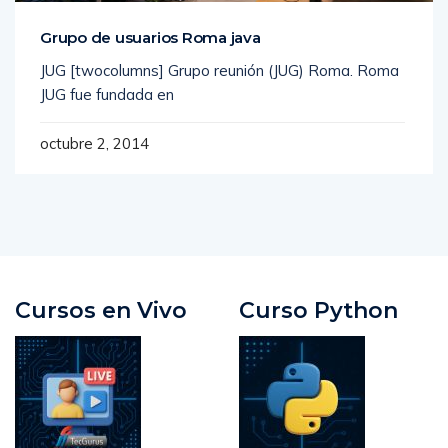
Grupo de usuarios Roma java
JUG [twocolumns] Grupo reunión (JUG) Roma. Roma
JUG fue fundada en
octubre 2, 2014
Cursos en Vivo
Curso Python