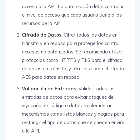
acceso a la API. La autorización debe controlar
el nivel de acceso que cada usuario tiene a los
recursos de la API.
Cifrado de Datos
: Cifrar todos los datos en
tránsito y en reposo para protegerlos contra
accesos no autorizados. Se recomienda utilizar
protocolos como HTTPS y TLS para el cifrado
de datos en tránsito, y técnicas como el cifrado
AES para datos en reposo.
Validación de Entradas
: Validar todas las
entradas de datos para evitar ataques de
inyección de código o datos. Implementar
mecanismos como listas blancas y negras para
restringir el tipo de datos que se pueden enviar
a la API.