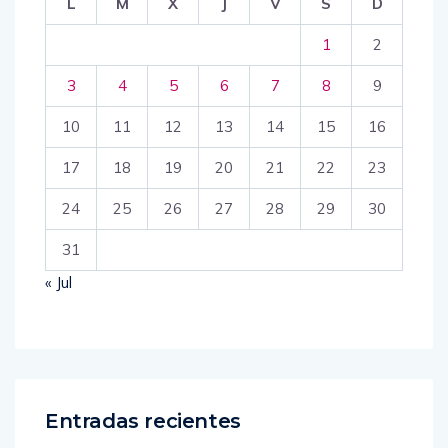
L
M
X
J
V
S
D
1
2
3
4
5
6
7
8
9
10
11
12
13
14
15
16
17
18
19
20
21
22
23
24
25
26
27
28
29
30
31
« Jul
Entradas recientes