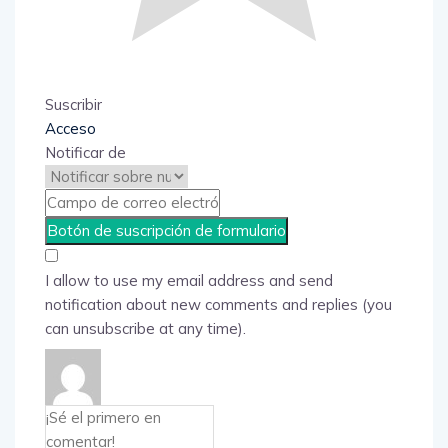
Suscribir
Acceso
Notificar de
I allow to use my email address and send
notification about new comments and replies (you
can unsubscribe at any time).