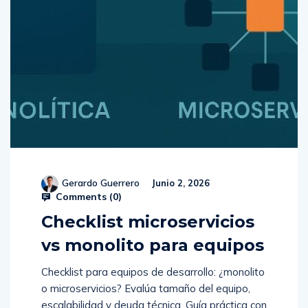
Gerardo Guerrero
Junio 2, 2026
Comments (
0
)
Checklist microservicios
vs monolito para equipos
Checklist para equipos de desarrollo: ¿monolito
o microservicios? Evalúa tamaño del equipo,
escalabilidad y deuda técnica. Guía práctica con