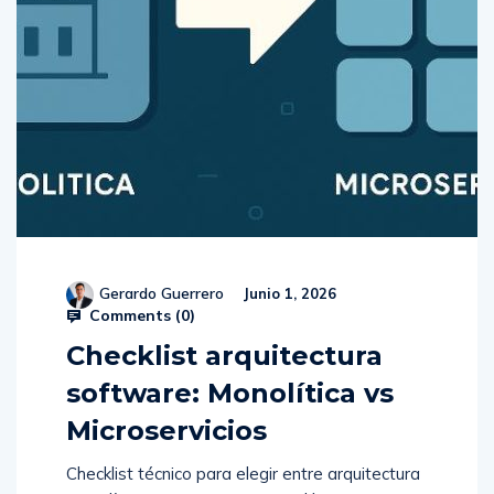
Gerardo Guerrero
Junio 1, 2026
Comments (
0
)
Checklist arquitectura
software: Monolítica vs
Microservicios
Checklist técnico para elegir entre arquitectura