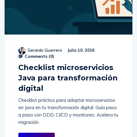
Gerardo Guerrero
Julio 10, 2026
Comments (
0
)
Checklist microservicios
Java para transformación
digital
Checklist práctico para adoptar microservicios
en Java en tu transformación digital. Guía paso
a paso con DDD, CI/CD y monitoreo. Acelera tu
migración.