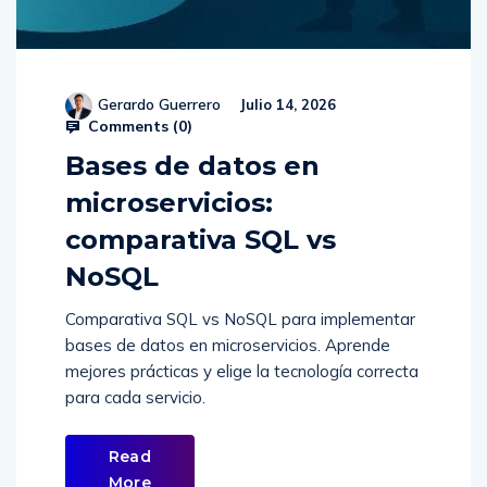
Gerardo Guerrero
Julio 14, 2026
Comments (
0
)
Bases de datos en
microservicios:
comparativa SQL vs
NoSQL
Comparativa SQL vs NoSQL para implementar
bases de datos en microservicios. Aprende
mejores prácticas y elige la tecnología correcta
para cada servicio.
Read
More