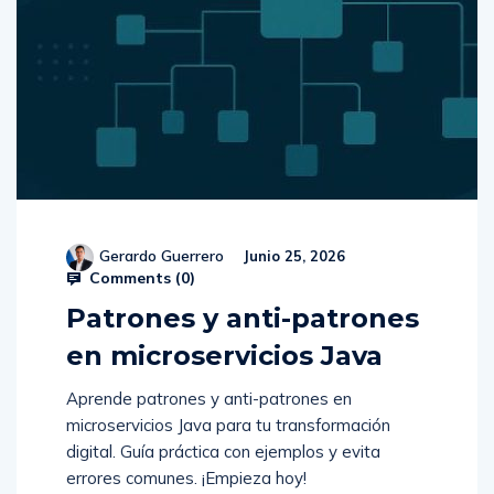
Gerardo Guerrero
Junio 25, 2026
Comments (
0
)
Patrones y anti-patrones
en microservicios Java
Aprende patrones y anti-patrones en
microservicios Java para tu transformación
digital. Guía práctica con ejemplos y evita
errores comunes. ¡Empieza hoy!