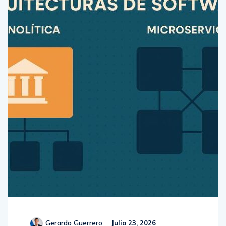
Gerardo Guerrero
Julio 23, 2026