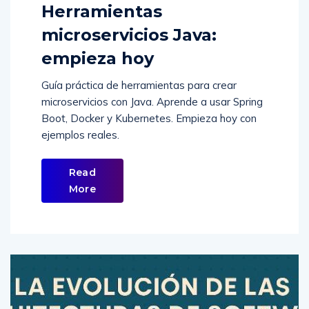
Herramientas
microservicios Java:
empieza hoy
Guía práctica de herramientas para crear
microservicios con Java. Aprende a usar Spring
Boot, Docker y Kubernetes. Empieza hoy con
ejemplos reales.
Read
More