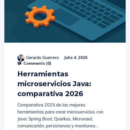
Gerardo Guerrero
Julio 4, 2026
Comments (
0
)
Herramientas
microservicios Java:
comparativa 2026
Comparativa 2025 de las mejores
herramientas para crear microservicios con
Java: Spring Boot, Quarkus, Micronaut,
comunicación, persistencia y monitoreo...