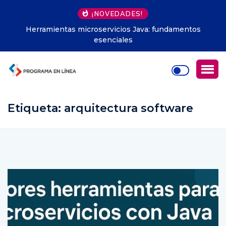
¡NOVEDADES!
Herramientas microservicios Java: fundamentos
esenciales
Etiqueta:
arquitectura software