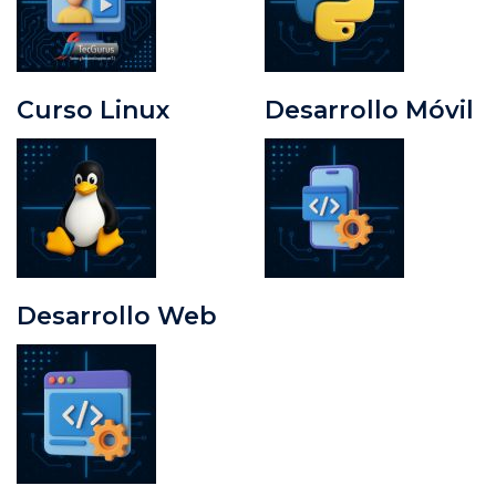
Curso Linux
Desarrollo Móvil
Desarrollo Web