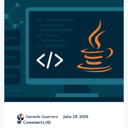
Gerardo Guerrero
Julio 29, 2026
Comments (
0
)