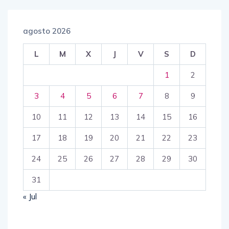
agosto 2026
L
M
X
J
V
S
D
1
2
3
4
5
6
7
8
9
10
11
12
13
14
15
16
17
18
19
20
21
22
23
24
25
26
27
28
29
30
31
« Jul