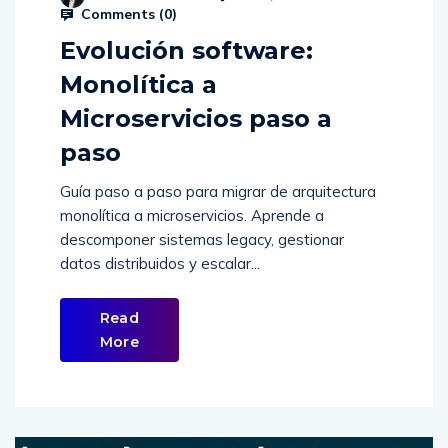
Comments (
0
)
Evolución software:
Monolítica a
Microservicios paso a
paso
Guía paso a paso para migrar de arquitectura
monolítica a microservicios. Aprende a
descomponer sistemas legacy, gestionar
datos distribuidos y escalar...
Read
More