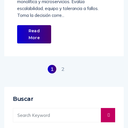
monolítica y microservicios. Evalúa
escalabilidad, equipo y tolerancia a fallos.
Toma la decisión corre...
Read
More
1
2
Buscar