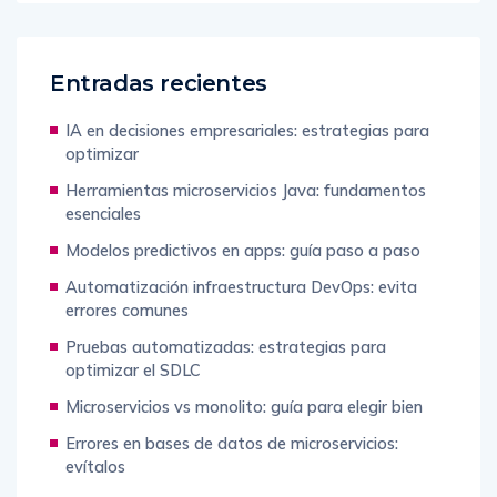
Entradas recientes
IA en decisiones empresariales: estrategias para
optimizar
Herramientas microservicios Java: fundamentos
esenciales
Modelos predictivos en apps: guía paso a paso
Automatización infraestructura DevOps: evita
errores comunes
Pruebas automatizadas: estrategias para
optimizar el SDLC
Microservicios vs monolito: guía para elegir bien
Errores en bases de datos de microservicios:
evítalos