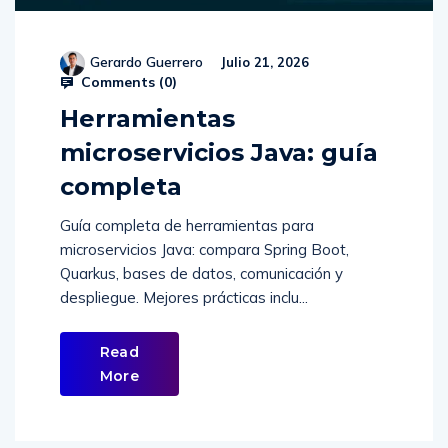
Gerardo Guerrero
Julio 21, 2026
Comments (
0
)
Herramientas
microservicios Java: guía
completa
Guía completa de herramientas para
microservicios Java: compara Spring Boot,
Quarkus, bases de datos, comunicación y
despliegue. Mejores prácticas inclu...
Read
More