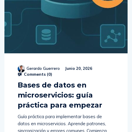
Gerardo Guerrero
Junio 20, 2026
Comments (
0
)
Bases de datos en
microservicios: guía
práctica para empezar
Guía práctica para implementar bases de
datos en microservicios. Aprende patrones,
sincronización y errores comunes. Comienza