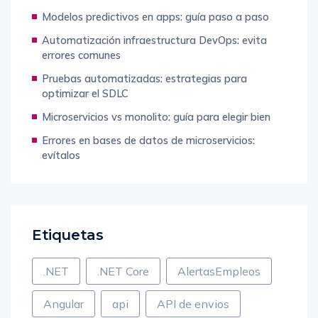
esenciales
Modelos predictivos en apps: guía paso a paso
Automatización infraestructura DevOps: evita
errores comunes
Pruebas automatizadas: estrategias para
optimizar el SDLC
Microservicios vs monolito: guía para elegir bien
Errores en bases de datos de microservicios:
evítalos
Etiquetas
.NET
.NET Core
AlertasEmpleos