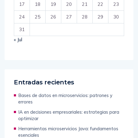
17
18
19
20
21
22
23
24
25
26
27
28
29
30
31
« Jul
Entradas recientes
Bases de datos en microservicios: patrones y
errores
IA en decisiones empresariales: estrategias para
optimizar
Herramientas microservicios Java: fundamentos