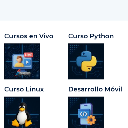
Cursos en Vivo
Curso Python
Curso Linux
Desarrollo Móvil