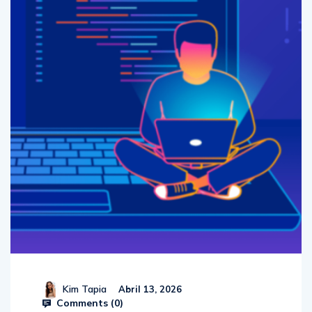
Kim Tapia
Abril 13, 2026