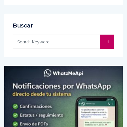
Buscar