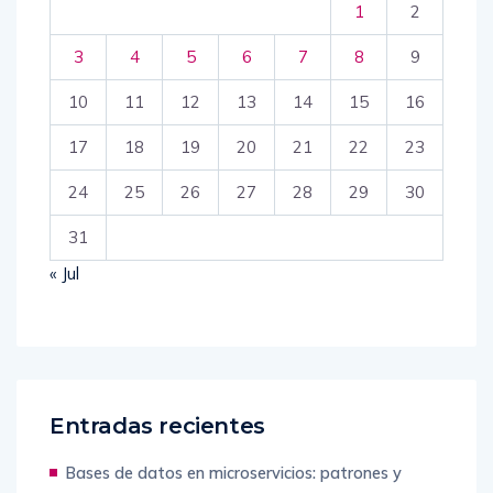
1
2
3
4
5
6
7
8
9
10
11
12
13
14
15
16
17
18
19
20
21
22
23
24
25
26
27
28
29
30
31
« Jul
Entradas recientes