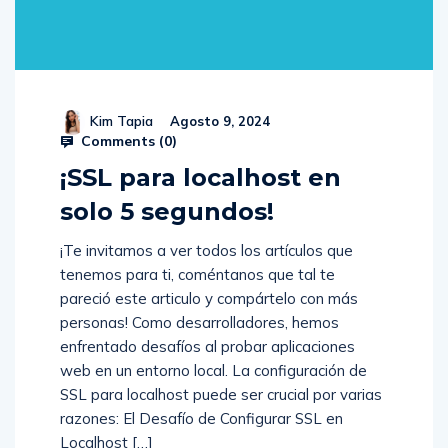
Kim Tapia
Agosto 9, 2024
Comments (
0
)
¡SSL para localhost en
solo 5 segundos!
¡Te invitamos a ver todos los artículos que
tenemos para ti, coméntanos que tal te
pareció este articulo y compártelo con más
personas! Como desarrolladores, hemos
enfrentado desafíos al probar aplicaciones
web en un entorno local. La configuración de
SSL para localhost puede ser crucial por varias
razones: El Desafío de Configurar SSL en