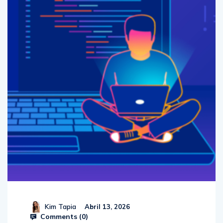
Kim Tapia
Abril 13, 2026