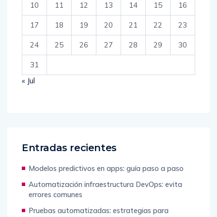
10
11
12
13
14
15
16
17
18
19
20
21
22
23
24
25
26
27
28
29
30
31
« Jul
Entradas recientes
Modelos predictivos en apps: guía paso a paso
Automatización infraestructura DevOps: evita
errores comunes