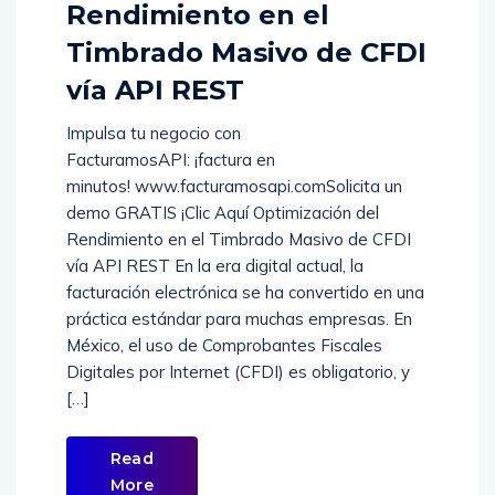
Optimización del
Rendimiento en el
Timbrado Masivo de CFDI
vía API REST
Impulsa tu negocio con
FacturamosAPI: ¡factura en
minutos! www.facturamosapi.comSolicita un
demo GRATIS ¡Clic Aquí Optimización del
Rendimiento en el Timbrado Masivo de CFDI
vía API REST En la era digital actual, la
facturación electrónica se ha convertido en una
práctica estándar para muchas empresas. En
México, el uso de Comprobantes Fiscales
Digitales por Internet (CFDI) es obligatorio, y
[…]
Read