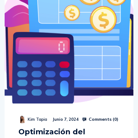
Comments (
0
)
Kim Tapia
Junio 7, 2024