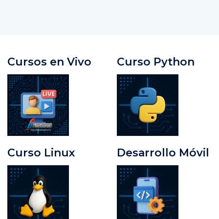
Cursos en Vivo
Curso Python
Curso Linux
Desarrollo Móvil