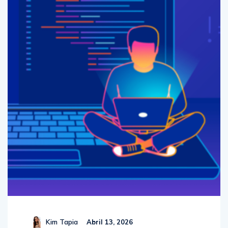
Kim Tapia
Abril 13, 2026