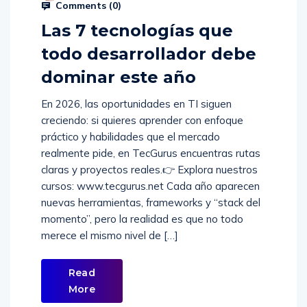
Comments (
0
)
Las 7 tecnologías que
todo desarrollador debe
dominar este año
En 2026, las oportunidades en TI siguen
creciendo: si quieres aprender con enfoque
práctico y habilidades que el mercado
realmente pide, en TecGurus encuentras rutas
claras y proyectos reales.👉 Explora nuestros
cursos: www.tecgurus.net Cada año aparecen
nuevas herramientas, frameworks y “stack del
momento”, pero la realidad es que no todo
merece el mismo nivel de […]
Read
More