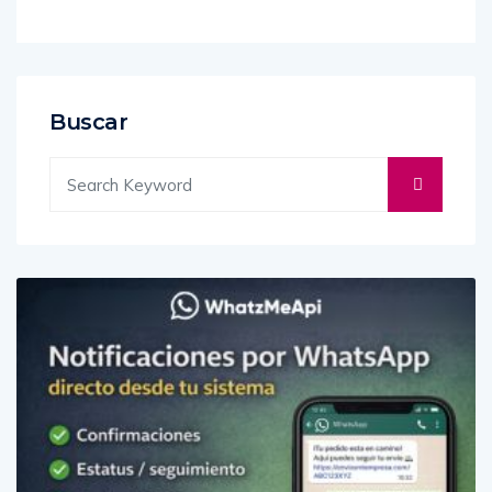
Buscar