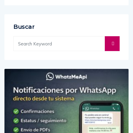
Buscar