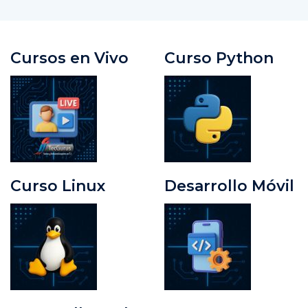
Cursos en Vivo
Curso Python
Curso Linux
Desarrollo Móvil