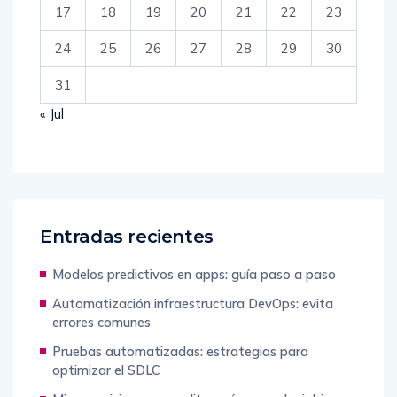
17
18
19
20
21
22
23
24
25
26
27
28
29
30
31
« Jul
Entradas recientes
Modelos predictivos en apps: guía paso a paso
Automatización infraestructura DevOps: evita
errores comunes
Pruebas automatizadas: estrategias para
optimizar el SDLC