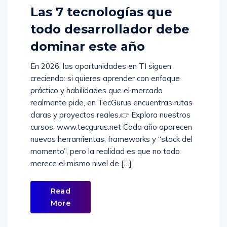
Las 7 tecnologías que
todo desarrollador debe
dominar este año
En 2026, las oportunidades en TI siguen
creciendo: si quieres aprender con enfoque
práctico y habilidades que el mercado
realmente pide, en TecGurus encuentras rutas
claras y proyectos reales.👉 Explora nuestros
cursos: www.tecgurus.net Cada año aparecen
nuevas herramientas, frameworks y “stack del
momento”, pero la realidad es que no todo
merece el mismo nivel de […]
Read
More