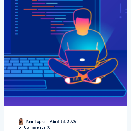
Kim Tapia
Abril 13, 2026
Comments (
0
)