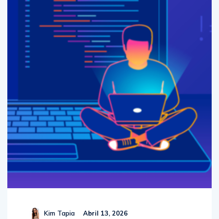
Kim Tapia
Abril 13, 2026