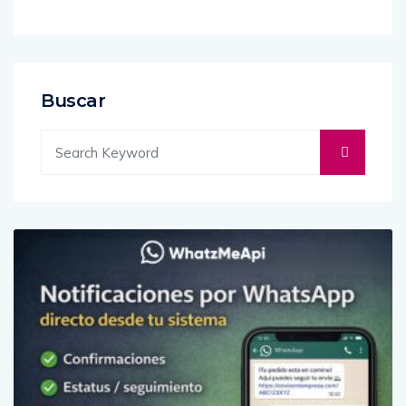
Buscar