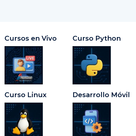
Cursos en Vivo
Curso Python
Curso Linux
Desarrollo Móvil