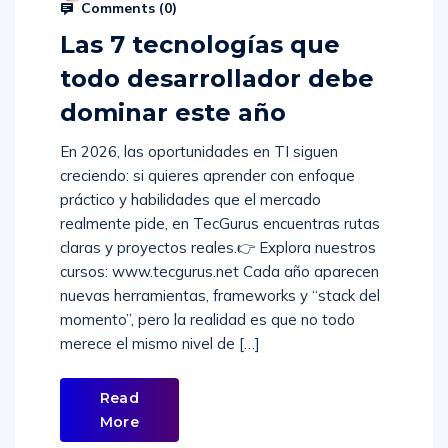
Comments (
0
)
Las 7 tecnologías que
todo desarrollador debe
dominar este año
En 2026, las oportunidades en TI siguen
creciendo: si quieres aprender con enfoque
práctico y habilidades que el mercado
realmente pide, en TecGurus encuentras rutas
claras y proyectos reales.👉 Explora nuestros
cursos: www.tecgurus.net Cada año aparecen
nuevas herramientas, frameworks y “stack del
momento”, pero la realidad es que no todo
merece el mismo nivel de […]
Read
More