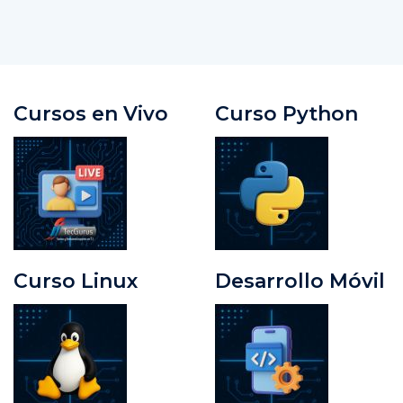
Cursos en Vivo
Curso Python
Curso Linux
Desarrollo Móvil