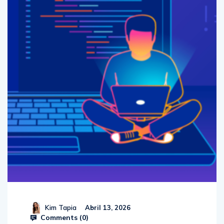
Kim Tapia
Abril 13, 2026