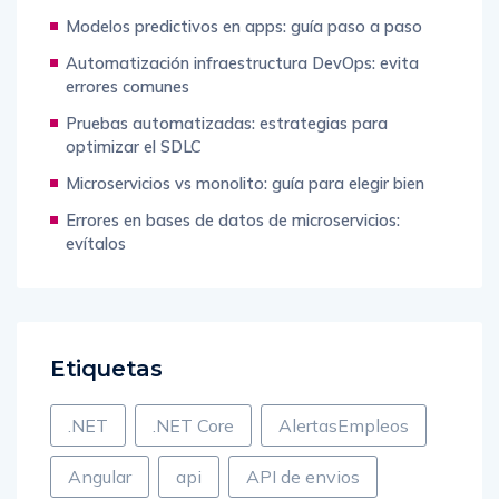
esenciales
Modelos predictivos en apps: guía paso a paso
Automatización infraestructura DevOps: evita
errores comunes
Pruebas automatizadas: estrategias para
optimizar el SDLC
Microservicios vs monolito: guía para elegir bien
Errores en bases de datos de microservicios:
evítalos
Etiquetas
.NET
.NET Core
AlertasEmpleos