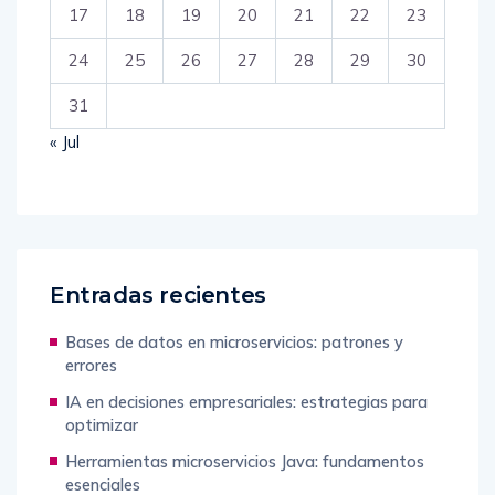
17
18
19
20
21
22
23
24
25
26
27
28
29
30
31
« Jul
Entradas recientes
Bases de datos en microservicios: patrones y
errores
IA en decisiones empresariales: estrategias para
optimizar
Herramientas microservicios Java: fundamentos