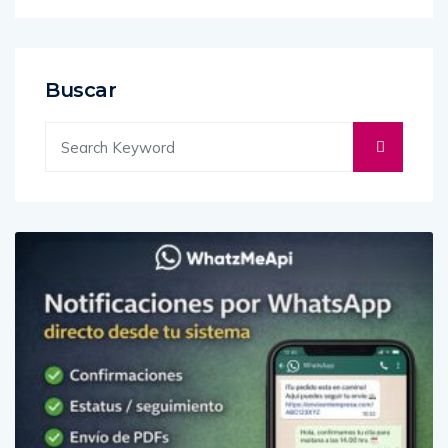
Buscar