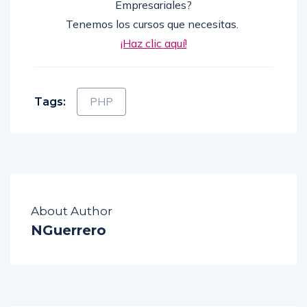
Empresariales?
Tenemos los cursos que necesitas.
¡Haz clic aquí!
Tags:
PHP
About Author
NGuerrero