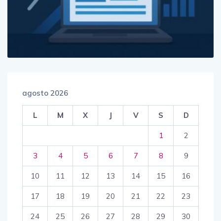
agosto 2026
L
M
X
J
V
S
D
1
2
3
4
5
6
7
8
9
10
11
12
13
14
15
16
17
18
19
20
21
22
23
24
25
26
27
28
29
30