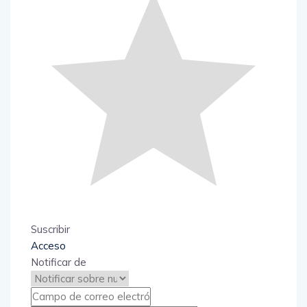
Suscribir
Acceso
Notificar de