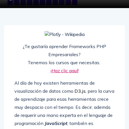
¿Te gustaría aprender Frameworks PHP
Empresariales?
Tenemos los cursos que necesitas.
¡Haz clic aquí!
Al día de hoy existen herramientas de
visualización de datos como
D3.js
, pero la curva
de aprendizaje para esas herramientas crece
muy despacio con el tiempo. Es decir, además
de requerir una mano experta en el lenguaje de
programación
JavaScript
, también es