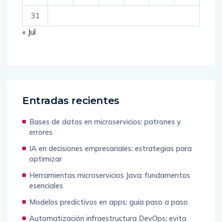
31
« Jul
Entradas recientes
Bases de datos en microservicios: patrones y
errores
IA en decisiones empresariales: estrategias para
optimizar
Herramientas microservicios Java: fundamentos
esenciales
Modelos predictivos en apps: guía paso a paso
Automatización infraestructura DevOps: evita