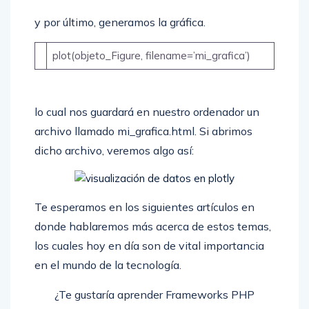
y por último, generamos la gráfica.
plot(objeto_Figure, filename=’mi_grafica’)
lo cual nos guardará en nuestro ordenador un
archivo llamado mi_grafica.html. Si abrimos
dicho archivo, veremos algo así:
Te esperamos en los siguientes artículos en
donde hablaremos más acerca de estos temas,
los cuales hoy en día son de vital importancia
en el mundo de la tecnología.
¿Te gustaría aprender Frameworks PHP