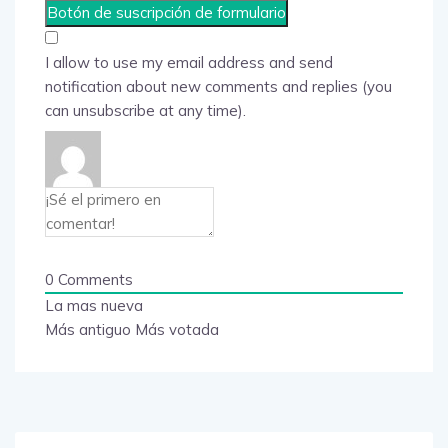
I allow to use my email address and send
notification about new comments and replies (you
can unsubscribe at any time).
0
Comments
La mas nueva
Más antiguo
Más votada