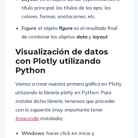
título principal, los títulos de los ejes, los
colores, formas, anotaciones, etc.
Figure
: el objeto
figure
es el resultado final
de combinar los objetos
data
y
layout
.
Visualización de datos
con Plotly utilizando
Python
Vamos a crear nuestra primera gráfica en Plotly
utilizando la librería plotly en Python. Para
instalar dicha librería, tenemos que proceder
con lo siguiente (muy importante tener
Anaconda
instalado):
Windows
: hacer click en inicio y