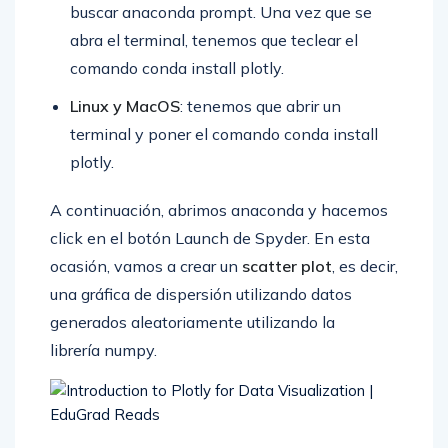
buscar anaconda prompt. Una vez que se
abra el terminal, tenemos que teclear el
comando conda install plotly.
Linux y MacOS
: tenemos que abrir un
terminal y poner el comando conda install
plotly.
A continuación, abrimos anaconda y hacemos
click en el botón Launch de Spyder. En esta
ocasión, vamos a crear un
scatter plot
, es decir,
una gráfica de dispersión utilizando datos
generados aleatoriamente utilizando la
librería numpy.