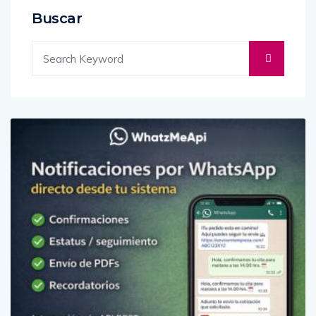
Buscar