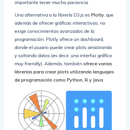
importante tener mucha paciencia.
Una alternativa a la librería D3.js es
Plotly
, que
además de ofrecer gráficas interactivas, no
exige conocimientos avanzados de la
programación. Plotly ofrece un dashboard,
donde el usuario puede crear plots arrastrando
y soltando datos (es decir, una interfaz gráfica
muy friendly). Además, también
ofrece varias
librerías para crear plots utilizando lenguajes
de programación como Python, R y Java
.