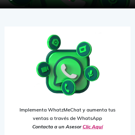
Implementa WhatzMeChat y aumenta tus
ventas a través de WhatsApp
Contacta a un Asesor
Clic Aquí