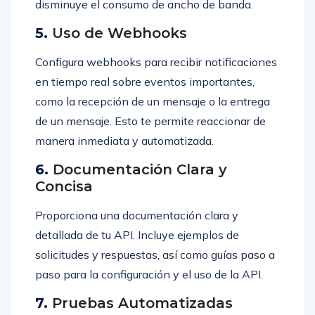
disminuye el consumo de ancho de banda.
5.
Uso de Webhooks
Configura webhooks para recibir notificaciones
en tiempo real sobre eventos importantes,
como la recepción de un mensaje o la entrega
de un mensaje. Esto te permite reaccionar de
manera inmediata y automatizada.
6.
Documentación Clara y
Concisa
Proporciona una documentación clara y
detallada de tu API. Incluye ejemplos de
solicitudes y respuestas, así como guías paso a
paso para la configuración y el uso de la API.
7.
Pruebas Automatizadas