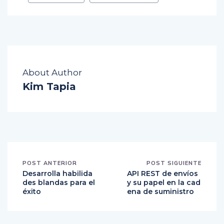
About Author
Kim Tapia
POST ANTERIOR
POST SIGUIENTE
Desarrolla habilida
API REST de envíos
des blandas para el
y su papel en la cad
éxito
ena de suministro