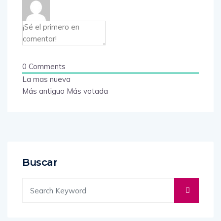
0
Comments
La mas nueva
Más antiguo
Más votada
Buscar