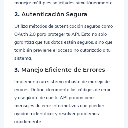
manejar múltiples solicitudes simultáneamente.
2.
Autenticación Segura
Utiliza métodos de autenticación seguros como
OAuth 2.0 para proteger tu API. Esto no solo
garantiza que tus datos estén seguros, sino que
también previene el acceso no autorizado a tu
sistema.
3.
Manejo Eficiente de Errores
Implementa un sistema robusto de manejo de
errores. Define claramente los códigos de error
y asegúrate de que tu API proporcione
mensajes de error informativos que puedan
ayudar a identificar y resolver problemas
rápidamente.