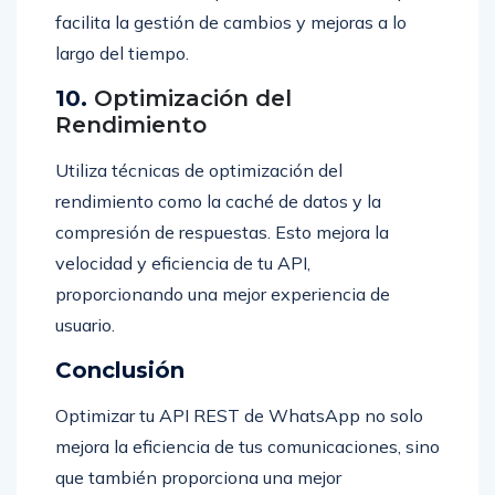
facilita la gestión de cambios y mejoras a lo
largo del tiempo.
10.
Optimización del
Rendimiento
Utiliza técnicas de optimización del
rendimiento como la caché de datos y la
compresión de respuestas. Esto mejora la
velocidad y eficiencia de tu API,
proporcionando una mejor experiencia de
usuario.
Conclusión
Optimizar tu API REST de WhatsApp no solo
mejora la eficiencia de tus comunicaciones, sino
que también proporciona una mejor