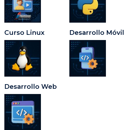
Curso Linux
Desarrollo Móvil
Desarrollo Web