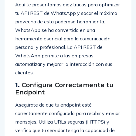
Aquí te presentamos diez trucos para optimizar
tu API REST de WhatsApp y sacar el máximo
provecho de esta poderosa herramienta.
WhatsApp se ha convertido en una
herramienta esencial para la comunicación
personal y profesional. La API REST de
WhatsApp permite a las empresas
automatizar y mejorar la interacción con sus
clientes.
1.
Configura Correctamente tu
Endpoint
Asegúrate de que tu endpoint esté
correctamente configurado para recibir y enviar
mensajes. Utiliza URLs seguras (HTTPS) y
verifica que tu servidor tenga la capacidad de