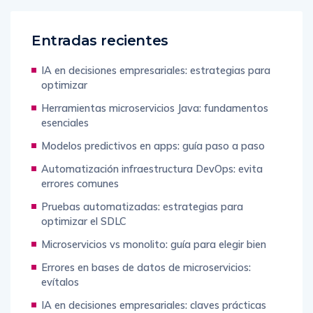
Entradas recientes
IA en decisiones empresariales: estrategias para
optimizar
Herramientas microservicios Java: fundamentos
esenciales
Modelos predictivos en apps: guía paso a paso
Automatización infraestructura DevOps: evita
errores comunes
Pruebas automatizadas: estrategias para
optimizar el SDLC
Microservicios vs monolito: guía para elegir bien
Errores en bases de datos de microservicios:
evítalos
IA en decisiones empresariales: claves prácticas