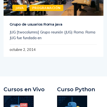
JAVA
PROGRAMACIÓN
Grupo de usuarios Roma java
JUG [twocolumns] Grupo reunión (JUG) Roma. Roma
JUG fue fundada en
octubre 2, 2014
Cursos en Vivo
Curso Python