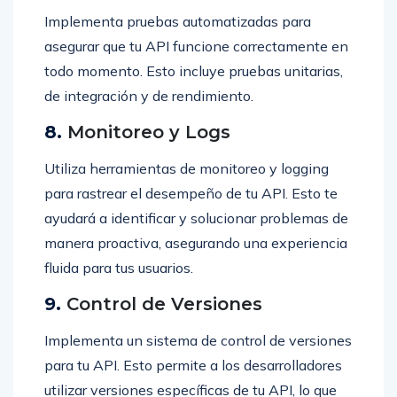
Implementa pruebas automatizadas para
asegurar que tu API funcione correctamente en
todo momento. Esto incluye pruebas unitarias,
de integración y de rendimiento.
8.
Monitoreo y Logs
Utiliza herramientas de monitoreo y logging
para rastrear el desempeño de tu API. Esto te
ayudará a identificar y solucionar problemas de
manera proactiva, asegurando una experiencia
fluida para tus usuarios.
9.
Control de Versiones
Implementa un sistema de control de versiones
para tu API. Esto permite a los desarrolladores
utilizar versiones específicas de tu API, lo que