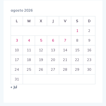
agosto 2026
L
M
X
J
V
S
D
1
2
3
4
5
6
7
8
9
10
11
12
13
14
15
16
17
18
19
20
21
22
23
24
25
26
27
28
29
30
31
« Jul