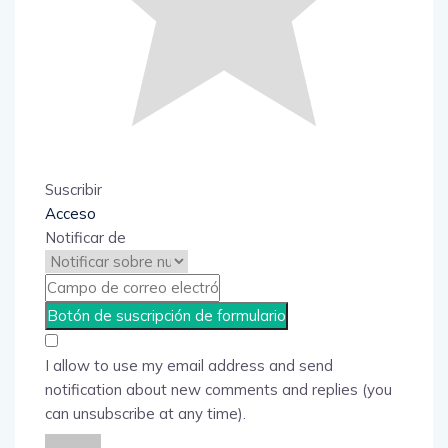
Suscribir
Acceso
Notificar de
I allow to use my email address and send
notification about new comments and replies (you
can unsubscribe at any time).