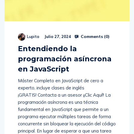
Comments (
0
)
Lupita
Julio 27, 2024
Entendiendo la
programación asíncrona
en JavaScript
Máster Completo en JavaScript de cero a
experto, incluye clases de inglés
¡GRATIS! Contacta a un asesor ¡¡Clic Aquí!! La
programación asíncrona es una técnica
fundamental en JavaScript que permite a un
programa ejecutar múltiples tareas de forma
concurrente sin bloquear la ejecución del código
principal. En lugar de esperar a que una tarea