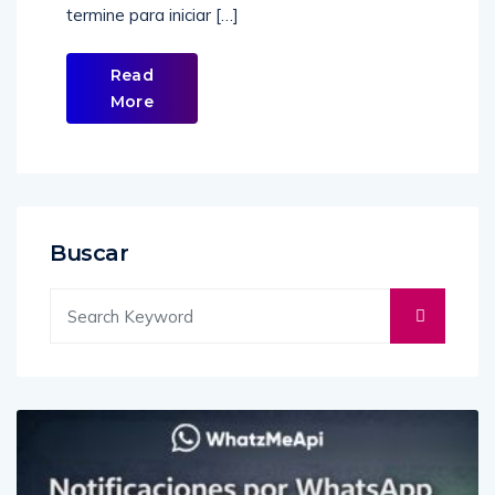
termine para iniciar […]
Read
More
Buscar