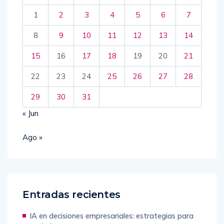
1
2
3
4
5
6
7
8
9
10
11
12
13
14
15
16
17
18
19
20
21
22
23
24
25
26
27
28
29
30
31
« Jun
Ago »
Entradas recientes
IA en decisiones empresariales: estrategias para