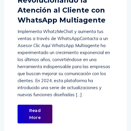
Revolucionando la
Atención al Cliente con
WhatsApp Multiagente
Implementa WhatzMeChat y aumenta tus
ventas a través de WhatsAppContacta a un
Asesor Clic Aquí WhatsApp Multiagente ha
experimentado un crecimiento exponencial en
los últimos años, convirtiéndose en una
herramienta indispensable para las empresas
que buscan mejorar su comunicación con los
clientes. En 2024, esta plataforma ha
introducido una serie de actualizaciones y
nuevas funciones diseñadas […]
Read
More