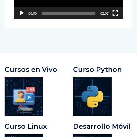
00:00
02:07
Cursos en Vivo
Curso Python
Curso Linux
Desarrollo Móvil