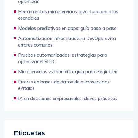
optimizar
Herramientas microservicios Java: fundamentos
esenciales
Modelos predictivos en apps: guía paso a paso
Automatización infraestructura DevOps: evita
errores comunes
Pruebas automatizadas: estrategias para
optimizar el SDLC
Microservicios vs monolito: guía para elegir bien
Errores en bases de datos de microservicios:
evítalos
IA en decisiones empresariales: claves prácticas
Etiquetas