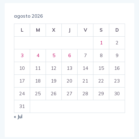
agosto 2026
L
M
X
J
V
S
D
1
2
3
4
5
6
7
8
9
10
11
12
13
14
15
16
17
18
19
20
21
22
23
24
25
26
27
28
29
30
31
« Jul