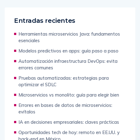
Entradas recientes
Herramientas microservicios Java: fundamentos
esenciales
Modelos predictivos en apps: guía paso a paso
Automatización infraestructura DevOps: evita
errores comunes
Pruebas automatizadas: estrategias para
optimizar el SDLC
Microservicios vs monolito: guía para elegir bien
Errores en bases de datos de microservicios:
evítalos
IA en decisiones empresariales: claves prácticas
Oportunidades tech de hoy: remoto en EE.UU. y
back-end en México