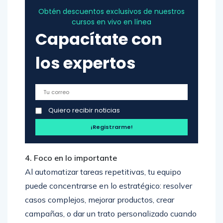
Obtén descuentos exclusivos de nuestros
cursos en vivo en línea
Capacítate con
los expertos
Quiero recibir noticias
4. Foco en lo importante
Al automatizar tareas repetitivas, tu equipo
puede concentrarse en lo estratégico: resolver
casos complejos, mejorar productos, crear
campañas, o dar un trato personalizado cuando