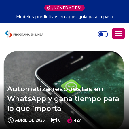
¡NOVEDADES!
Modelos predictivos en apps: guía paso a paso
Automatiza respuestas en
WhatsApp y gana tiempo para
lo que importa
ABRIL 14, 2025
0
427