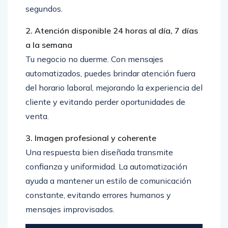
segundos.
2. Atención disponible 24 horas al día, 7 días
a la semana
Tu negocio no duerme. Con mensajes
automatizados, puedes brindar atención fuera
del horario laboral, mejorando la experiencia del
cliente y evitando perder oportunidades de
venta.
3. Imagen profesional y coherente
Una respuesta bien diseñada transmite
confianza y uniformidad. La automatización
ayuda a mantener un estilo de comunicación
constante, evitando errores humanos y
mensajes improvisados.