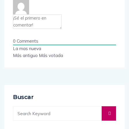
0
Comments
La mas nueva
Más antiguo
Más votada
Buscar