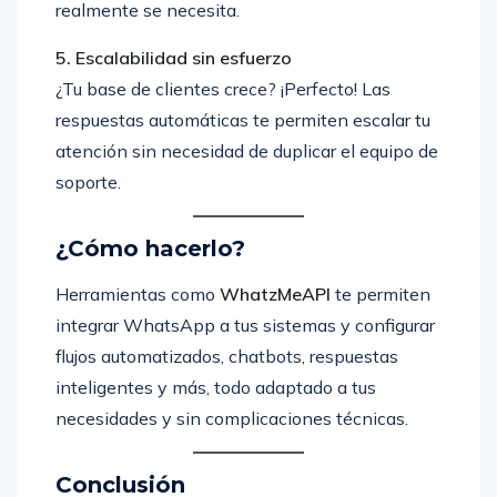
realmente se necesita.
5. Escalabilidad sin esfuerzo
¿Tu base de clientes crece? ¡Perfecto! Las
respuestas automáticas te permiten escalar tu
atención sin necesidad de duplicar el equipo de
soporte.
¿Cómo hacerlo?
Herramientas como
WhatzMeAPI
te permiten
integrar WhatsApp a tus sistemas y configurar
flujos automatizados, chatbots, respuestas
inteligentes y más, todo adaptado a tus
necesidades y sin complicaciones técnicas.
Conclusión