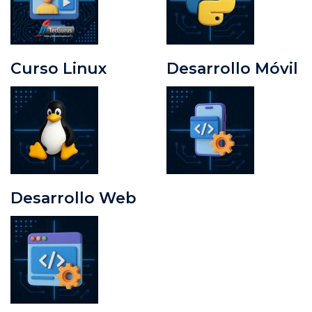
Curso Linux
Desarrollo Móvil
Desarrollo Web