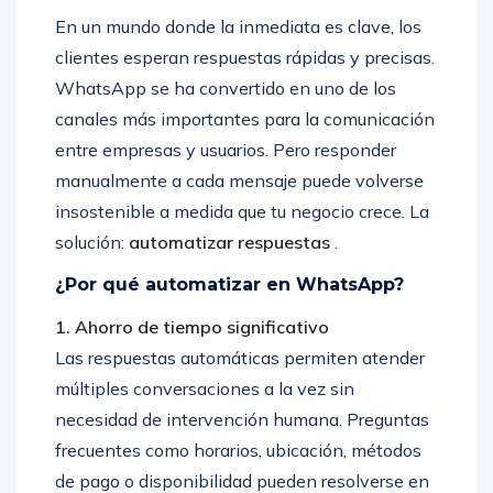
En un mundo donde la inmediata es clave, los
clientes esperan respuestas rápidas y precisas.
WhatsApp se ha convertido en uno de los
canales más importantes para la comunicación
entre empresas y usuarios. Pero responder
manualmente a cada mensaje puede volverse
insostenible a medida que tu negocio crece. La
solución:
automatizar respuestas
.
¿Por qué automatizar en WhatsApp?
1. Ahorro de tiempo significativo
Las respuestas automáticas permiten atender
múltiples conversaciones a la vez sin
necesidad de intervención humana. Preguntas
frecuentes como horarios, ubicación, métodos
de pago o disponibilidad pueden resolverse en