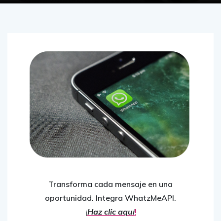
Transforma cada mensaje en una
oportunidad. Integra WhatzMeAPI.
¡
Haz clic aquí
!