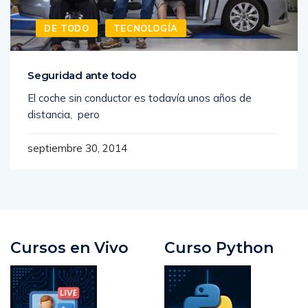
DE TODO
TECNOLOGÍA
Seguridad ante todo
El coche sin conductor es todavía unos años de
distancia, pero
septiembre 30, 2014
Cursos en Vivo
Curso Python