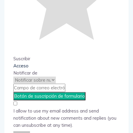
Suscribir
Acceso
Notificar de
I allow to use my email address and send
notification about new comments and replies (you
can unsubscribe at any time).