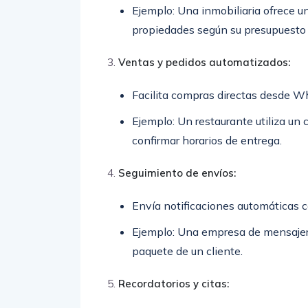
Ejemplo: Una inmobiliaria ofrece un
propiedades según su presupuesto 
Ventas y pedidos automatizados:
Facilita compras directas desde W
Ejemplo: Un restaurante utiliza un 
confirmar horarios de entrega.
Seguimiento de envíos:
Envía notificaciones automáticas c
Ejemplo: Una empresa de mensajerí
paquete de un cliente.
Recordatorios y citas: