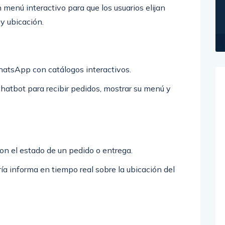
 menú interactivo para que los usuarios elijan
y ubicación.
hatsApp con catálogos interactivos.
chatbot para recibir pedidos, mostrar su menú y
on el estado de un pedido o entrega.
a informa en tiempo real sobre la ubicación del