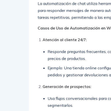
La automatización de chat utiliza herr
para responder mensajes de manera auto
tareas repetitivas, permitiendo a las em
Casos de Uso de Automatización en 
Atención al cliente 24/7:
Responde preguntas frecuentes, com
precios de productos.
Ejemplo: Una tienda online configu
pedidos y gestionar devoluciones
Generación de prospectos:
Usa flujos conversacionales para c
segmentarlos.