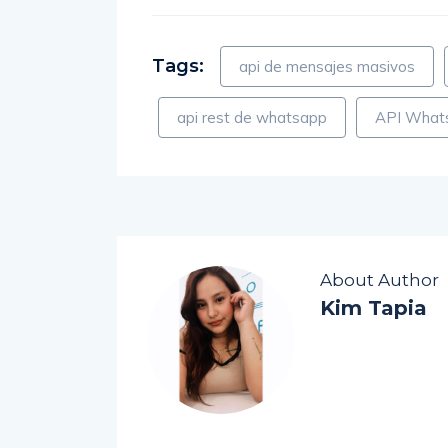
Tags:
api de mensajes masivos
api rest de whatsapp
API What
About Author
Kim Tapia