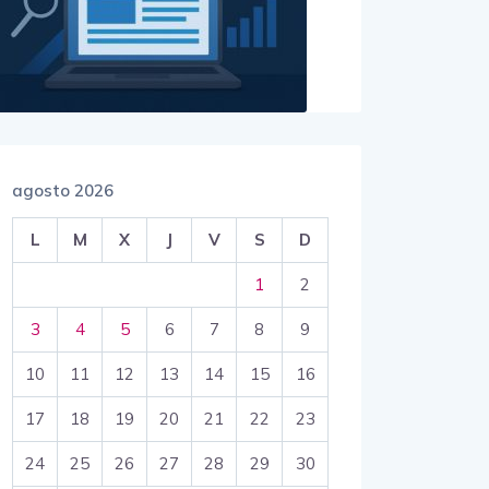
agosto 2026
L
M
X
J
V
S
D
1
2
3
4
5
6
7
8
9
10
11
12
13
14
15
16
17
18
19
20
21
22
23
24
25
26
27
28
29
30