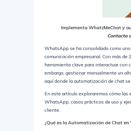
Implementa WhatzMeChat y au
Contacta 
WhatsApp se ha consolidado como uno d
comunicación empresarial. Con más de 2,
herramienta clave para interactuar con cl
embargo, gestionar manualmente un alto
aquí donde la automatización de chat se
En este artículo exploraremos cómo las
WhatsApp, casos prácticos de uso y eje
cliente.
¿Qué es la Automatización de Chat e