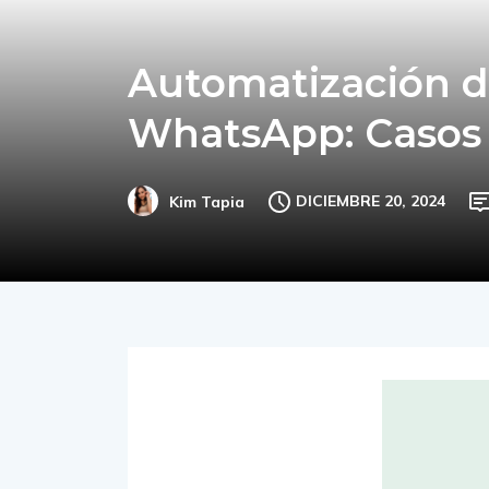
Automatización d
WhatsApp: Casos 
DICIEMBRE 20, 2024
Kim Tapia