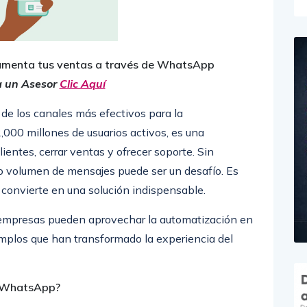
menta tus ventas a través de WhatsApp
a un Asesor
Clic Aquí
e los canales más efectivos para la
000 millones de usuarios activos, es una
ientes, cerrar ventas y ofrecer soporte. Sin
 volumen de mensajes puede ser un desafío. Es
 convierte en una solución indispensable.
 empresas pueden aprovechar la automatización en
mplos que han transformado la experiencia del
n WhatsApp?