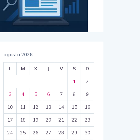
agosto 2026
L
M
X
J
V
S
D
1
2
3
4
5
6
7
8
9
10
11
12
13
14
15
16
17
18
19
20
21
22
23
24
25
26
27
28
29
30