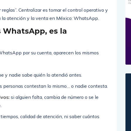
 reglas”. Centralizar es tomar el control operativo y
a la atención y la venta en México: WhatsApp.
s WhatsApp, es la
WhatsApp por su cuenta, aparecen los mismos
ibe y nadie sabe quién lo atendió antes.
s personas contestan lo mismo… o nadie contesta.
ivos:
si alguien falta, cambia de número o se le
.
tiempos, calidad de atención, ni saber cuántos