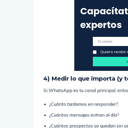
Capacítat
expertos
Quiero recibir 
4) Medir lo que importa (y 
Si WhatsApp es tu canal principal, ent
¿Cuánto tardamos en responder?
¿Cuántos mensajes entran al día?
¿Cuántos prospectos se quedan sin s