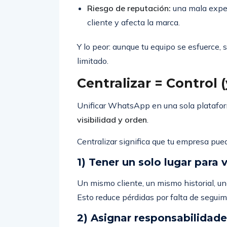
Riesgo de reputación:
una mala exper
cliente y afecta la marca.
Y lo peor: aunque tu equipo se esfuerce, 
limitado.
Centralizar = Control 
Unificar WhatsApp en una sola platafor
visibilidad y orden
.
Centralizar significa que tu empresa pue
1) Tener un solo lugar para
Un mismo cliente, un mismo historial, un
Esto reduce pérdidas por falta de seguimi
2) Asignar responsabilidade