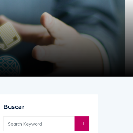
Buscar