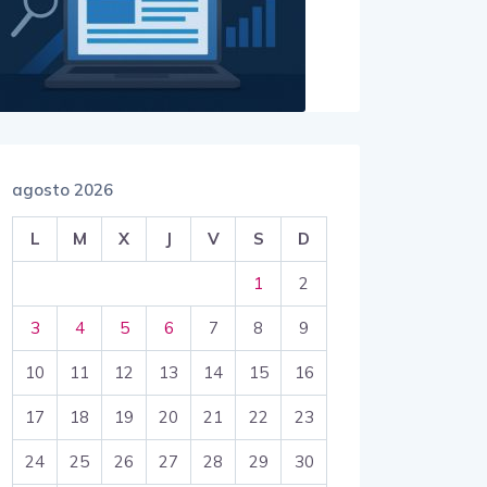
agosto 2026
L
M
X
J
V
S
D
1
2
3
4
5
6
7
8
9
10
11
12
13
14
15
16
17
18
19
20
21
22
23
24
25
26
27
28
29
30