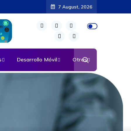
7 August, 2026
s
Desarrollo Móvil
Otros