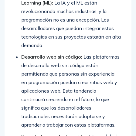
Learning (ML):
La IA y el ML están
revolucionando muchas industrias, y la
programación no es una excepción. Los
desarrolladores que puedan integrar estas
tecnologías en sus proyectos estarán en alta
demanda.
Desarrollo web sin código:
Las plataformas
de desarrollo web sin código están
permitiendo que personas sin experiencia
en programación puedan crear sitios web y
aplicaciones web. Esta tendencia
continuará creciendo en el futuro, lo que
significa que los desarrolladores
tradicionales necesitarán adaptarse y
aprender a trabajar con estas plataformas.