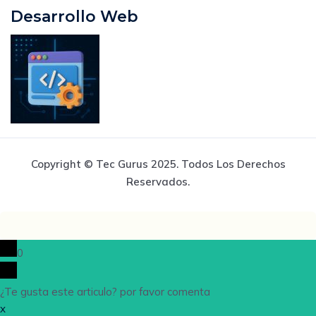
Desarrollo Web
Copyright © Tec Gurus 2025. Todos Los Derechos
Reservados.
0
¿Te gusta este articulo? por favor comenta
x