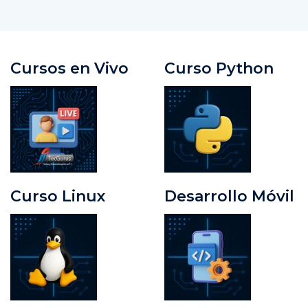
Cursos en Vivo
Curso Python
Curso Linux
Desarrollo Móvil