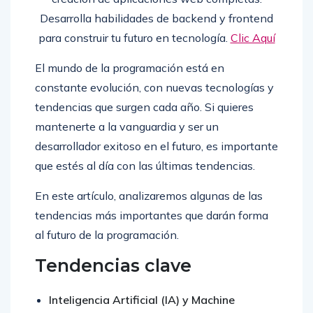
Desarrolla habilidades de backend y frontend
para construir tu futuro en tecnología.
Clic Aquí
El mundo de la programación está en
constante evolución, con nuevas tecnologías y
tendencias que surgen cada año. Si quieres
mantenerte a la vanguardia y ser un
desarrollador exitoso en el futuro, es importante
que estés al día con las últimas tendencias.
En este artículo, analizaremos algunas de las
tendencias más importantes que darán forma
al futuro de la programación.
Tendencias clave
Inteligencia Artificial (IA) y Machine