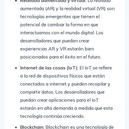
Realidad aumentada y virtual:
La realidad
aumentada (AR) y la realidad virtual (VR) son
tecnologías emergentes que tienen el
potencial de cambiar la forma en que
interactuamos con el mundo digital. Los
desarrolladores que puedan crear
experiencias AR y VR estarán bien
posicionados para el éxito en el futuro.
Internet de las cosas (IoT):
El IoT se refiere
a la red de dispositivos físicos que están
conectados a internet y pueden recopilar y
compartir datos. Los desarrolladores que
puedan crear aplicaciones para el IoT
estarán en alta demanda a medida que esta
tecnología continúa creciendo.
Blockchain:
Blockchain es una tecnología de