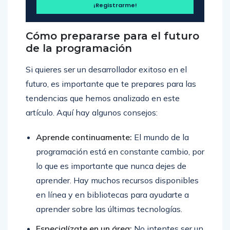
Cómo prepararse para el futuro
de la programación
Si quieres ser un desarrollador exitoso en el
futuro, es importante que te prepares para las
tendencias que hemos analizado en este
artículo. Aquí hay algunos consejos:
Aprende continuamente:
El mundo de la
programación está en constante cambio, por
lo que es importante que nunca dejes de
aprender. Hay muchos recursos disponibles
en línea y en bibliotecas para ayudarte a
aprender sobre las últimas tecnologías.
Especialízate en un área:
No intentes ser un