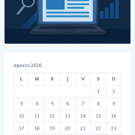
agosto 2026
L
M
X
J
V
S
D
1
2
3
4
5
6
7
8
9
10
11
12
13
14
15
16
17
18
19
20
21
22
23