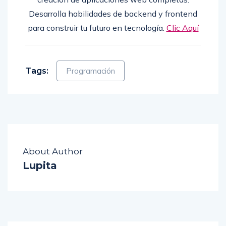
Desarrolla habilidades de backend y frontend
para construir tu futuro en tecnología.
Clic Aquí
Tags:
Programación
About Author
Lupita