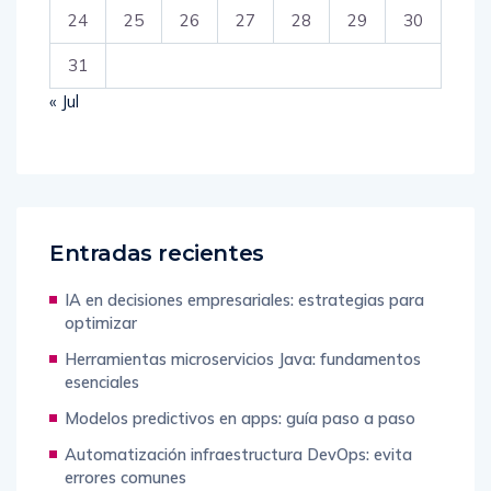
24
25
26
27
28
29
30
31
« Jul
Entradas recientes
IA en decisiones empresariales: estrategias para
optimizar
Herramientas microservicios Java: fundamentos
esenciales
Modelos predictivos en apps: guía paso a paso
Automatización infraestructura DevOps: evita
errores comunes