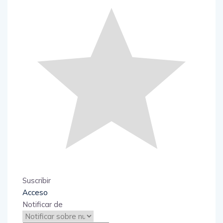
Suscribir
Acceso
Notificar de