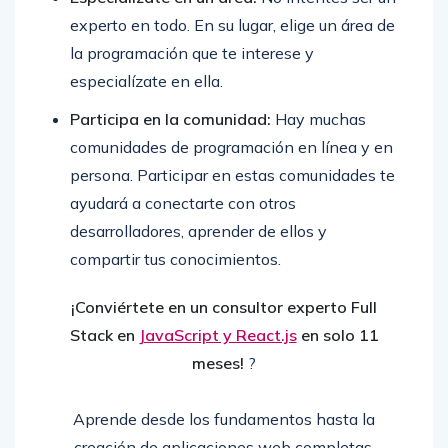
experto en todo. En su lugar, elige un área de
la programación que te interese y
especialízate en ella.
Participa en la comunidad:
Hay muchas
comunidades de programación en línea y en
persona. Participar en estas comunidades te
ayudará a conectarte con otros
desarrolladores, aprender de ellos y
compartir tus conocimientos.
¡Conviértete en un consultor experto Full
Stack en
JavaScript y React.js
en solo 11
meses!
?
Aprende desde los fundamentos hasta la
creación de aplicaciones web completas.