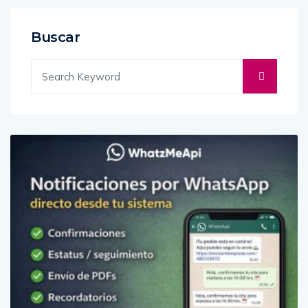
Buscar