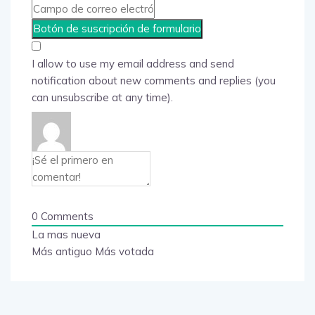
I allow to use my email address and send
notification about new comments and replies (you
can unsubscribe at any time).
0
Comments
La mas nueva
Más antiguo
Más votada