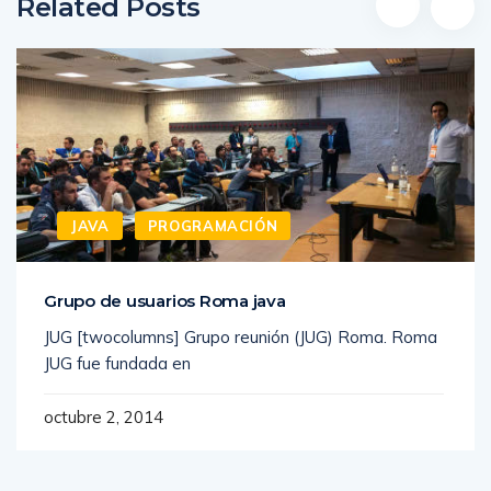
Related Posts
JAVA
PROGRAMACIÓN
Grupo de usuarios Roma java
JUG [twocolumns] Grupo reunión (JUG) Roma. Roma
JUG fue fundada en
octubre 2, 2014