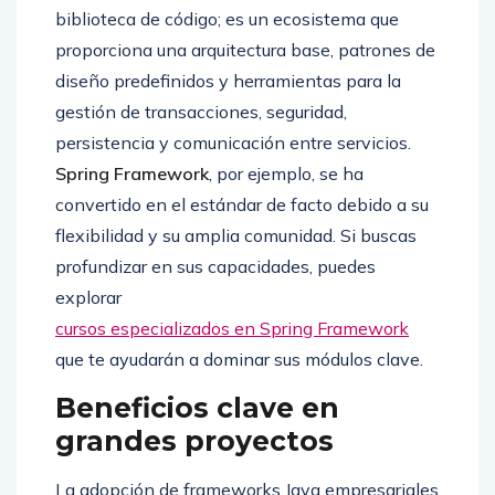
biblioteca de código; es un ecosistema que
proporciona una arquitectura base, patrones de
diseño predefinidos y herramientas para la
gestión de transacciones, seguridad,
persistencia y comunicación entre servicios.
Spring Framework
, por ejemplo, se ha
convertido en el estándar de facto debido a su
flexibilidad y su amplia comunidad. Si buscas
profundizar en sus capacidades, puedes
explorar
cursos especializados en Spring Framework
que te ayudarán a dominar sus módulos clave.
Beneficios clave en
grandes proyectos
La adopción de frameworks Java empresariales