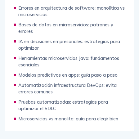
Errores en arquitectura de software: monolítica vs
microservicios
Bases de datos en microservicios: patrones y
errores
IA en decisiones empresariales: estrategias para
optimizar
Herramientas microservicios Java: fundamentos
esenciales
Modelos predictivos en apps: guía paso a paso
Automatización infraestructura DevOps: evita
errores comunes
Pruebas automatizadas: estrategias para
optimizar el SDLC
Microservicios vs monolito: guía para elegir bien