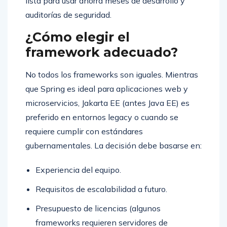
lista para usar ahorra meses de desarrollo y
auditorías de seguridad.
¿Cómo elegir el
framework adecuado?
No todos los frameworks son iguales. Mientras
que Spring es ideal para aplicaciones web y
microservicios, Jakarta EE (antes Java EE) es
preferido en entornos legacy o cuando se
requiere cumplir con estándares
gubernamentales. La decisión debe basarse en:
Experiencia del equipo.
Requisitos de escalabilidad a futuro.
Presupuesto de licencias (algunos
frameworks requieren servidores de