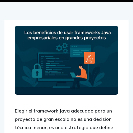
Elegir el framework Java adecuado para un
proyecto de gran escala no es una decisión
técnica menor; es una estrategia que define