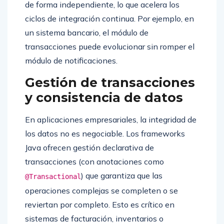
de forma independiente, lo que acelera los
ciclos de integración continua. Por ejemplo, en
un sistema bancario, el módulo de
transacciones puede evolucionar sin romper el
módulo de notificaciones.
Gestión de transacciones
y consistencia de datos
En aplicaciones empresariales, la integridad de
los datos no es negociable. Los frameworks
Java ofrecen gestión declarativa de
transacciones (con anotaciones como
) que garantiza que las
@Transactional
operaciones complejas se completen o se
reviertan por completo. Esto es crítico en
sistemas de facturación, inventarios o