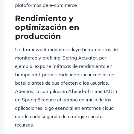
plataformas de e-commerce.
Rendimiento y
optimización en
producción
Un framework maduro incluye herramientas de
monitoreo y profiling. Spring Actuator, por
ejemplo, expone métricas de rendimiento en
tiempo real, permitiendo identificar cuellos de
botella antes de que afecten a los usuarios.
Además, la compilación Ahead-of-Time (AOT)
en Spring 6 reduce el tiempo de inicio de las
aplicaciones, algo esencial en entornos cloud
donde cada segundo de arranque cuesta
recursos.