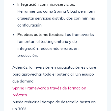
Integración con microservicios:
Herramientas como Spring Cloud permiten
orquestar servicios distribuidos con mínima
configuración.
Pruebas automatizadas:
Los frameworks
fomentan el testing unitario y de
integración, reduciendo errores en
producción.
Además, la inversión en capacitación es clave
para aprovechar todo el potencial. Un equipo
que domina
Spring Framework a través de formación
práctica
puede reducir el tiempo de desarrollo hasta en
un 30%.