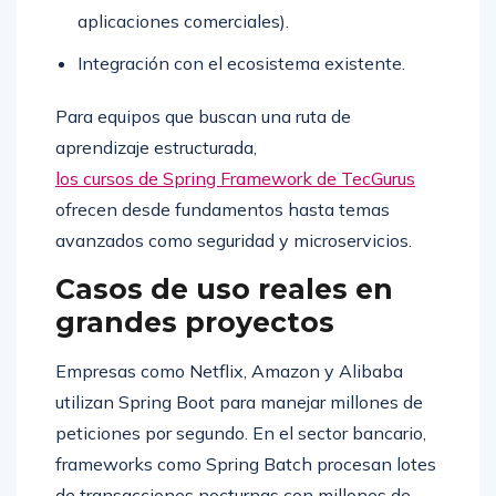
aplicaciones comerciales).
Integración con el ecosistema existente.
Para equipos que buscan una ruta de
aprendizaje estructurada,
los cursos de Spring Framework de TecGurus
ofrecen desde fundamentos hasta temas
avanzados como seguridad y microservicios.
Casos de uso reales en
grandes proyectos
Empresas como Netflix, Amazon y Alibaba
utilizan Spring Boot para manejar millones de
peticiones por segundo. En el sector bancario,
frameworks como Spring Batch procesan lotes
de transacciones nocturnas con millones de