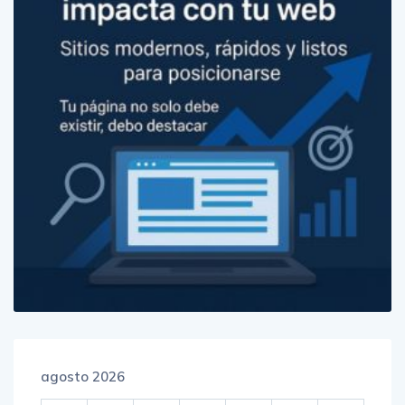
agosto 2026