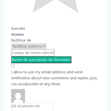
Suscribir
Acceso
Notificar de
I allow to use my email address and send
notification about new comments and replies (you
can unsubscribe at any time).