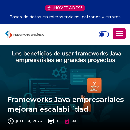
¡NOVEDADES!
Bases de datos en microservicios: patrones y errores
Frameworks Java empresariales
mejoran escalabilidad
JULIO 4, 2026
0
94