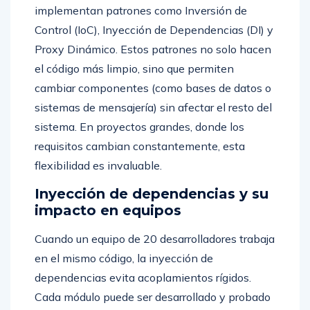
implementan patrones como Inversión de
Control (IoC), Inyección de Dependencias (DI) y
Proxy Dinámico. Estos patrones no solo hacen
el código más limpio, sino que permiten
cambiar componentes (como bases de datos o
sistemas de mensajería) sin afectar el resto del
sistema. En proyectos grandes, donde los
requisitos cambian constantemente, esta
flexibilidad es invaluable.
Inyección de dependencias y su
impacto en equipos
Cuando un equipo de 20 desarrolladores trabaja
en el mismo código, la inyección de
dependencias evita acoplamientos rígidos.
Cada módulo puede ser desarrollado y probado