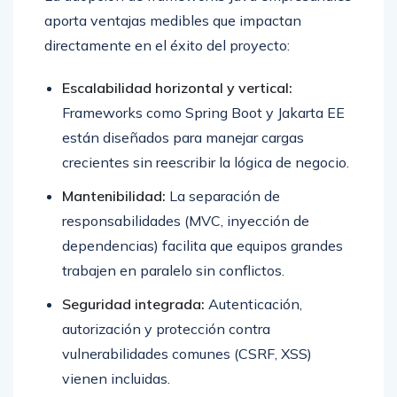
aporta ventajas medibles que impactan
directamente en el éxito del proyecto:
Escalabilidad horizontal y vertical:
Frameworks como Spring Boot y Jakarta EE
están diseñados para manejar cargas
crecientes sin reescribir la lógica de negocio.
Mantenibilidad:
La separación de
responsabilidades (MVC, inyección de
dependencias) facilita que equipos grandes
trabajen en paralelo sin conflictos.
Seguridad integrada:
Autenticación,
autorización y protección contra
vulnerabilidades comunes (CSRF, XSS)
vienen incluidas.