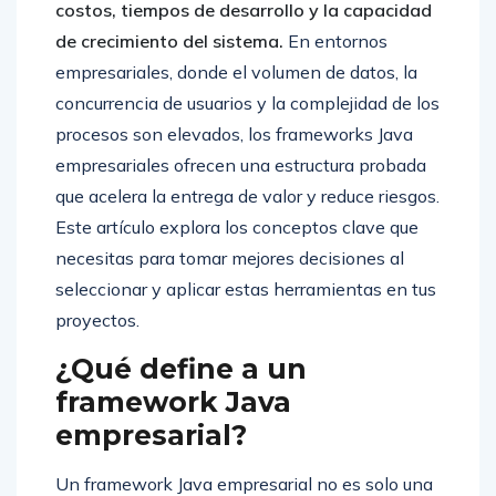
costos, tiempos de desarrollo y la capacidad
de crecimiento del sistema.
En entornos
empresariales, donde el volumen de datos, la
concurrencia de usuarios y la complejidad de los
procesos son elevados, los frameworks Java
empresariales ofrecen una estructura probada
que acelera la entrega de valor y reduce riesgos.
Este artículo explora los conceptos clave que
necesitas para tomar mejores decisiones al
seleccionar y aplicar estas herramientas en tus
proyectos.
¿Qué define a un
framework Java
empresarial?
Un framework Java empresarial no es solo una