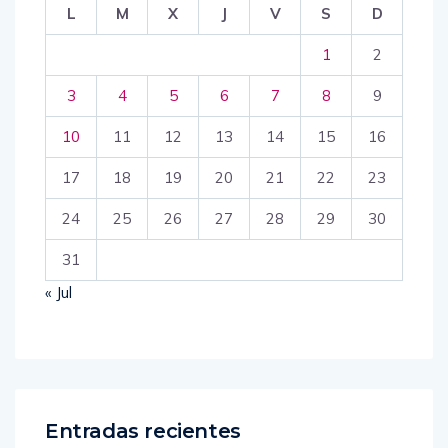
L
M
X
J
V
S
D
1
2
3
4
5
6
7
8
9
10
11
12
13
14
15
16
17
18
19
20
21
22
23
24
25
26
27
28
29
30
31
« Jul
Entradas recientes