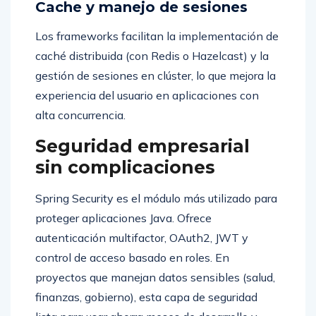
Cache y manejo de sesiones
Los frameworks facilitan la implementación de
caché distribuida (con Redis o Hazelcast) y la
gestión de sesiones en clúster, lo que mejora la
experiencia del usuario en aplicaciones con
alta concurrencia.
Seguridad empresarial
sin complicaciones
Spring Security es el módulo más utilizado para
proteger aplicaciones Java. Ofrece
autenticación multifactor, OAuth2, JWT y
control de acceso basado en roles. En
proyectos que manejan datos sensibles (salud,
finanzas, gobierno), esta capa de seguridad