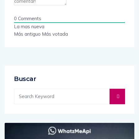
0
Comments
La mas nueva
Más antiguo
Más votada
Buscar