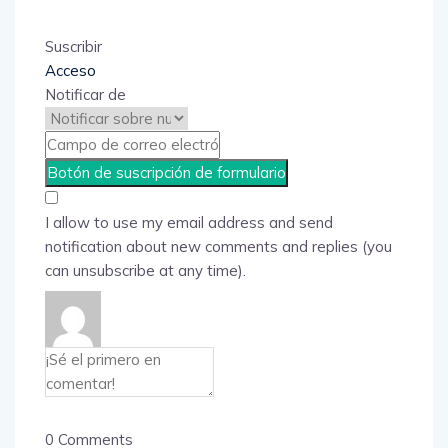
Suscribir
Acceso
Notificar de
I allow to use my email address and send
notification about new comments and replies (you
can unsubscribe at any time).
0
Comments