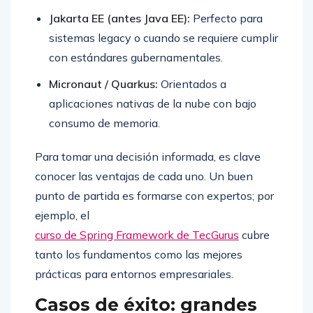
Jakarta EE (antes Java EE):
Perfecto para
sistemas legacy o cuando se requiere cumplir
con estándares gubernamentales.
Micronaut / Quarkus:
Orientados a
aplicaciones nativas de la nube con bajo
consumo de memoria.
Para tomar una decisión informada, es clave
conocer las ventajas de cada uno. Un buen
punto de partida es formarse con expertos; por
ejemplo, el
curso de Spring Framework de TecGurus
cubre
tanto los fundamentos como las mejores
prácticas para entornos empresariales.
Casos de éxito: grandes