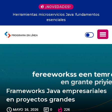
¡NOVEDADES!
Herramientas microservicios Java: fundamentos
esenciales
Frameworks Java empresariales
en proyectos grandes
MAYO 16, 2026
0
226