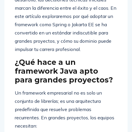
marcan la diferencia entre el éxito y el caos. En
este artículo exploraremos por qué adoptar un
framework como Spring o Jakarta EE se ha
convertido en un estándar indiscutible para
grandes proyectos, y cómo su dominio puede
impulsar tu carrera profesional.
¿Qué hace a un
framework Java apto
para grandes proyectos?
Un framework empresarial no es solo un
conjunto de librerías; es una arquitectura
predefinida que resuelve problemas
recurrentes. En grandes proyectos, los equipos
necesitan: