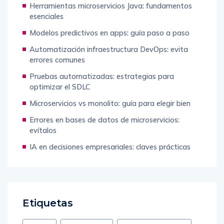
Herramientas microservicios Java: fundamentos
esenciales
Modelos predictivos en apps: guía paso a paso
Automatización infraestructura DevOps: evita
errores comunes
Pruebas automatizadas: estrategias para
optimizar el SDLC
Microservicios vs monolito: guía para elegir bien
Errores en bases de datos de microservicios:
evítalos
IA en decisiones empresariales: claves prácticas
Etiquetas