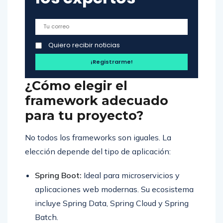
Quiero recibir noticias
¿Cómo elegir el
framework adecuado
para tu proyecto?
No todos los frameworks son iguales. La
elección depende del tipo de aplicación:
Spring Boot:
Ideal para microservicios y
aplicaciones web modernas. Su ecosistema
incluye Spring Data, Spring Cloud y Spring
Batch.