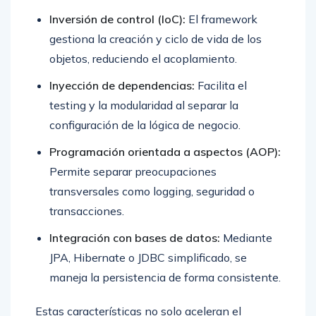
Inversión de control (IoC):
El framework
gestiona la creación y ciclo de vida de los
objetos, reduciendo el acoplamiento.
Inyección de dependencias:
Facilita el
testing y la modularidad al separar la
configuración de la lógica de negocio.
Programación orientada a aspectos (AOP):
Permite separar preocupaciones
transversales como logging, seguridad o
transacciones.
Integración con bases de datos:
Mediante
JPA, Hibernate o JDBC simplificado, se
maneja la persistencia de forma consistente.
Estas características no solo aceleran el