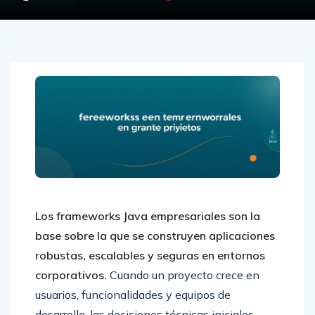
Los frameworks Java empresariales son la
base sobre la que se construyen aplicaciones
robustas, escalables y seguras en entornos
corporativos.
Cuando un proyecto crece en
usuarios, funcionalidades y equipos de
desarrollo, las decisiones técnicas iniciales