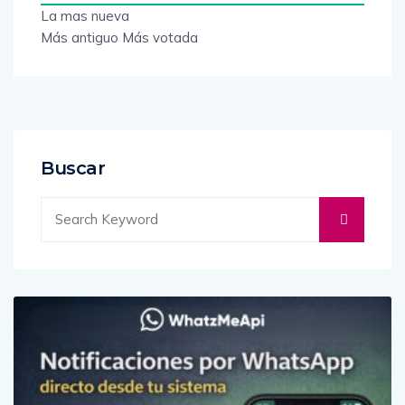
La mas nueva
Más antiguo
Más votada
Buscar