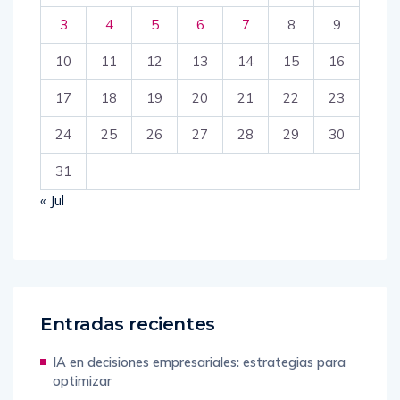
3
4
5
6
7
8
9
10
11
12
13
14
15
16
17
18
19
20
21
22
23
24
25
26
27
28
29
30
31
« Jul
Entradas recientes
IA en decisiones empresariales: estrategias para
optimizar