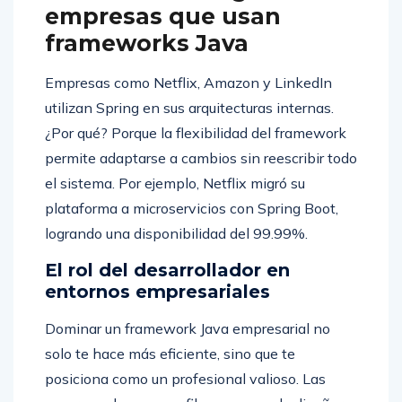
empresas que usan
frameworks Java
Empresas como Netflix, Amazon y LinkedIn
utilizan Spring en sus arquitecturas internas.
¿Por qué? Porque la flexibilidad del framework
permite adaptarse a cambios sin reescribir todo
el sistema. Por ejemplo, Netflix migró su
plataforma a microservicios con Spring Boot,
logrando una disponibilidad del 99.99%.
El rol del desarrollador en
entornos empresariales
Dominar un framework Java empresarial no
solo te hace más eficiente, sino que te
posiciona como un profesional valioso. Las