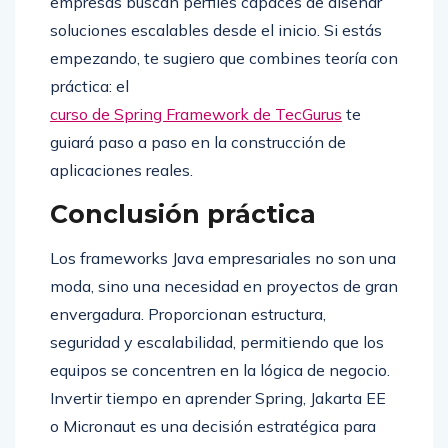
empresas buscan perfiles capaces de diseñar
soluciones escalables desde el inicio. Si estás
empezando, te sugiero que combines teoría con
práctica: el
curso de Spring Framework de TecGurus
te
guiará paso a paso en la construcción de
aplicaciones reales.
Conclusión práctica
Los frameworks Java empresariales no son una
moda, sino una necesidad en proyectos de gran
envergadura. Proporcionan estructura,
seguridad y escalabilidad, permitiendo que los
equipos se concentren en la lógica de negocio.
Invertir tiempo en aprender Spring, Jakarta EE
o Micronaut es una decisión estratégica para