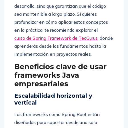
desarrollo, sino que garantizan que el código
sea mantenible a largo plazo. Si quieres
profundizar en cómo aplicar estos conceptos
en la práctica, te recomiendo explorar el
curso de Spring Framework de TecGurus
, donde
aprenderás desde los fundamentos hasta la
implementación en proyectos reales.
Beneficios clave de usar
frameworks Java
empresariales
Escalabilidad horizontal y
vertical
Los frameworks como Spring Boot están
diseñados para soportar desde una sola