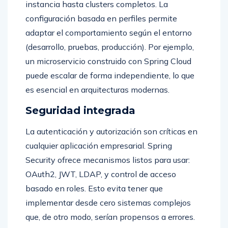
instancia hasta clusters completos. La
configuración basada en perfiles permite
adaptar el comportamiento según el entorno
(desarrollo, pruebas, producción). Por ejemplo,
un microservicio construido con Spring Cloud
puede escalar de forma independiente, lo que
es esencial en arquitecturas modernas.
Seguridad integrada
La autenticación y autorización son críticas en
cualquier aplicación empresarial. Spring
Security ofrece mecanismos listos para usar:
OAuth2, JWT, LDAP, y control de acceso
basado en roles. Esto evita tener que
implementar desde cero sistemas complejos
que, de otro modo, serían propensos a errores.