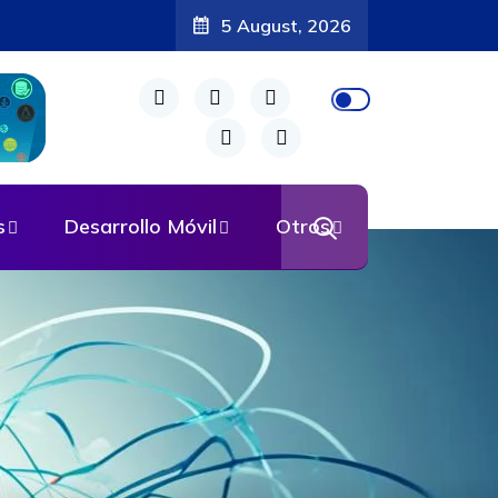
5 August, 2026
s
Desarrollo Móvil
Otros