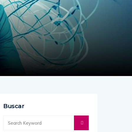
Buscar