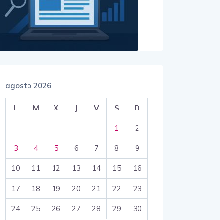
agosto 2026
L
M
X
J
V
S
D
1
2
3
4
5
6
7
8
9
10
11
12
13
14
15
16
17
18
19
20
21
22
23
24
25
26
27
28
29
30