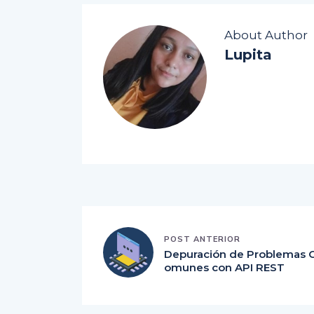
About Author
Lupita
POST ANTERIOR
Depuración de Problemas 
omunes con API REST