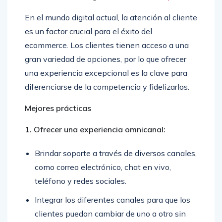
En el mundo digital actual, la atención al cliente
es un factor crucial para el éxito del
ecommerce. Los clientes tienen acceso a una
gran variedad de opciones, por lo que ofrecer
una experiencia excepcional es la clave para
diferenciarse de la competencia y fidelizarlos.
Mejores prácticas
1. Ofrecer una experiencia omnicanal:
Brindar soporte a través de diversos canales,
como correo electrónico, chat en vivo,
teléfono y redes sociales.
Integrar los diferentes canales para que los
clientes puedan cambiar de uno a otro sin