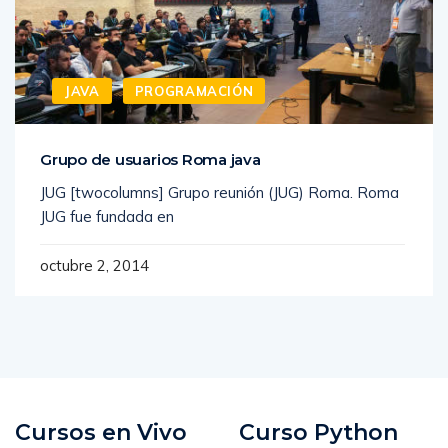
JAVA
PROGRAMACIÓN
Grupo de usuarios Roma java
JUG [twocolumns] Grupo reunión (JUG) Roma. Roma
JUG fue fundada en
octubre 2, 2014
Cursos en Vivo
Curso Python