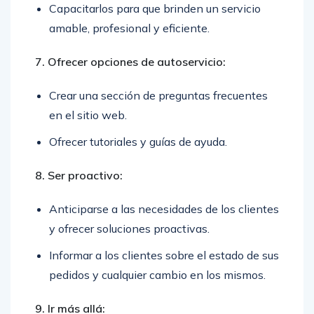
Capacitarlos para que brinden un servicio
amable, profesional y eficiente.
7. Ofrecer opciones de autoservicio:
Crear una sección de preguntas frecuentes
en el sitio web.
Ofrecer tutoriales y guías de ayuda.
8. Ser proactivo:
Anticiparse a las necesidades de los clientes
y ofrecer soluciones proactivas.
Informar a los clientes sobre el estado de sus
pedidos y cualquier cambio en los mismos.
9. Ir más allá: