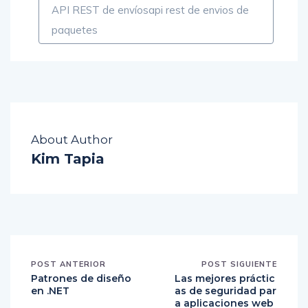
API REST de envíosapi rest de envios de
paquetes
About Author
Kim Tapia
POST ANTERIOR
POST SIGUIENTE
Patrones de diseño
Las mejores práctic
en .NET
as de seguridad par
a aplicaciones web