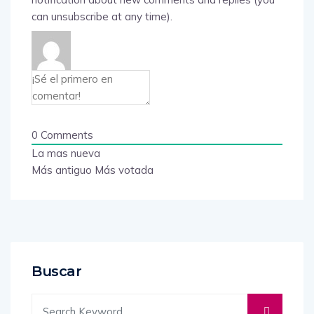
can unsubscribe at any time).
0
Comments
La mas nueva
Más antiguo
Más votada
Buscar