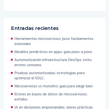
Entradas recientes
Herramientas microservicios Java: fundamentos
esenciales
Modelos predictivos en apps: guía paso a paso
Automatización infraestructura DevOps: evita
errores comunes
Pruebas automatizadas: estrategias para
optimizar el SDLC
Microservicios vs monolito: guía para elegir bien
Errores en bases de datos de microservicios:
evítalos
IA en decisiones empresariales: claves prácticas