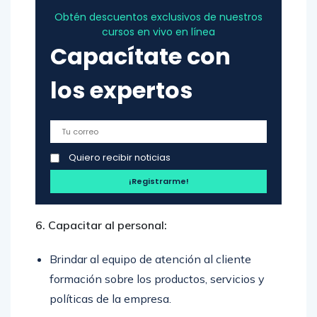
Obtén descuentos exclusivos de nuestros
cursos en vivo en línea
Capacítate con
los expertos
Quiero recibir noticias
6. Capacitar al personal:
Brindar al equipo de atención al cliente
formación sobre los productos, servicios y
políticas de la empresa.