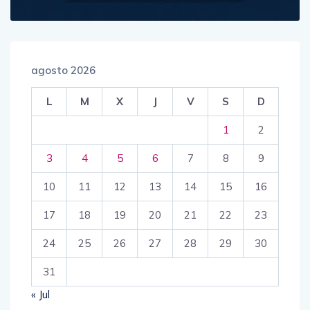
agosto 2026
L
M
X
J
V
S
D
1
2
3
4
5
6
7
8
9
10
11
12
13
14
15
16
17
18
19
20
21
22
23
24
25
26
27
28
29
30
31
« Jul