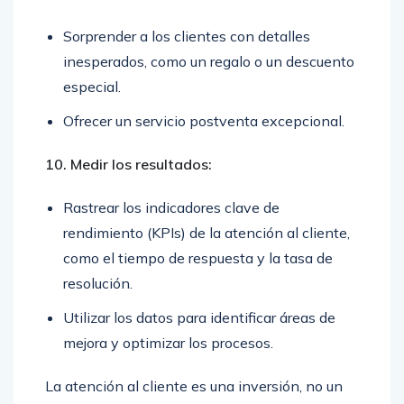
Sorprender a los clientes con detalles
inesperados, como un regalo o un descuento
especial.
Ofrecer un servicio postventa excepcional.
10. Medir los resultados:
Rastrear los indicadores clave de
rendimiento (KPIs) de la atención al cliente,
como el tiempo de respuesta y la tasa de
resolución.
Utilizar los datos para identificar áreas de
mejora y optimizar los procesos.
La atención al cliente es una inversión, no un