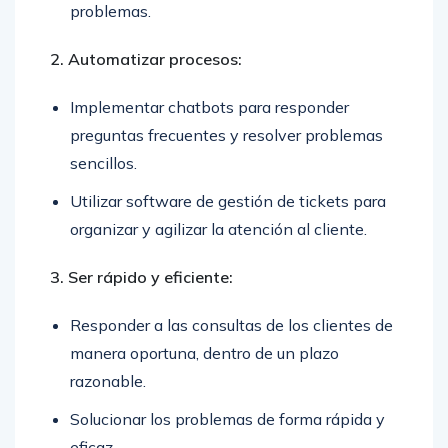
problemas.
2. Automatizar procesos:
Implementar chatbots para responder
preguntas frecuentes y resolver problemas
sencillos.
Utilizar software de gestión de tickets para
organizar y agilizar la atención al cliente.
3. Ser rápido y eficiente:
Responder a las consultas de los clientes de
manera oportuna, dentro de un plazo
razonable.
Solucionar los problemas de forma rápida y
eficaz.