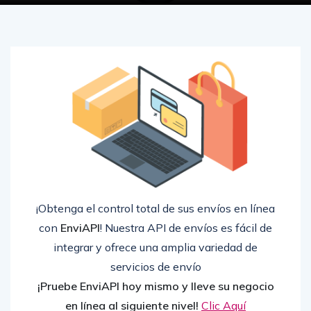
¡Obtenga el control total de sus envíos en línea
con
EnviAPI
! Nuestra API de envíos es fácil de
integrar y ofrece una amplia variedad de
servicios de envío
¡Pruebe EnviAPI hoy mismo y lleve su negocio
en línea al siguiente nivel!
Clic Aquí