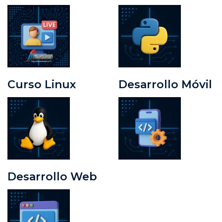
Curso Linux
Desarrollo Móvil
Desarrollo Web