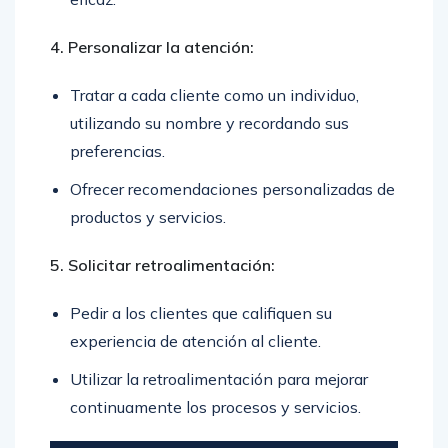
4. Personalizar la atención:
Tratar a cada cliente como un individuo,
utilizando su nombre y recordando sus
preferencias.
Ofrecer recomendaciones personalizadas de
productos y servicios.
5. Solicitar retroalimentación:
Pedir a los clientes que califiquen su
experiencia de atención al cliente.
Utilizar la retroalimentación para mejorar
continuamente los procesos y servicios.