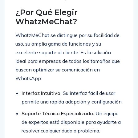
¿Por Qué Elegir
WhatzMeChat?
WhatzMeChat se distingue por su facilidad de
uso, su amplia gama de funciones y su
excelente soporte al cliente. Es la solución
ideal para empresas de todos los tamaños que
buscan optimizar su comunicación en
WhatsApp.
Interfaz Intuitiva:
Su interfaz fácil de usar
permite una rápida adopción y configuración.
Soporte Técnico Especializado:
Un equipo
de expertos está disponible para ayudarte a
resolver cualquier duda o problema.