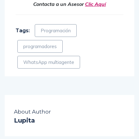
Contacta a un Asesor
Clic Aquí
Tags:
Programación
programadores
WhatsApp multiagente
About Author
Lupita