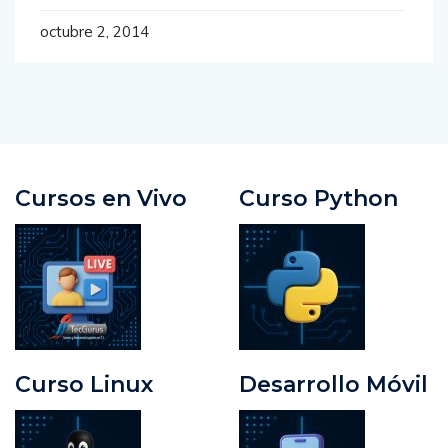
octubre 2, 2014
Cursos en Vivo
Curso Python
Curso Linux
Desarrollo Móvil