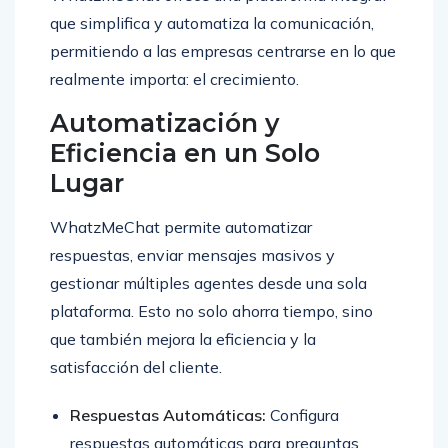
que simplifica y automatiza la comunicación,
permitiendo a las empresas centrarse en lo que
realmente importa: el crecimiento.
Automatización y
Eficiencia en un Solo
Lugar
WhatzMeChat permite automatizar
respuestas, enviar mensajes masivos y
gestionar múltiples agentes desde una sola
plataforma. Esto no solo ahorra tiempo, sino
que también mejora la eficiencia y la
satisfacción del cliente.
Respuestas Automáticas:
Configura
respuestas automáticas para preguntas