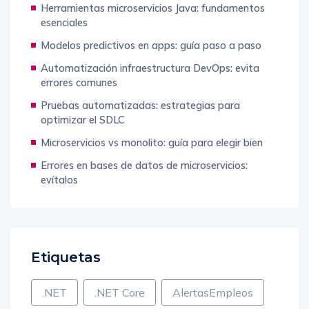
Herramientas microservicios Java: fundamentos
esenciales
Modelos predictivos en apps: guía paso a paso
Automatización infraestructura DevOps: evita
errores comunes
Pruebas automatizadas: estrategias para
optimizar el SDLC
Microservicios vs monolito: guía para elegir bien
Errores en bases de datos de microservicios:
evítalos
Etiquetas
.NET
.NET Core
AlertasEmpleos