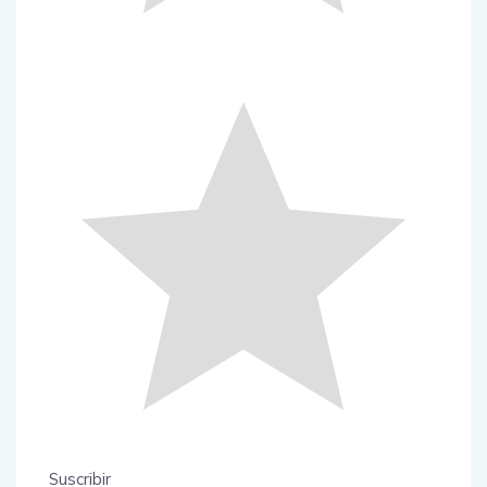
Suscribir