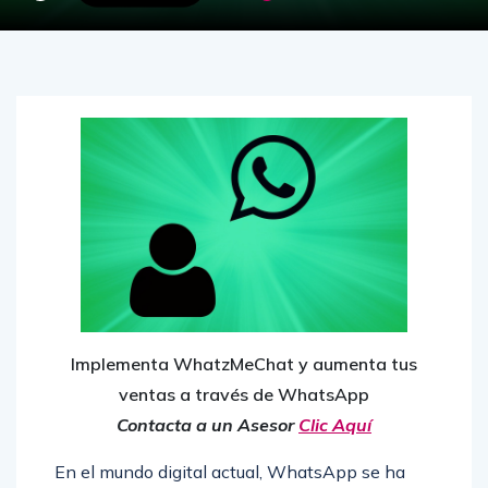
Implementa WhatzMeChat y aumenta tus
ventas a través de WhatsApp
Contacta a un Asesor
Clic Aquí
En el mundo digital actual, WhatsApp se ha