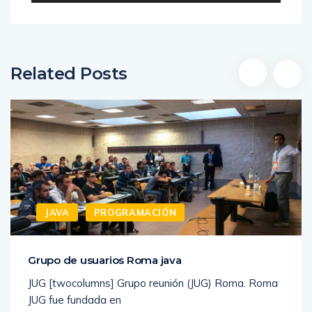
Related Posts
JAVA
PROGRAMACIÓN
Grupo de usuarios Roma java
JUG [twocolumns] Grupo reunión (JUG) Roma. Roma
JUG fue fundada en