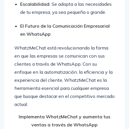
Escalabilidad:
Se adapta a las necesidades
de tu empresa, ya sea pequeña o grande.
El Futuro de la Comunicación Empresarial
en WhatsApp
WhatzMeChat está revolucionando la forma
en que las empresas se comunican con sus
clientes a través de WhatsApp. Con su
enfoque en la automatización, la eficiencia y la
experiencia del cliente, WhatzMeChat es la
herramienta esencial para cualquier empresa
que busque destacar en el competitivo mercado
actual.
Implementa WhatzMeChat y aumenta tus
ventas a través de WhatsApp