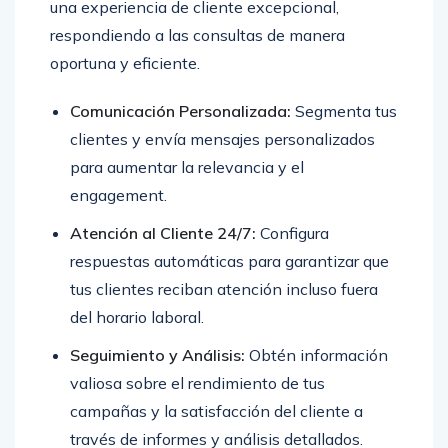
una experiencia de cliente excepcional,
respondiendo a las consultas de manera
oportuna y eficiente.
Comunicación Personalizada:
Segmenta tus
clientes y envía mensajes personalizados
para aumentar la relevancia y el
engagement.
Atención al Cliente 24/7:
Configura
respuestas automáticas para garantizar que
tus clientes reciban atención incluso fuera
del horario laboral.
Seguimiento y Análisis:
Obtén información
valiosa sobre el rendimiento de tus
campañas y la satisfacción del cliente a
través de informes y análisis detallados.