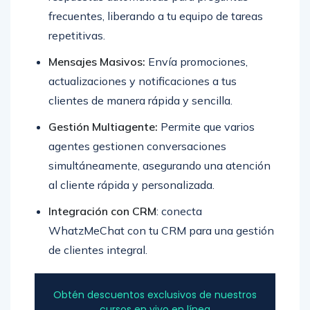
frecuentes, liberando a tu equipo de tareas
repetitivas.
Mensajes Masivos:
Envía promociones,
actualizaciones y notificaciones a tus
clientes de manera rápida y sencilla.
Gestión Multiagente:
Permite que varios
agentes gestionen conversaciones
simultáneamente, asegurando una atención
al cliente rápida y personalizada.
Integración con CRM
: conecta
WhatzMeChat con tu CRM para una gestión
de clientes integral.
Obtén descuentos exclusivos de nuestros
cursos en vivo en línea