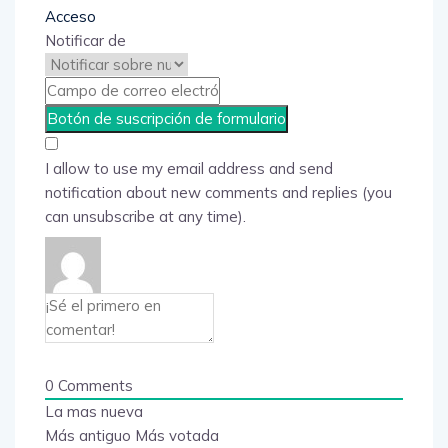
Acceso
Notificar de
I allow to use my email address and send
notification about new comments and replies (you
can unsubscribe at any time).
0
Comments
La mas nueva
Más antiguo
Más votada