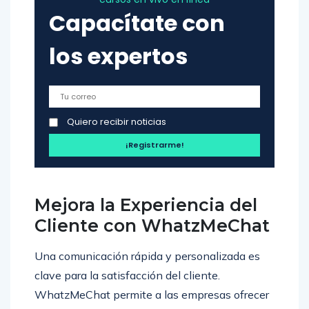
Capacítate con
los expertos
Quiero recibir noticias
Mejora la Experiencia del
Cliente con WhatzMeChat
Una comunicación rápida y personalizada es
clave para la satisfacción del cliente.
WhatzMeChat permite a las empresas ofrecer