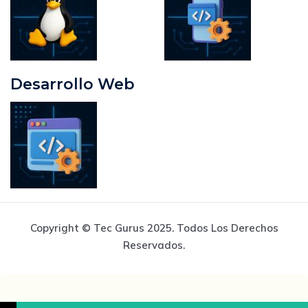
Desarrollo Web
Copyright © Tec Gurus 2025. Todos Los Derechos
Reservados.