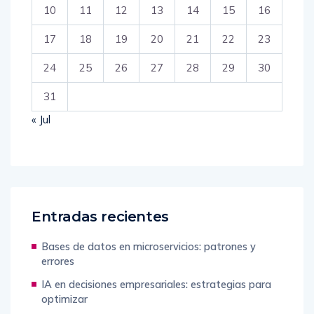
10
11
12
13
14
15
16
17
18
19
20
21
22
23
24
25
26
27
28
29
30
31
« Jul
Entradas recientes
Bases de datos en microservicios: patrones y
errores
IA en decisiones empresariales: estrategias para
optimizar