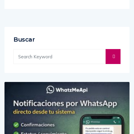
Buscar