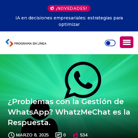
¡NOVEDADES!
IA en decisiones empresariales: estrategias para
optimizar
¿Problemas con la Gestión de
WhatsApp? WhatzMeChat es la
Respuesta.
MARZO 8, 2025
0
534