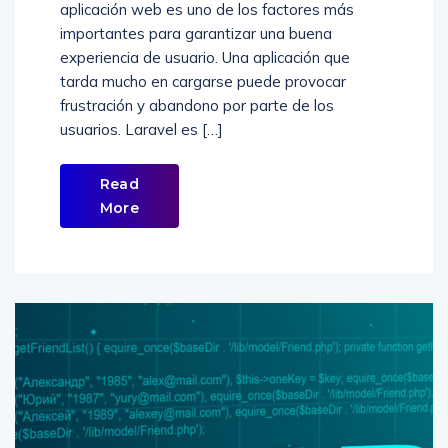
aplicación web es uno de los factores más
importantes para garantizar una buena
experiencia de usuario. Una aplicación que
tarda mucho en cargarse puede provocar
frustración y abandono por parte de los
usuarios. Laravel es […]
Read
More