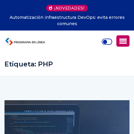
¡NOVEDADES!
Automatización infraestructura DevOps: evita errores
comunes
Etiqueta:
PHP