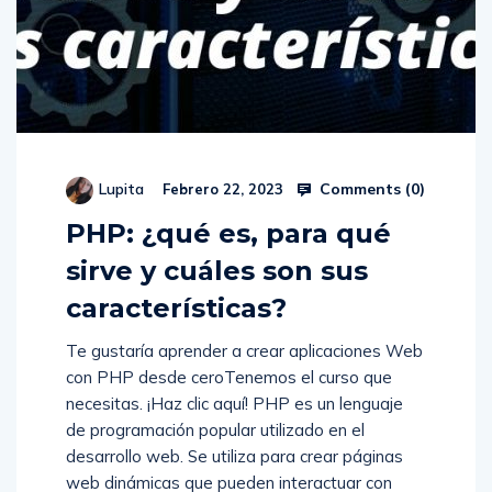
Comments (
0
)
Lupita
Febrero 22, 2023
PHP: ¿qué es, para qué
sirve y cuáles son sus
características?
Te gustaría aprender a crear aplicaciones Web
con PHP desde ceroTenemos el curso que
necesitas. ¡Haz clic aquí! PHP es un lenguaje
de programación popular utilizado en el
desarrollo web. Se utiliza para crear páginas
web dinámicas que pueden interactuar con