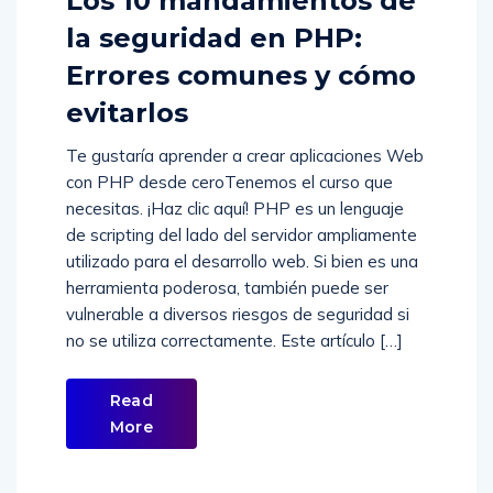
Los 10 mandamientos de
la seguridad en PHP:
Errores comunes y cómo
evitarlos
Te gustaría aprender a crear aplicaciones Web
con PHP desde ceroTenemos el curso que
necesitas. ¡Haz clic aquí! PHP es un lenguaje
de scripting del lado del servidor ampliamente
utilizado para el desarrollo web. Si bien es una
herramienta poderosa, también puede ser
vulnerable a diversos riesgos de seguridad si
no se utiliza correctamente. Este artículo […]
Read
More