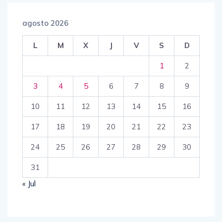
agosto 2026
L
M
X
J
V
S
D
1
2
3
4
5
6
7
8
9
10
11
12
13
14
15
16
17
18
19
20
21
22
23
24
25
26
27
28
29
30
31
« Jul