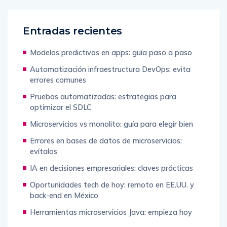
Entradas recientes
Modelos predictivos en apps: guía paso a paso
Automatización infraestructura DevOps: evita
errores comunes
Pruebas automatizadas: estrategias para
optimizar el SDLC
Microservicios vs monolito: guía para elegir bien
Errores en bases de datos de microservicios:
evítalos
IA en decisiones empresariales: claves prácticas
Oportunidades tech de hoy: remoto en EE.UU. y
back-end en México
Herramientas microservicios Java: empieza hoy