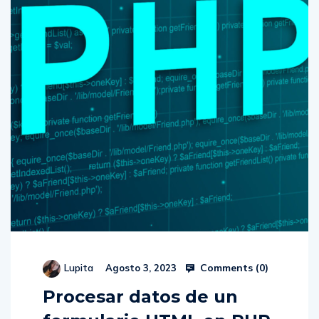
Comments (
0
)
Lupita
Agosto 3, 2023
Procesar datos de un