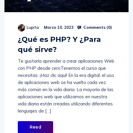
Comments (
0
)
Lupita
Marzo 10, 2023
¿Qué es PHP? Y ¿Para
qué sirve?
Te gustaría aprender a crear aplicaciones Web
con PHP desde ceroTenemos el curso que
necesitas. ¡Haz clic aquí! En la era digital, el uso
de aplicaciones web se ha vuelto cada vez
más común en la vida diaria. La mayoría de las
aplicaciones web que utilizamos en nuestra
vida diaria están creadas utilizando diferentes
lenguajes de […]
Read