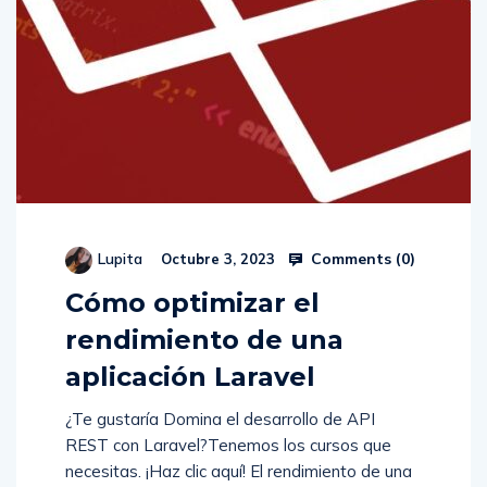
Comments (
0
)
Lupita
Octubre 3, 2023
Cómo optimizar el
rendimiento de una
aplicación Laravel
¿Te gustaría Domina el desarrollo de API
REST con Laravel?Tenemos los cursos que
necesitas. ¡Haz clic aquí! El rendimiento de una