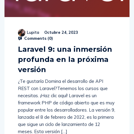
Lupita
Octubre 24, 2023
Comments (
0
)
Laravel 9: una inmersión
profunda en la próxima
versión
¿Te gustaría Domina el desarrollo de API
REST con Laravel?Tenemos los cursos que
necesitas. ¡Haz clic aquí! Laravel es un
framework PHP de código abierto que es muy
popular entre los desarrolladores. La versión 9,
lanzada el 8 de febrero de 2022, es la primera
que sigue un ciclo de lanzamiento de 12
meses. Esta versión […]