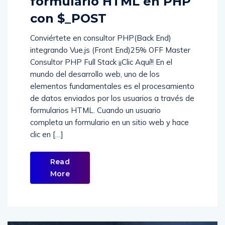
formulario HTML en PHP
con $_POST
Conviértete en consultor PHP(Back End)
integrando Vue.js (Front End)25% OFF Master
Consultor PHP Full Stack ¡¡Clic Aquí!! En el
mundo del desarrollo web, uno de los
elementos fundamentales es el procesamiento
de datos enviados por los usuarios a través de
formularios HTML. Cuando un usuario
completa un formulario en un sitio web y hace
clic en […]
Read
More