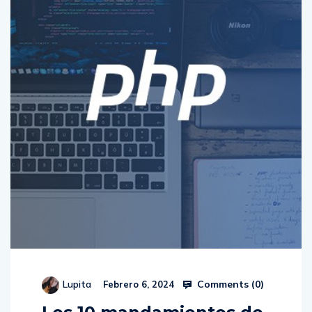
Comments (
0
)
Lupita
Febrero 6, 2024