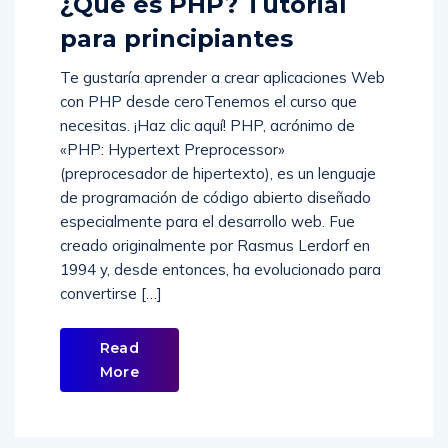
¿Qué es PHP? Tutorial
para principiantes
Te gustaría aprender a crear aplicaciones Web
con PHP desde ceroTenemos el curso que
necesitas. ¡Haz clic aquí! PHP, acrónimo de
«PHP: Hypertext Preprocessor»
(preprocesador de hipertexto), es un lenguaje
de programación de código abierto diseñado
especialmente para el desarrollo web. Fue
creado originalmente por Rasmus Lerdorf en
1994 y, desde entonces, ha evolucionado para
convertirse […]
Read
More