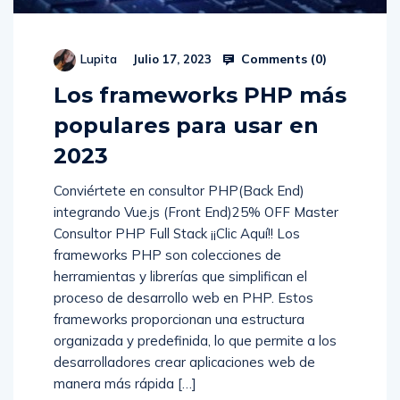
Comments (
0
)
Lupita
Julio 17, 2023
Los frameworks PHP más
populares para usar en
2023
Conviértete en consultor PHP(Back End)
integrando Vue.js (Front End)25% OFF Master
Consultor PHP Full Stack ¡¡Clic Aquí!! Los
frameworks PHP son colecciones de
herramientas y librerías que simplifican el
proceso de desarrollo web en PHP. Estos
frameworks proporcionan una estructura
organizada y predefinida, lo que permite a los
desarrolladores crear aplicaciones web de
manera más rápida […]