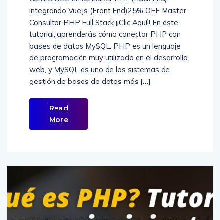
integrando Vue.js (Front End)25% OFF Master
Consultor PHP Full Stack ¡¡Clic Aquí!! En este
tutorial, aprenderás cómo conectar PHP con
bases de datos MySQL. PHP es un lenguaje
de programación muy utilizado en el desarrollo
web, y MySQL es uno de los sistemas de
gestión de bases de datos más […]
Read
More