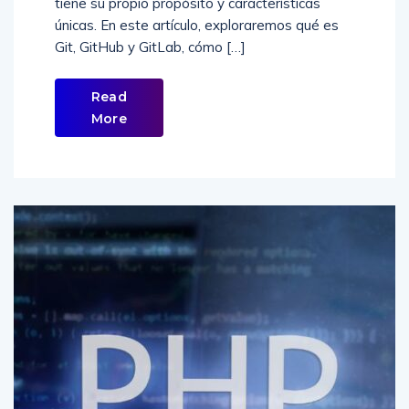
tiene su propio propósito y características
únicas. En este artículo, exploraremos qué es
Git, GitHub y GitLab, cómo […]
Read
More