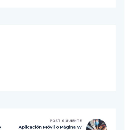
POST SIGUIENTE
o
Aplicación Móvil o Página W