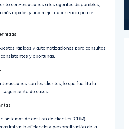
nte conversaciones a los agentes disponibles,
 más rápidos y una mejor experiencia para el
efinidas
puestas rápidas y automatizaciones para consultas
 consistentes y oportunas.
s
nteracciones con los clientes, lo que facilita la
l seguimiento de casos.
entas
 sistemas de gestión de clientes (CRM),
maximizar la eficiencia y personalización de la