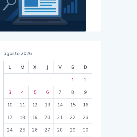
agosto 2026
L
M
X
J
V
S
D
1
2
3
4
5
6
7
8
9
10
11
12
13
14
15
16
17
18
19
20
21
22
23
24
25
26
27
28
29
30