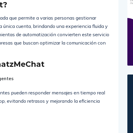
t?
a que permite a varias personas gestionar
nica cuenta, brindando una experiencia fluida y
amientas de automatización convierten este servicio
presas que buscan optimizar la comunicación con
WhatzMeChat
gentes
ntes pueden responder mensajes en tiempo real
, evitando retrasos y mejorando la eficiencia