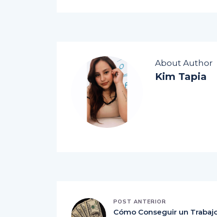
About Author
Kim Tapia
POST ANTERIOR
Cómo Conseguir un Trabaj