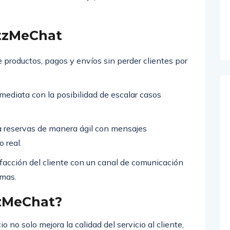
tzMeChat
 productos, pagos y envíos sin perder clientes por
mediata con la posibilidad de escalar casos
 reservas de manera ágil con mensajes
 real.
facción del cliente con un canal de comunicación
emas.
tzMeChat?
o solo mejora la calidad del servicio al cliente,