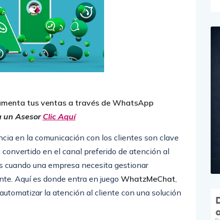
menta tus ventas a través de WhatsApp
a un Asesor
Clic Aquí
iencia en la comunicación con los clientes son clave
convertido en el canal preferido de atención al
nes cuando una empresa necesita gestionar
te. Aquí es donde entra en juego
WhatzMeChat
,
utomatizar la atención al cliente con una solución