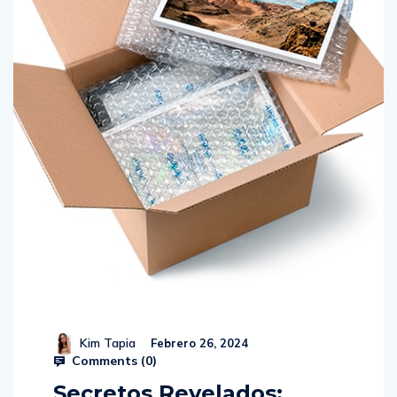
Kim Tapia
Febrero 26, 2024
Comments (
0
)