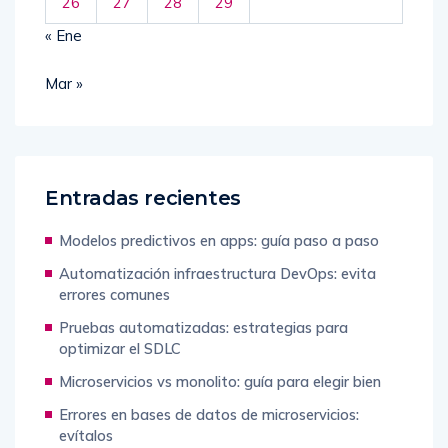
26
27
28
29
« Ene
Mar »
Entradas recientes
Modelos predictivos en apps: guía paso a paso
Automatización infraestructura DevOps: evita
errores comunes
Pruebas automatizadas: estrategias para
optimizar el SDLC
Microservicios vs monolito: guía para elegir bien
Errores en bases de datos de microservicios: