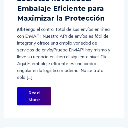
Secretos Revelados:
Embalaje Eficiente para
Maximizar la Protección
¡Obtenga el control total de sus envíos en línea
con EnviAPI! Nuestra API de envíos es fácil de
integrar y ofrece una amplia variedad de
servicios de envío¡Pruebe EnviAPI hoy mismo y
lleve su negocio en línea al siguiente nivel! Clic
Aquí El embalaje eficiente es una piedra
angular en la logística moderna. No se trata
solo […]
Read
More