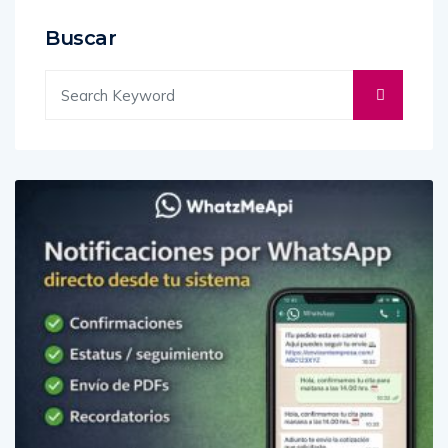
Buscar