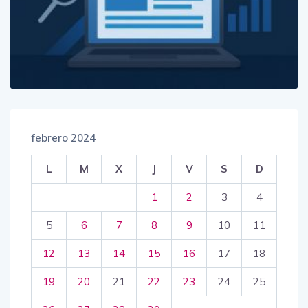
febrero 2024
L
M
X
J
V
S
D
1
2
3
4
5
6
7
8
9
10
11
12
13
14
15
16
17
18
19
20
21
22
23
24
25