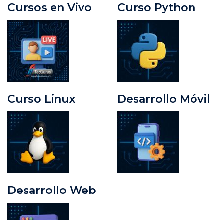
Cursos en Vivo
Curso Python
Curso Linux
Desarrollo Móvil
Desarrollo Web