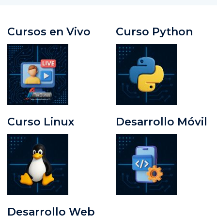
Cursos en Vivo
Curso Python
Curso Linux
Desarrollo Móvil
Desarrollo Web