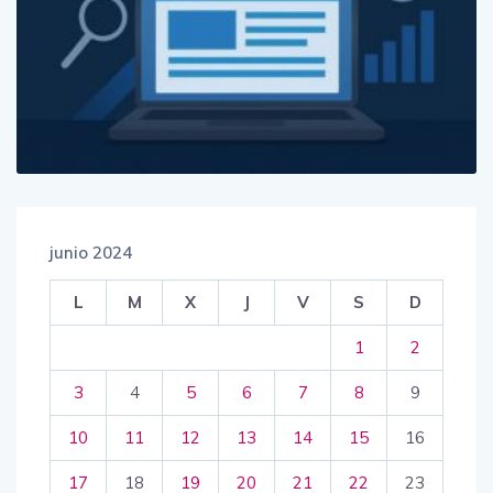
junio 2024
L
M
X
J
V
S
D
1
2
3
4
5
6
7
8
9
10
11
12
13
14
15
16
17
18
19
20
21
22
23