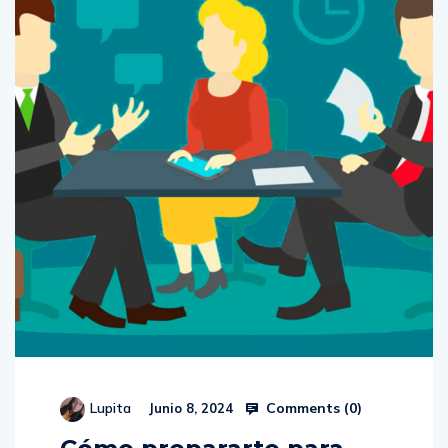
Comments (
0
)
Lupita
Junio 8, 2024