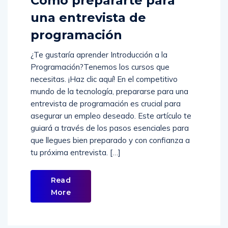
Cómo prepararte para
una entrevista de
programación
¿Te gustaría aprender Introducción a la
Programación?Tenemos los cursos que
necesitas. ¡Haz clic aquí! En el competitivo
mundo de la tecnología, prepararse para una
entrevista de programación es crucial para
asegurar un empleo deseado. Este artículo te
guiará a través de los pasos esenciales para
que llegues bien preparado y con confianza a
tu próxima entrevista. […]
Read
More