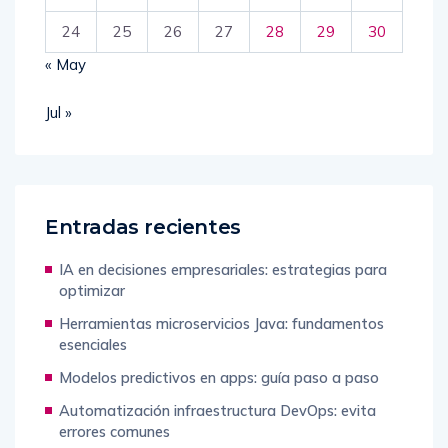
24
25
26
27
28
29
30
« May
Jul »
Entradas recientes
IA en decisiones empresariales: estrategias para
optimizar
Herramientas microservicios Java: fundamentos
esenciales
Modelos predictivos en apps: guía paso a paso
Automatización infraestructura DevOps: evita
errores comunes