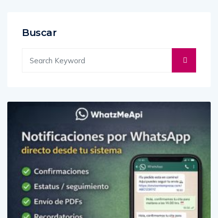
Buscar