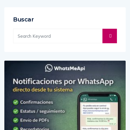
Buscar