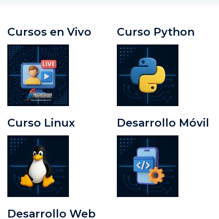
Cursos en Vivo
Curso Python
Curso Linux
Desarrollo Móvil
Desarrollo Web