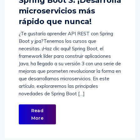
microservicios más
rápido que nunca!
¿Te gustaría aprender API REST con Spring
Boot y jpa?Tenemos los cursos que
necesitas. ¡Haz clic aquí! Spring Boot, el
framework líder para construir aplicaciones
Java, ha llegado a su versión 3 con una serie de
mejoras que prometen revolucionar la forma en
que desarrollamos microservicios. En este
artículo, exploraremos las principales
novedades de Spring Boot […]
Read
More