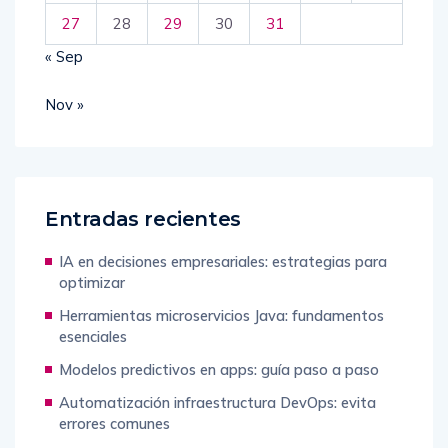
27
28
29
30
31
« Sep
Nov »
Entradas recientes
IA en decisiones empresariales: estrategias para
optimizar
Herramientas microservicios Java: fundamentos
esenciales
Modelos predictivos en apps: guía paso a paso
Automatización infraestructura DevOps: evita
errores comunes