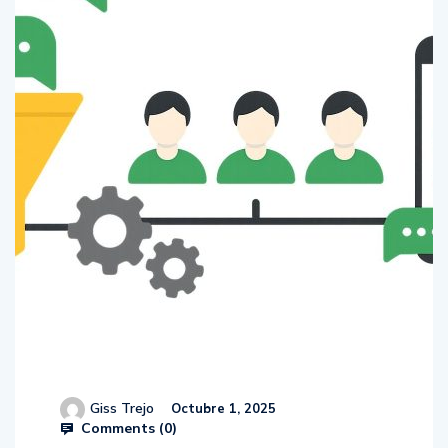
Giss Trejo
Octubre 1, 2025
Comments (
0
)