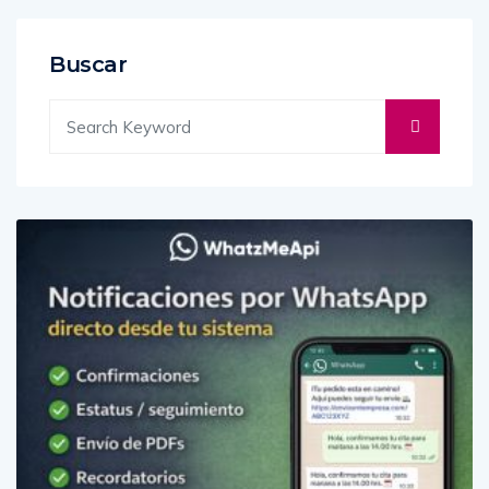
Buscar