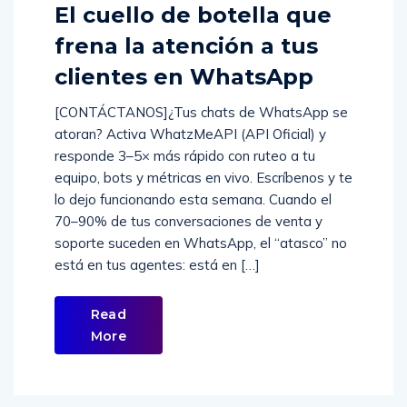
El cuello de botella que
frena la atención a tus
clientes en WhatsApp
[CONTÁCTANOS]¿Tus chats de WhatsApp se
atoran? Activa WhatzMeAPI (API Oficial) y
responde 3–5× más rápido con ruteo a tu
equipo, bots y métricas en vivo. Escríbenos y te
lo dejo funcionando esta semana. Cuando el
70–90% de tus conversaciones de venta y
soporte suceden en WhatsApp, el “atasco” no
está en tus agentes: está en […]
Read
More