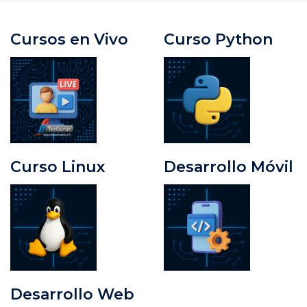
Cursos en Vivo
Curso Python
Curso Linux
Desarrollo Móvil
Desarrollo Web