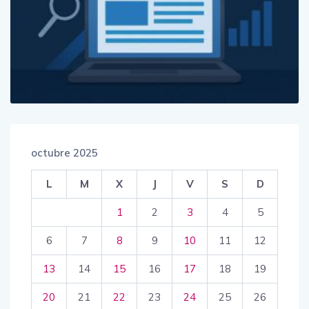
octubre 2025
L
M
X
J
V
S
D
1
2
3
4
5
6
7
8
9
10
11
12
13
14
15
16
17
18
19
20
21
22
23
24
25
26