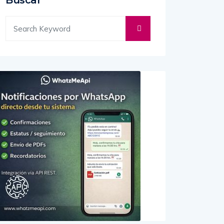
Buscar