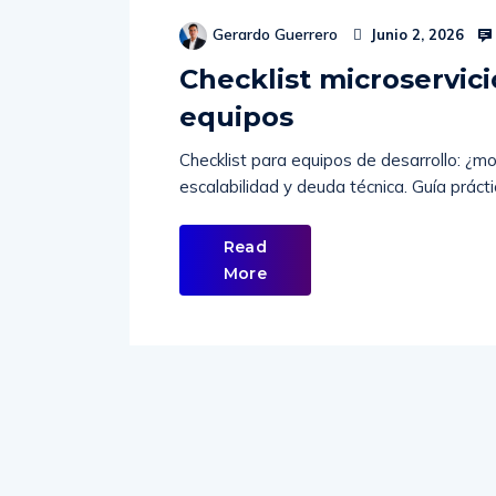
Gerardo Guerrero
Junio 2, 2026
Checklist microservici
equipos
Checklist para equipos de desarrollo: ¿mo
escalabilidad y deuda técnica. Guía prácti
Read
More