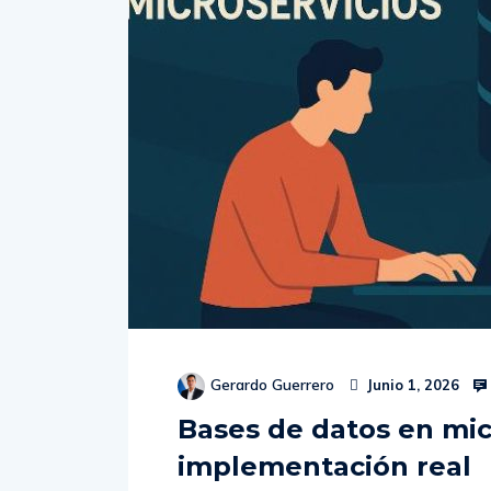
Gerardo Guerrero
Junio 1, 2026
Bases de datos en mic
implementación real