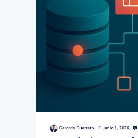
Gerardo Guerrero
Junio 1, 2026