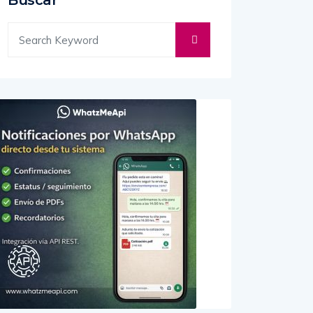
Buscar