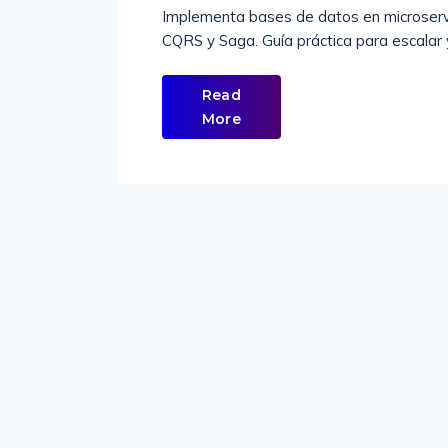
Implementa bases de datos en microserv
CQRS y Saga. Guía práctica para escalar y
Read
More