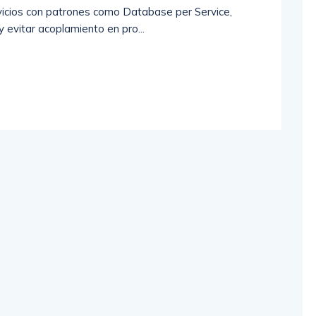
icios con patrones como Database per Service,
 evitar acoplamiento en pro...