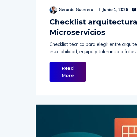
Gerardo Guerrero
Junio 1, 2026
Checklist arquitectura
Microservicios
Checklist técnico para elegir entre arquit
escalabilidad, equipo y tolerancia a fallos.
Read
More