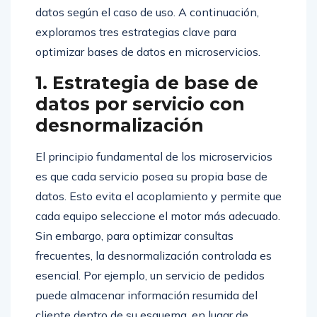
datos según el caso de uso. A continuación,
exploramos tres estrategias clave para
optimizar bases de datos en microservicios.
1. Estrategia de base de
datos por servicio con
desnormalización
El principio fundamental de los microservicios
es que cada servicio posea su propia base de
datos. Esto evita el acoplamiento y permite que
cada equipo seleccione el motor más adecuado.
Sin embargo, para optimizar consultas
frecuentes, la desnormalización controlada es
esencial. Por ejemplo, un servicio de pedidos
puede almacenar información resumida del
cliente dentro de su esquema, en lugar de