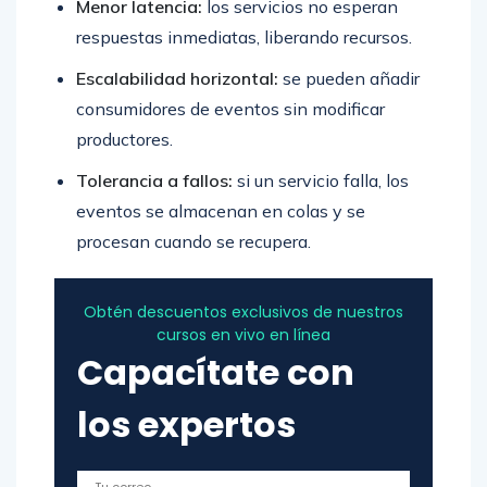
Menor latencia:
los servicios no esperan
respuestas inmediatas, liberando recursos.
Escalabilidad horizontal:
se pueden añadir
consumidores de eventos sin modificar
productores.
Tolerancia a fallos:
si un servicio falla, los
eventos se almacenan en colas y se
procesan cuando se recupera.
Obtén descuentos exclusivos de nuestros
cursos en vivo en línea
Capacítate con
los expertos