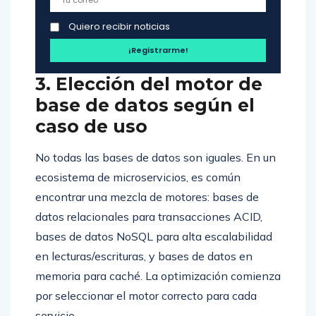
Quiero recibir noticias
3. Elección del motor de
base de datos según el
caso de uso
No todas las bases de datos son iguales. En un
ecosistema de microservicios, es común
encontrar una mezcla de motores: bases de
datos relacionales para transacciones ACID,
bases de datos NoSQL para alta escalabilidad
en lecturas/escrituras, y bases de datos en
memoria para caché. La optimización comienza
por seleccionar el motor correcto para cada
servicio.