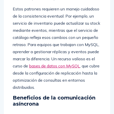
Estos patrones requieren un manejo cuidadoso
de la consistencia eventual. Por ejemplo, un
servicio de inventario puede actualizar su stock
mediante eventos, mientras que el servicio de
catálogo refleja esos cambios con un pequeño
retraso. Para equipos que trabajan con MySQL,
aprender a gestionar réplicas y eventos puede
marcar la diferencia. Un recurso valioso es el
curso de
bases de datos con MySQL
, que cubre
desde la configuración de replicación hasta la
optimización de consultas en entornos
distribuidos.
Beneficios de la comunicación
asíncrona