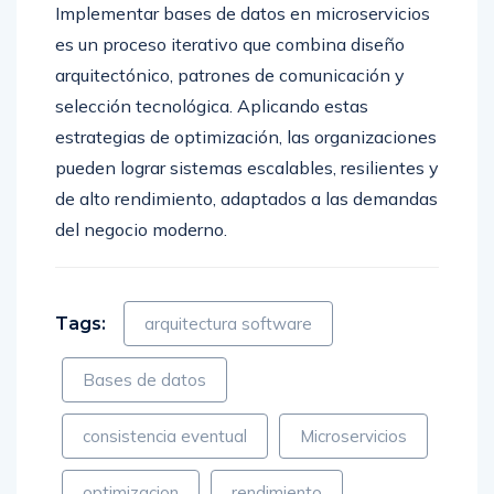
Implementar bases de datos en microservicios
es un proceso iterativo que combina diseño
arquitectónico, patrones de comunicación y
selección tecnológica. Aplicando estas
estrategias de optimización, las organizaciones
pueden lograr sistemas escalables, resilientes y
de alto rendimiento, adaptados a las demandas
del negocio moderno.
Tags:
arquitectura software
Bases de datos
consistencia eventual
Microservicios
optimizacion
rendimiento