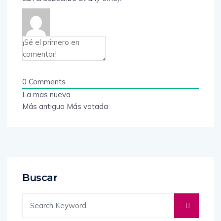
0
Comments
La mas nueva
Más antiguo
Más votada
Buscar