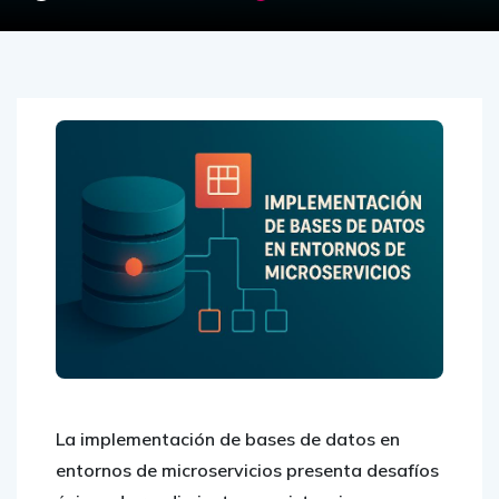
La implementación de bases de datos en
entornos de microservicios presenta desafíos