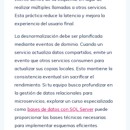
realizar múltiples llamadas a otros servicios.
Esta práctica reduce la latencia y mejora la
experiencia del usuario final.
La desnormalización debe ser planificada
mediante eventos de dominio. Cuando un
servicio actualiza datos compartidos, emite un
evento que otros servicios consumen para
actualizar sus copias locales. Esto mantiene la
consistencia eventual sin sacrificar el
rendimiento. Si tu equipo busca profundizar en
la gestión de datos relacionales para
microservicios, explorar un curso especializado
como
bases de datos con SQL Server
puede
proporcionar las bases técnicas necesarias
para implementar esquemas eficientes.