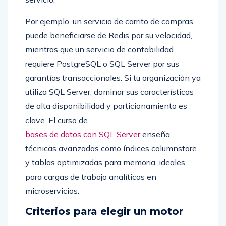
Por ejemplo, un servicio de carrito de compras
puede beneficiarse de Redis por su velocidad,
mientras que un servicio de contabilidad
requiere PostgreSQL o SQL Server por sus
garantías transaccionales. Si tu organización ya
utiliza SQL Server, dominar sus características
de alta disponibilidad y particionamiento es
clave. El curso de
bases de datos con SQL Server
enseña
técnicas avanzadas como índices columnstore
y tablas optimizadas para memoria, ideales
para cargas de trabajo analíticas en
microservicios.
Criterios para elegir un motor