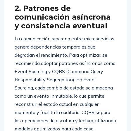
2. Patrones de
comunicación asíncrona
y consistencia eventual
La comunicación síncrona entre microservicios
genera dependencias temporales que
degradan el rendimiento. Para optimizar, se
recomienda adoptar patrones asíncronos como
Event Sourcing y CQRS (Command Query
Responsibility Segregation). En Event
Sourcing, cada cambio de estado se almacena
como un evento inmutable, lo que permite
reconstruir el estado actual en cualquier
momento y facilita la auditoría. CQRS separa
las operaciones de escritura y lectura, utilizando
modelos optimizados para cada caso.