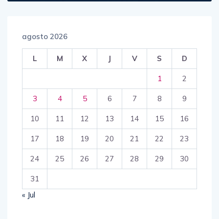
agosto 2026
L
M
X
J
V
S
D
1
2
3
4
5
6
7
8
9
10
11
12
13
14
15
16
17
18
19
20
21
22
23
24
25
26
27
28
29
30
31
« Jul