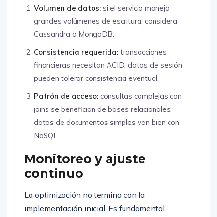
Volumen de datos:
si el servicio maneja
grandes volúmenes de escritura, considera
Cassandra o MongoDB.
Consistencia requerida:
transacciones
financieras necesitan ACID; datos de sesión
pueden tolerar consistencia eventual.
Patrón de acceso:
consultas complejas con
joins se benefician de bases relacionales;
datos de documentos simples van bien con
NoSQL.
Monitoreo y ajuste
continuo
La optimización no termina con la
implementación inicial. Es fundamental