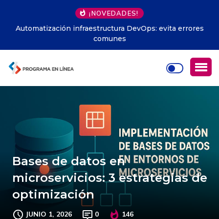
¡NOVEDADES!
Automatización infraestructura DevOps: evita errores
comunes
Bases de datos en
microservicios: 3 estrategias de
optimización
JUNIO 1, 2026
0
146