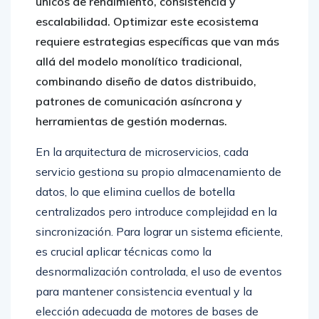
únicos de rendimiento, consistencia y
escalabilidad. Optimizar este ecosistema
requiere estrategias específicas que van más
allá del modelo monolítico tradicional,
combinando diseño de datos distribuido,
patrones de comunicación asíncrona y
herramientas de gestión modernas.
En la arquitectura de microservicios, cada
servicio gestiona su propio almacenamiento de
datos, lo que elimina cuellos de botella
centralizados pero introduce complejidad en la
sincronización. Para lograr un sistema eficiente,
es crucial aplicar técnicas como la
desnormalización controlada, el uso de eventos
para mantener consistencia eventual y la
elección adecuada de motores de bases de