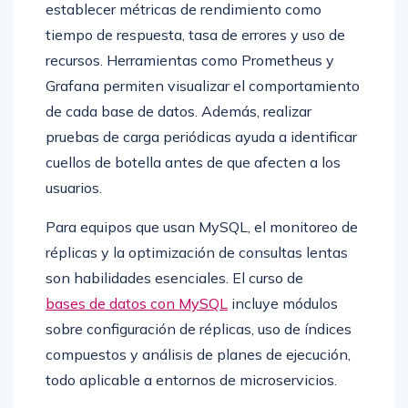
establecer métricas de rendimiento como
tiempo de respuesta, tasa de errores y uso de
recursos. Herramientas como Prometheus y
Grafana permiten visualizar el comportamiento
de cada base de datos. Además, realizar
pruebas de carga periódicas ayuda a identificar
cuellos de botella antes de que afecten a los
usuarios.
Para equipos que usan MySQL, el monitoreo de
réplicas y la optimización de consultas lentas
son habilidades esenciales. El curso de
bases de datos con MySQL
incluye módulos
sobre configuración de réplicas, uso de índices
compuestos y análisis de planes de ejecución,
todo aplicable a entornos de microservicios.