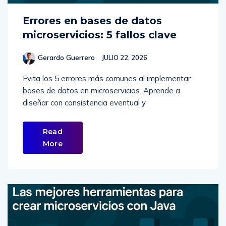
Errores en bases de datos
microservicios: 5 fallos clave
Gerardo Guerrero
JULIO 22, 2026
Evita los 5 errores más comunes al implementar
bases de datos en microservicios. Aprende a
diseñar con consistencia eventual y
Read
More