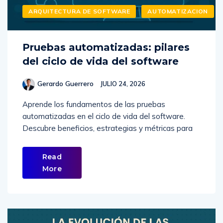
ARQUITECTURA DE SOFTWARE
AUTOMATIZACION
Pruebas automatizadas: pilares
del ciclo de vida del software
Gerardo Guerrero
JULIO 24, 2026
Aprende los fundamentos de las pruebas
automatizadas en el ciclo de vida del software.
Descubre beneficios, estrategias y métricas para
Read
More