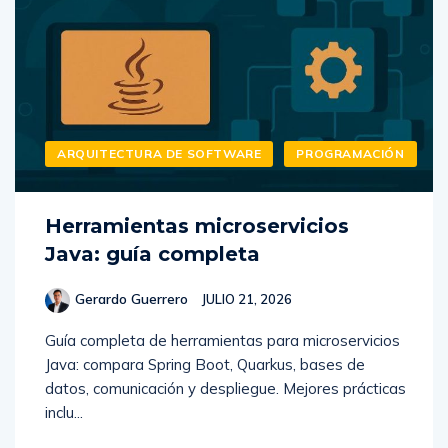
ARQUITECTURA DE SOFTWARE
PROGRAMACIÓN
Herramientas microservicios
Java: guía completa
Gerardo Guerrero
JULIO 21, 2026
Guía completa de herramientas para microservicios
Java: compara Spring Boot, Quarkus, bases de
datos, comunicación y despliegue. Mejores prácticas
inclu...