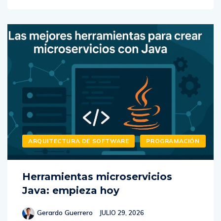
ARQUITECTURA DE SOFTWARE
PROGRAMACIÓN
Herramientas microservicios
Java: empieza hoy
Gerardo Guerrero
JULIO 29, 2026