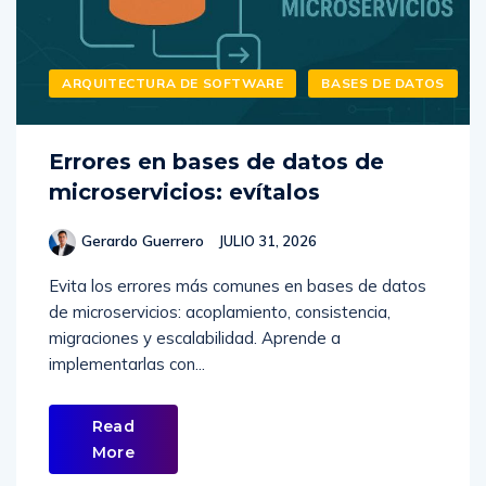
ARQUITECTURA DE SOFTWARE
BASES DE DATOS
Errores en bases de datos de
microservicios: evítalos
Gerardo Guerrero
JULIO 31, 2026
Evita los errores más comunes en bases de datos
de microservicios: acoplamiento, consistencia,
migraciones y escalabilidad. Aprende a
implementarlas con...
Read
More