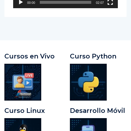
00:00
02:07
Cursos en Vivo
Curso Python
Curso Linux
Desarrollo Móvil