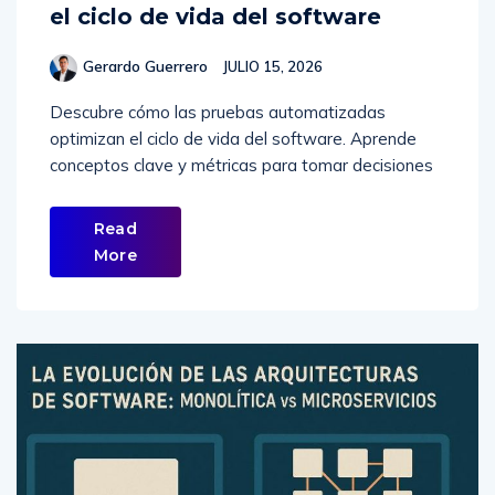
el ciclo de vida del software
Gerardo Guerrero
JULIO 15, 2026
Descubre cómo las pruebas automatizadas
optimizan el ciclo de vida del software. Aprende
conceptos clave y métricas para tomar decisiones
Read
More