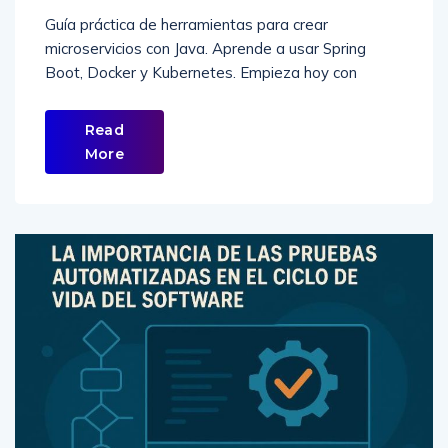
Guía práctica de herramientas para crear
microservicios con Java. Aprende a usar Spring
Boot, Docker y Kubernetes. Empieza hoy con
Read
More