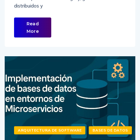
distribuidos y
Read
More
ARQUITECTURA DE SOFTWARE
BASES DE DATOS