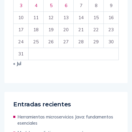
3
4
5
6
7
8
9
10
11
12
13
14
15
16
17
18
19
20
21
22
23
24
25
26
27
28
29
30
31
« Jul
Entradas recientes
Herramientas microservicios Java: fundamentos
esenciales