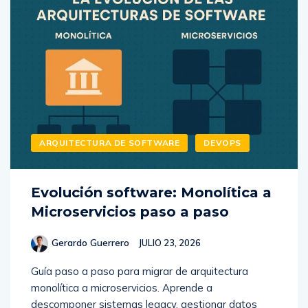
ARQUITECTURA DE SOFTWARE
DEVOPS
Evolución software: Monolítica a
Microservicios paso a paso
Gerardo Guerrero
JULIO 23, 2026
Guía paso a paso para migrar de arquitectura
monolítica a microservicios. Aprende a
descomponer sistemas legacy, gestionar datos