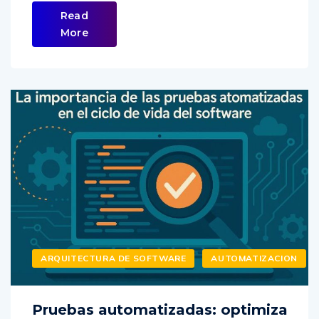
Read
More
ARQUITECTURA DE SOFTWARE
AUTOMATIZACION
Pruebas automatizadas: optimiza