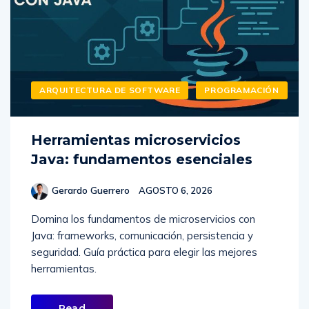
ARQUITECTURA DE SOFTWARE
PROGRAMACIÓN
Herramientas microservicios
Java: fundamentos esenciales
Gerardo Guerrero
AGOSTO 6, 2026
Domina los fundamentos de microservicios con
Java: frameworks, comunicación, persistencia y
seguridad. Guía práctica para elegir las mejores
herramientas.
Read