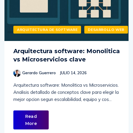
ARQUITECTURA DE SOFTWARE
DESARROLLO WEB
Arquitectura software: Monolitica
vs Microservicios clave
Gerardo Guerrero
JULIO 14, 2026
Arquitectura software: Monolitica vs Microservicios.
Analisis detallado de conceptos clave para elegir la
mejor opcion segun escalabilidad, equipo y cos...
Read
More