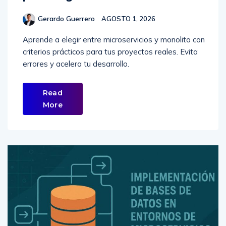
Gerardo Guerrero
AGOSTO 1, 2026
Aprende a elegir entre microservicios y monolito con
criterios prácticos para tus proyectos reales. Evita
errores y acelera tu desarrollo.
Read
More