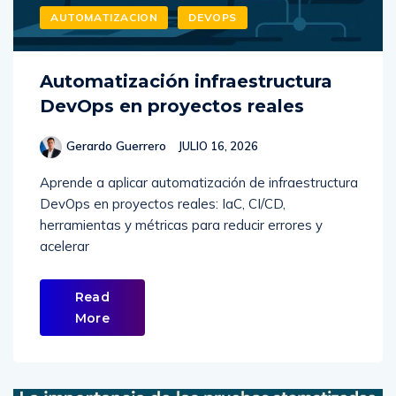
AUTOMATIZACION
DEVOPS
Automatización infraestructura
DevOps en proyectos reales
Gerardo Guerrero
JULIO 16, 2026
Aprende a aplicar automatización de infraestructura
DevOps en proyectos reales: IaC, CI/CD,
herramientas y métricas para reducir errores y
acelerar
Read
More