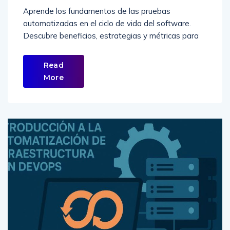
Aprende los fundamentos de las pruebas
automatizadas en el ciclo de vida del software.
Descubre beneficios, estrategias y métricas para
Read
More