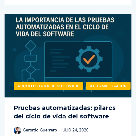
ARQUITECTURA DE SOFTWARE
AUTOMATIZACION
Pruebas automatizadas: pilares
del ciclo de vida del software
Gerardo Guerrero
JULIO 24, 2026