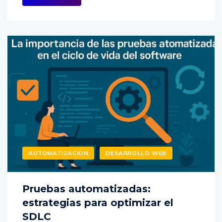
AUTOMATIZACION
DESARROLLO WEB
Pruebas automatizadas:
estrategias para optimizar el
SDLC