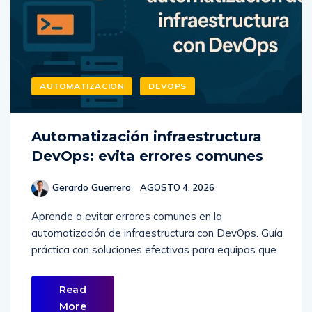
AUTOMATIZACION
DEVOPS
Automatización infraestructura
DevOps: evita errores comunes
Gerardo Guerrero
AGOSTO 4, 2026
Aprende a evitar errores comunes en la
automatización de infraestructura con DevOps. Guía
práctica con soluciones efectivas para equipos que
Read
More