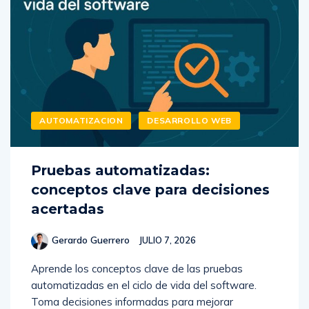
AUTOMATIZACION
DESARROLLO WEB
Pruebas automatizadas:
conceptos clave para decisiones
acertadas
Gerardo Guerrero
JULIO 7, 2026
Aprende los conceptos clave de las pruebas
automatizadas en el ciclo de vida del software.
Toma decisiones informadas para mejorar