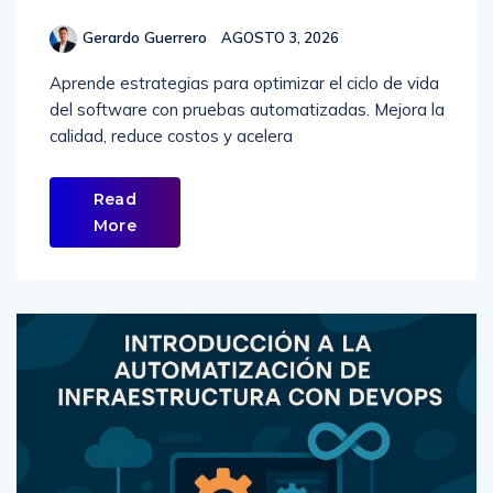
Gerardo Guerrero
AGOSTO 3, 2026
Aprende estrategias para optimizar el ciclo de vida
del software con pruebas automatizadas. Mejora la
calidad, reduce costos y acelera
Read
More