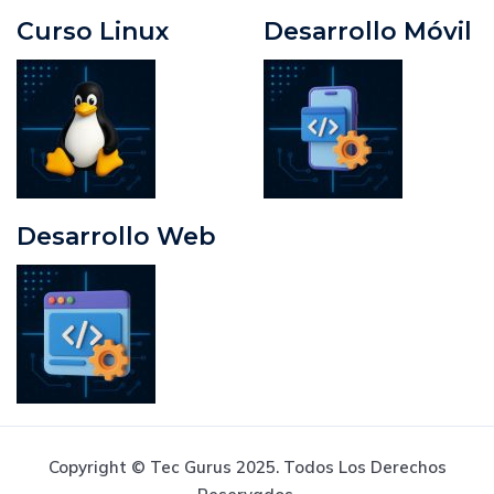
Curso Linux
Desarrollo Móvil
Desarrollo Web
Copyright © Tec Gurus 2025. Todos Los Derechos