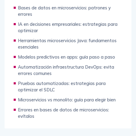
Bases de datos en microservicios: patrones y
errores
IA en decisiones empresariales: estrategias para
optimizar
Herramientas microservicios Java: fundamentos
esenciales
Modelos predictivos en apps: guía paso a paso
Automatización infraestructura DevOps: evita
errores comunes
Pruebas automatizadas: estrategias para
optimizar el SDLC
Microservicios vs monolito: guía para elegir bien
Errores en bases de datos de microservicios:
evítalos