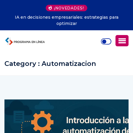
¡NOVEDADES!
IA en decisiones empresariales: estrategias para
optimizar
Category : Automatizacion