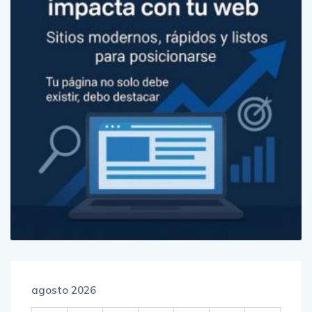
agosto 2026