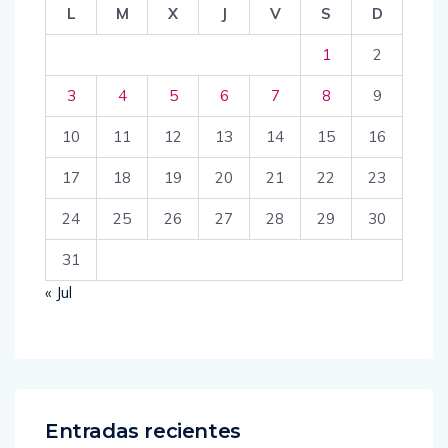
L
M
X
J
V
S
D
1
2
3
4
5
6
7
8
9
10
11
12
13
14
15
16
17
18
19
20
21
22
23
24
25
26
27
28
29
30
31
« Jul
Entradas recientes