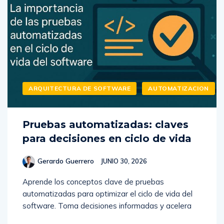
ARQUITECTURA DE SOFTWARE
AUTOMATIZACION
Pruebas automatizadas: claves
para decisiones en ciclo de vida
Gerardo Guerrero
JUNIO 30, 2026
Aprende los conceptos clave de pruebas
automatizadas para optimizar el ciclo de vida del
software. Toma decisiones informadas y acelera