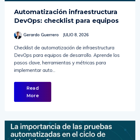
Automatización infraestructura
DevOps: checklist para equipos
Gerardo Guerrero
JULIO 8, 2026
Checklist de automatización de infraestructura
DevOps para equipos de desarrollo. Aprende los
pasos clave, herramientas y métricas para
implementar auto...
Read
More