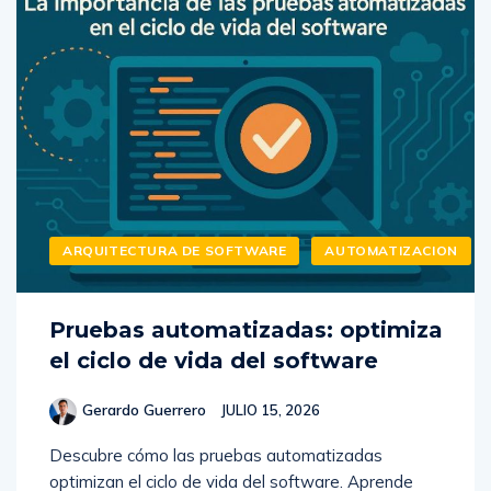
ARQUITECTURA DE SOFTWARE
AUTOMATIZACION
Pruebas automatizadas: optimiza
el ciclo de vida del software
Gerardo Guerrero
JULIO 15, 2026
Descubre cómo las pruebas automatizadas
optimizan el ciclo de vida del software. Aprende