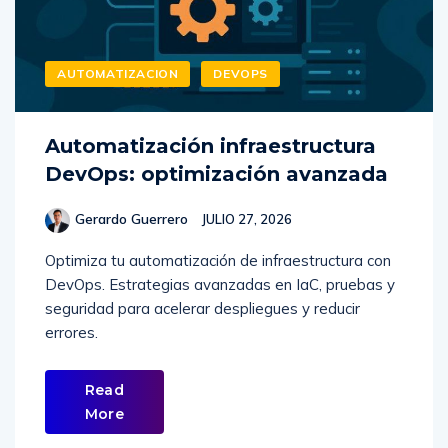
AUTOMATIZACION
DEVOPS
Automatización infraestructura
DevOps: optimización avanzada
Gerardo Guerrero
JULIO 27, 2026
Optimiza tu automatización de infraestructura con
DevOps. Estrategias avanzadas en IaC, pruebas y
seguridad para acelerar despliegues y reducir
errores.
Read
More