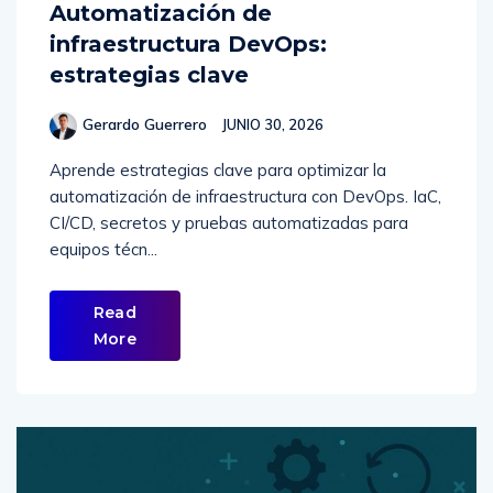
Automatización de
infraestructura DevOps:
estrategias clave
Gerardo Guerrero
JUNIO 30, 2026
Aprende estrategias clave para optimizar la
automatización de infraestructura con DevOps. IaC,
CI/CD, secretos y pruebas automatizadas para
equipos técn...
Read
More