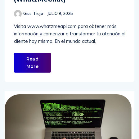
Giss Trejo
JULIO 9, 2025
Visita www.whatzmeapi.com para obtener más
información y comenzar a transformar tu atención al
cliente hoy mismo. En el mundo actual,
Read
More