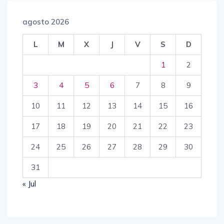
agosto 2026
L
M
X
J
V
S
D
1
2
3
4
5
6
7
8
9
10
11
12
13
14
15
16
17
18
19
20
21
22
23
24
25
26
27
28
29
30
31
« Jul