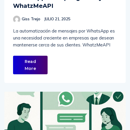
WhatzMeAPI
Giss Trejo
JULIO 21, 2025
La automatización de mensajes por WhatsApp es
una necesidad creciente en empresas que desean
mantenerse cerca de sus clientes. WhatzMeAPI
Read
More