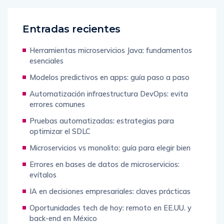
Entradas recientes
Herramientas microservicios Java: fundamentos
esenciales
Modelos predictivos en apps: guía paso a paso
Automatización infraestructura DevOps: evita
errores comunes
Pruebas automatizadas: estrategias para
optimizar el SDLC
Microservicios vs monolito: guía para elegir bien
Errores en bases de datos de microservicios:
evítalos
IA en decisiones empresariales: claves prácticas
Oportunidades tech de hoy: remoto en EE.UU. y
back-end en México