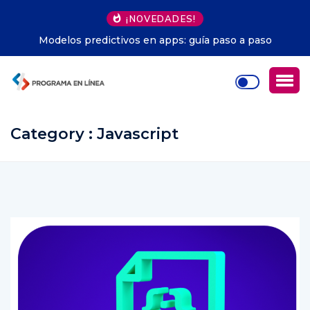
¡NOVEDADES!
Modelos predictivos en apps: guía paso a paso
Category : Javascript