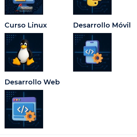
Curso Linux
Desarrollo Móvil
Desarrollo Web