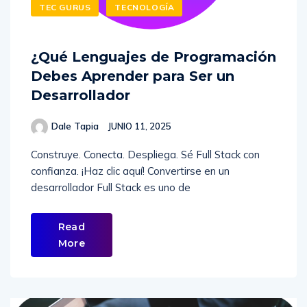
TEC GURUS
TECNOLOGÍA
¿Qué Lenguajes de Programación
Debes Aprender para Ser un
Desarrollador
Dale Tapia
JUNIO 11, 2025
Construye. Conecta. Despliega. Sé Full Stack con
confianza. ¡Haz clic aquí! Convertirse en un
desarrollador Full Stack es uno de
Read
More