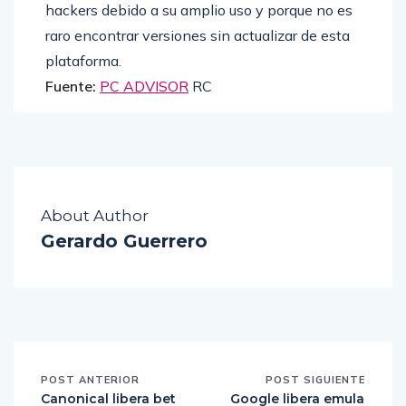
hackers debido a su amplio uso y porque no es
raro encontrar versiones sin actualizar de esta
plataforma.
Fuente:
PC ADVISOR
RC
About Author
Gerardo Guerrero
POST ANTERIOR
POST SIGUIENTE
Canonical libera bet
Google libera emula