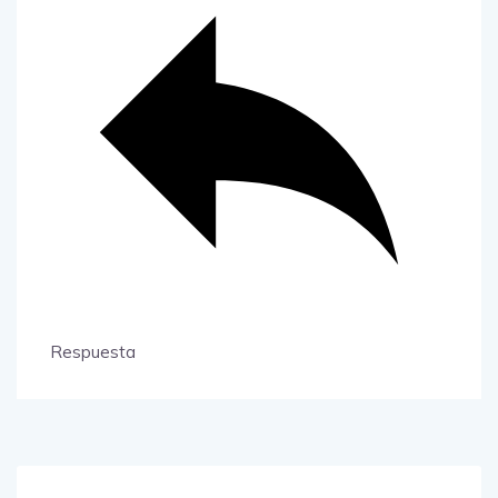
Respuesta