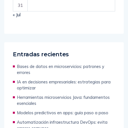
31
« Jul
Entradas recientes
Bases de datos en microservicios: patrones y
errores
IA en decisiones empresariales: estrategias para
optimizar
Herramientas microservicios Java: fundamentos
esenciales
Modelos predictivos en apps: guía paso a paso
Automatización infraestructura DevOps: evita