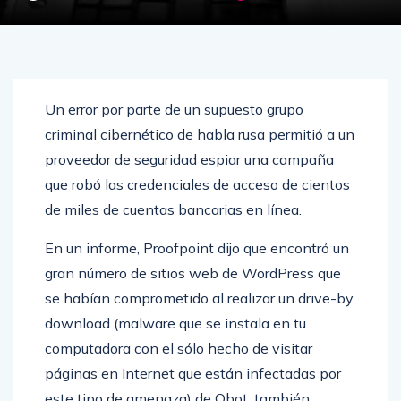
Un error por parte de un supuesto grupo
criminal cibernético de habla rusa permitió a un
proveedor de seguridad espiar una campaña
que robó las credenciales de acceso de cientos
de miles de cuentas bancarias en línea.
En un informe, Proofpoint dijo que encontró un
gran número de sitios web de WordPress que
se habían comprometido al realizar un drive-by
download (malware que se instala en tu
computadora con el sólo hecho de visitar
páginas en Internet que están infectadas por
este tipo de amenaza) de Qbot, también