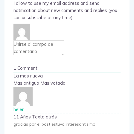
I allow to use my email address and send
notification about new comments and replies (you
can unsubscribe at any time).
1
Comment
La mas nueva
Más antiguo
Más votada
helen
11 Años Texto atrás
gracias por el post estuvo interesantisimo