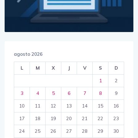
agosto 2026
L
M
X
J
V
S
D
1
2
3
4
5
6
7
8
9
10
11
12
13
14
15
16
17
18
19
20
21
22
23
24
25
26
27
28
29
30