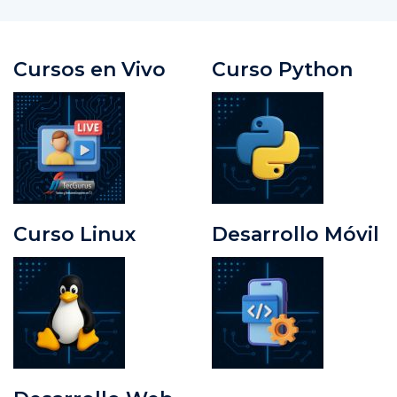
Cursos en Vivo
Curso Python
Curso Linux
Desarrollo Móvil