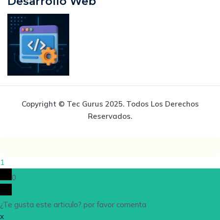
Desarrollo Web
Copyright © Tec Gurus 2025. Todos Los Derechos
Reservados.
1
0
¿Te gusta este articulo? por favor comenta
x