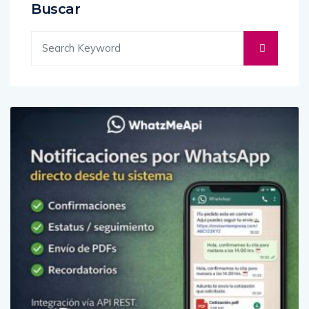
Buscar