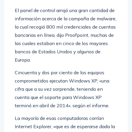
El panel de control arrojó una gran cantidad de
información acerca de la campaña de malware,
la cual recogió 800 mil credenciales de cuentas
bancarias en línea, dijo Proofpoint, muchas de
las cuales estaban en cinco de los mayores
bancos de Estados Unidos y algunos de
Europa.
Cincuenta y dos por ciento de los equipos
comprometidos ejecutan Windows XP, «una
cifra que a su vez sorprende, teniendo en
cuenta que el soporte para Windows XP
terminó en abril de 2014», según el informe.
La mayoría de esas computadoras corrían
Internet Explorer, «que es de esperarse dada la