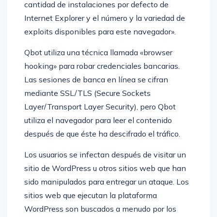
cantidad de instalaciones por defecto de
Internet Explorer y el número y la variedad de
exploits disponibles para este navegador».
Qbot utiliza una técnica llamada «browser
hooking» para robar credenciales bancarias.
Las sesiones de banca en línea se cifran
mediante SSL/TLS (Secure Sockets
Layer/Transport Layer Security), pero Qbot
utiliza el navegador para leer el contenido
después de que éste ha descifrado el tráfico.
Los usuarios se infectan después de visitar un
sitio de WordPress u otros sitios web que han
sido manipulados para entregar un ataque. Los
sitios web que ejecutan la plataforma
WordPress son buscados a menudo por los