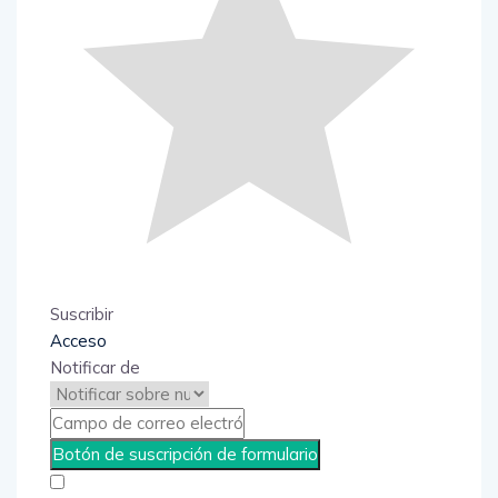
Suscribir
Acceso
Notificar de