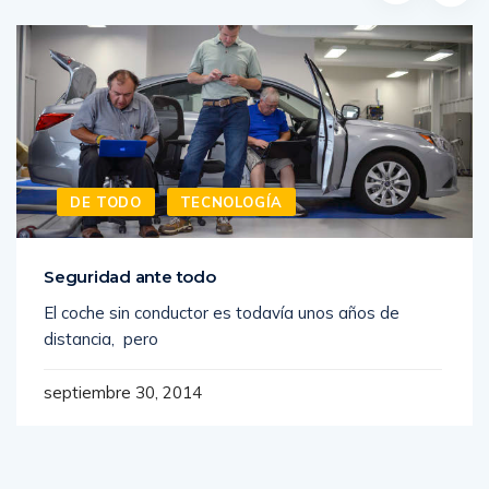
DE TODO
TECNOLOGÍA
Seguridad ante todo
El coche sin conductor es todavía unos años de
distancia, pero
septiembre 30, 2014