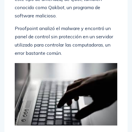
conocido como Qakbot, un programa de
software malicioso.
Proofpoint analizó el malware y encontró un
panel de control sin protección en un servidor
utilizado para controlar las computadoras, un
error bastante común.