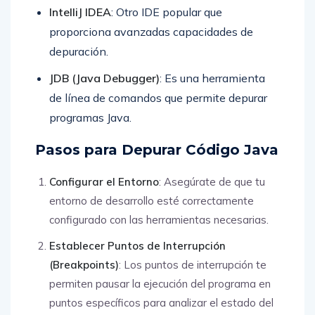
IntelliJ IDEA
: Otro IDE popular que
proporciona avanzadas capacidades de
depuración.
JDB (Java Debugger)
: Es una herramienta
de línea de comandos que permite depurar
programas Java.
Pasos para Depurar Código Java
Configurar el Entorno
: Asegúrate de que tu
entorno de desarrollo esté correctamente
configurado con las herramientas necesarias.
Establecer Puntos de Interrupción
(Breakpoints)
: Los puntos de interrupción te
permiten pausar la ejecución del programa en
puntos específicos para analizar el estado del