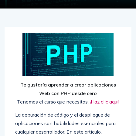
Te gustaría aprender a crear aplicaciones
Web con PHP desde cero
Tenemos el curso que necesitas.
¡Haz clic aquí!
La depuración de código y el despliegue de
aplicaciones son habilidades esenciales para
cualquier desarrollador. En este artículo,