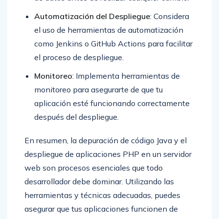
Automatización del Despliegue
: Considera
el uso de herramientas de automatización
como Jenkins o GitHub Actions para facilitar
el proceso de despliegue.
Monitoreo
: Implementa herramientas de
monitoreo para asegurarte de que tu
aplicación esté funcionando correctamente
después del despliegue.
En resumen, la depuración de código Java y el
despliegue de aplicaciones PHP en un servidor
web son procesos esenciales que todo
desarrollador debe dominar. Utilizando las
herramientas y técnicas adecuadas, puedes
asegurar que tus aplicaciones funcionen de