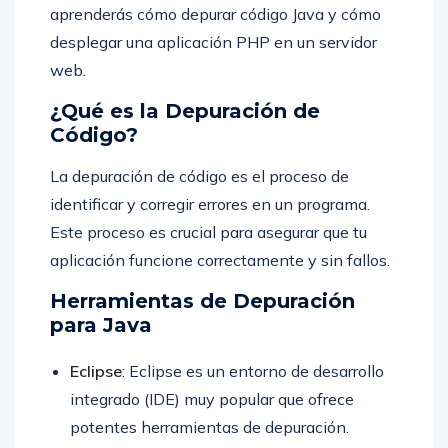
aprenderás cómo depurar código Java y cómo
desplegar una aplicación PHP en un servidor
web.
¿Qué es la Depuración de
Código?
La depuración de código es el proceso de
identificar y corregir errores en un programa.
Este proceso es crucial para asegurar que tu
aplicación funcione correctamente y sin fallos.
Herramientas de Depuración
para Java
Eclipse
: Eclipse es un entorno de desarrollo
integrado (IDE) muy popular que ofrece
potentes herramientas de depuración.