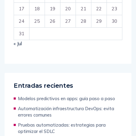
17
18
19
20
21
22
23
24
25
26
27
28
29
30
31
« Jul
Entradas recientes
Modelos predictivos en apps: guía paso a paso
Automatización infraestructura DevOps: evita
errores comunes
Pruebas automatizadas: estrategias para
optimizar el SDLC