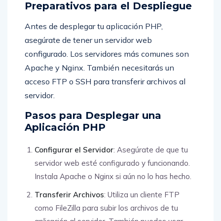
Preparativos para el Despliegue
Antes de desplegar tu aplicación PHP,
asegúrate de tener un servidor web
configurado. Los servidores más comunes son
Apache y Nginx. También necesitarás un
acceso FTP o SSH para transferir archivos al
servidor.
Pasos para Desplegar una
Aplicación PHP
Configurar el Servidor
: Asegúrate de que tu
servidor web esté configurado y funcionando.
Instala Apache o Nginx si aún no lo has hecho.
Transferir Archivos
: Utiliza un cliente FTP
como FileZilla para subir los archivos de tu