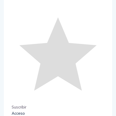
Suscribir
Acceso