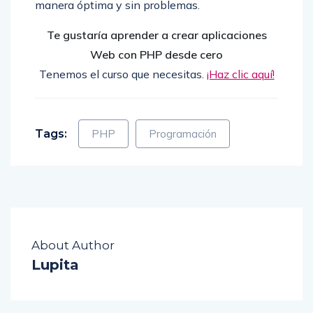
manera óptima y sin problemas.
Te gustaría aprender a crear aplicaciones
Web con PHP desde cero
Tenemos el curso que necesitas.
¡Haz clic aquí!
Tags:
PHP
Programación
About Author
Lupita