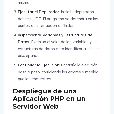
mismo.
Ejecutar el Depurador
: Inicia la depuración
desde tu IDE. El programa se detendrá en los
puntos de interrupción definidos.
Inspeccionar Variables y Estructuras de
Datos
: Examina el valor de las variables y las
estructuras de datos para identificar cualquier
discrepancia.
Continuar la Ejecución
: Continúa la ejecución
paso a paso, corrigiendo los errores a medida
que los encuentres.
Despliegue de una
Aplicación PHP en un
Servidor Web