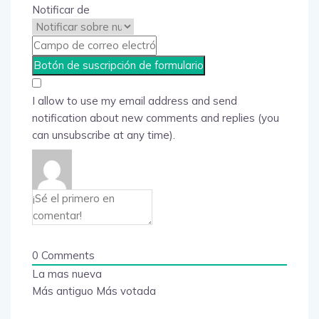
Notificar de
I allow to use my email address and send
notification about new comments and replies (you
can unsubscribe at any time).
0
Comments
La mas nueva
Más antiguo
Más votada