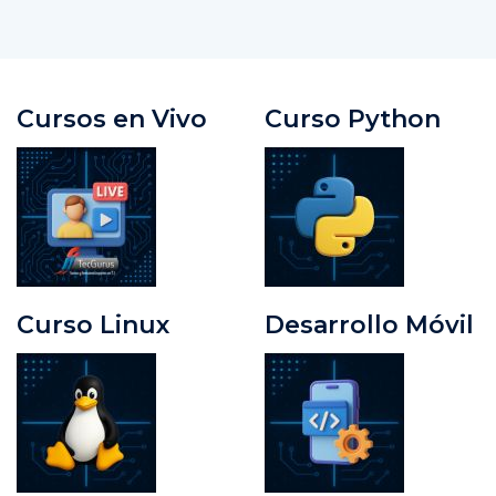
Cursos en Vivo
Curso Python
Curso Linux
Desarrollo Móvil