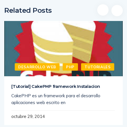
Related Posts
DESARROLLO WEB
PHP
TUTORIALES
[Tutorial] CakePHP framework Instalacion
CakePHP es un framework para el desarrollo
aplicaciones web escrito en
octubre 29, 2014