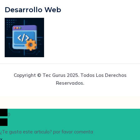
Desarrollo Web
Copyright © Tec Gurus 2025. Todos Los Derechos
Reservados.
0
¿Te gusta este articulo? por favor comenta
x