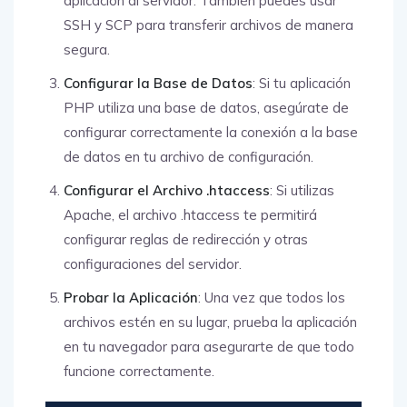
aplicación al servidor. También puedes usar
SSH y SCP para transferir archivos de manera
segura.
Configurar la Base de Datos
: Si tu aplicación
PHP utiliza una base de datos, asegúrate de
configurar correctamente la conexión a la base
de datos en tu archivo de configuración.
Configurar el Archivo .htaccess
: Si utilizas
Apache, el archivo .htaccess te permitirá
configurar reglas de redirección y otras
configuraciones del servidor.
Probar la Aplicación
: Una vez que todos los
archivos estén en su lugar, prueba la aplicación
en tu navegador para asegurarte de que todo
funcione correctamente.