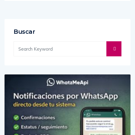
Buscar