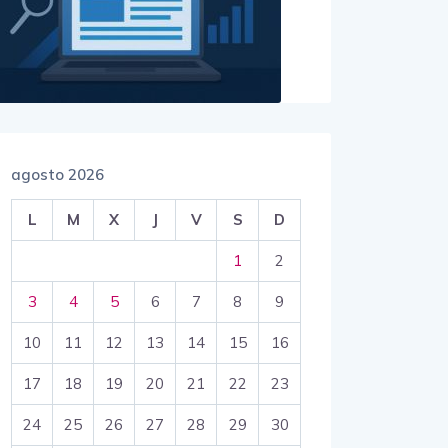
agosto 2026
L
M
X
J
V
S
D
1
2
3
4
5
6
7
8
9
10
11
12
13
14
15
16
17
18
19
20
21
22
23
24
25
26
27
28
29
30