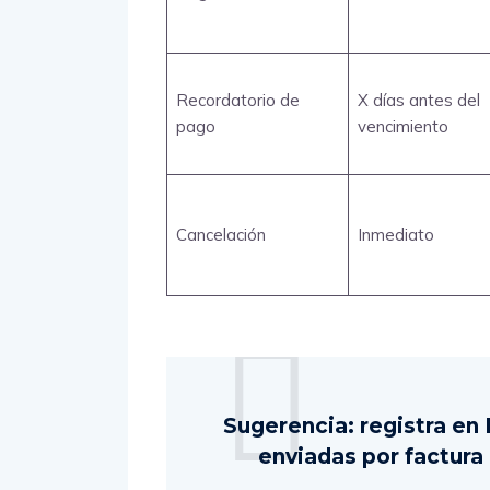
Recordatorio de
X días antes del
pago
vencimiento
Cancelación
Inmediato
Sugerencia: registra en
enviadas por factura