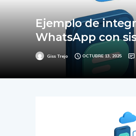
Ejemplo de integr
WhatsApp con sis
OCTUBRE 13, 2025
Giss Trejo