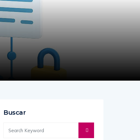
Buscar