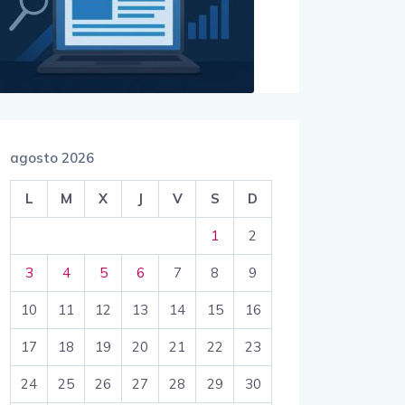
agosto 2026
L
M
X
J
V
S
D
1
2
3
4
5
6
7
8
9
10
11
12
13
14
15
16
17
18
19
20
21
22
23
24
25
26
27
28
29
30