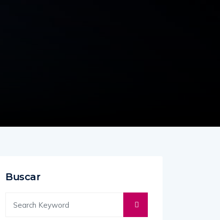
Buscar