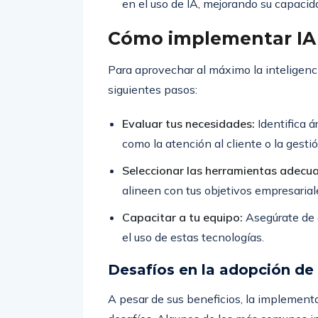
en el uso de IA, mejorando su capacid
Cómo implementar IA
Para aprovechar al máximo la inteligencia
siguientes pasos:
Evaluar tus necesidades:
Identifica á
como la atención al cliente o la gesti
Seleccionar las herramientas adecu
alineen con tus objetivos empresarial
Capacitar a tu equipo:
Asegúrate de 
el uso de estas tecnologías.
Desafíos en la adopción de
A pesar de sus beneficios, la implementa