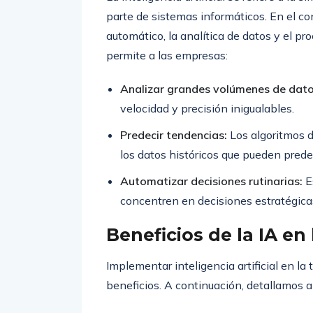
parte de sistemas informáticos. En el co
automático, la analítica de datos y el pr
permite a las empresas:
Analizar grandes volúmenes de dato
velocidad y precisión inigualables.
Predecir tendencias:
Los algoritmos d
los datos históricos que pueden prede
Automatizar decisiones rutinarias:
Es
concentren en decisiones estratégic
Beneficios de la IA en
Implementar inteligencia artificial en la
beneficios. A continuación, detallamos a