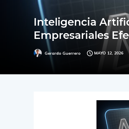
Inteligencia Artifi
Empresariales Efe
MAYO 12, 2026
Gerardo Guerrero