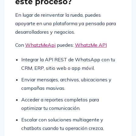
este proceso?
En lugar de reinventar la rueda, puedes
apoyarte en una plataforma ya pensada para
desarrolladores y negocios.
Con
WhatzMeApi
puedes:
WhatzMe API
Integrar la API REST de WhatsApp con tu
CRM, ERP, sitio web o app móvil.
Enviar mensajes, archivos, ubicaciones y
campañas masivas.
Acceder a reportes completos para
optimizar tu comunicación.
Escalar con soluciones multiagente y
chatbots cuando tu operación crezca.