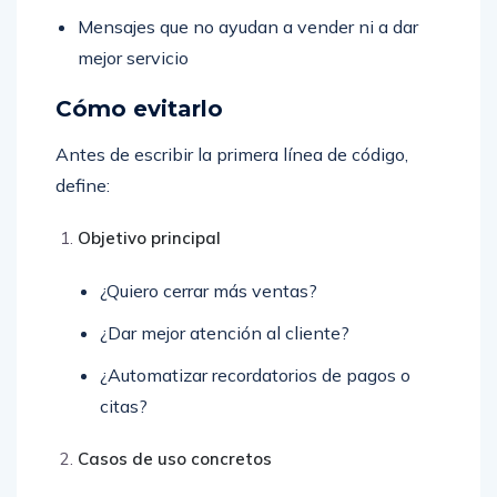
Mensajes que no ayudan a vender ni a dar
mejor servicio
Cómo evitarlo
Antes de escribir la primera línea de código,
define:
Objetivo principal
¿Quiero cerrar más ventas?
¿Dar mejor atención al cliente?
¿Automatizar recordatorios de pagos o
citas?
Casos de uso concretos