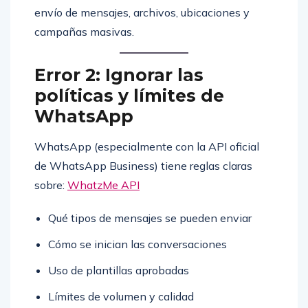
envío de mensajes, archivos, ubicaciones y
campañas masivas.
Error 2: Ignorar las
políticas y límites de
WhatsApp
WhatsApp (especialmente con la API oficial
de WhatsApp Business) tiene reglas claras
sobre:
WhatzMe API
Qué tipos de mensajes se pueden enviar
Cómo se inician las conversaciones
Uso de plantillas aprobadas
Límites de volumen y calidad