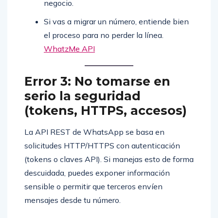
negocio.
Si vas a migrar un número, entiende bien
el proceso para no perder la línea.
WhatzMe API
Error 3: No tomarse en
serio la seguridad
(tokens, HTTPS, accesos)
La API REST de WhatsApp se basa en
solicitudes HTTP/HTTPS con autenticación
(tokens o claves API). Si manejas esto de forma
descuidada, puedes exponer información
sensible o permitir que terceros envíen
mensajes desde tu número.