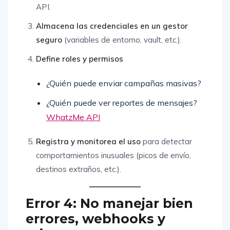
API.
Almacena las credenciales en un gestor
seguro
(variables de entorno, vault, etc.).
Define roles y permisos
¿Quién puede enviar campañas masivas?
¿Quién puede ver reportes de mensajes?
WhatzMe API
Registra y monitorea el uso
para detectar
comportamientos inusuales (picos de envío,
destinos extraños, etc.).
Error 4: No manejar bien
errores, webhooks y