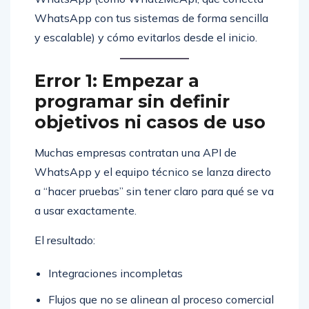
WhatsApp con tus sistemas de forma sencilla
y escalable) y cómo evitarlos desde el inicio.
Error 1: Empezar a
programar sin definir
objetivos ni casos de uso
Muchas empresas contratan una API de
WhatsApp y el equipo técnico se lanza directo
a “hacer pruebas” sin tener claro para qué se va
a usar exactamente.
El resultado:
Integraciones incompletas
Flujos que no se alinean al proceso comercial