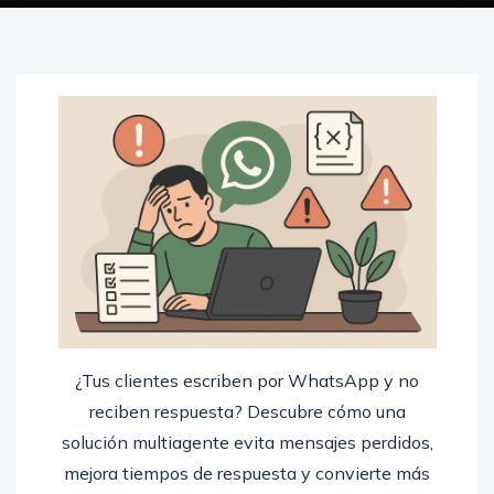
¿Tus clientes escriben por WhatsApp y no
reciben respuesta? Descubre cómo una
solución multiagente evita mensajes perdidos,
mejora tiempos de respuesta y convierte más