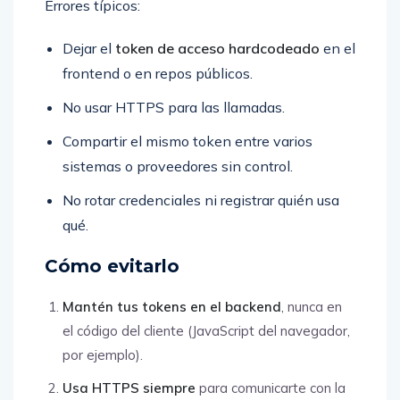
Errores típicos:
Dejar el
token de acceso hardcodeado
en el
frontend o en repos públicos.
No usar HTTPS para las llamadas.
Compartir el mismo token entre varios
sistemas o proveedores sin control.
No rotar credenciales ni registrar quién usa
qué.
Cómo evitarlo
Mantén tus tokens en el backend
, nunca en
el código del cliente (JavaScript del navegador,
por ejemplo).
Usa HTTPS siempre
para comunicarte con la