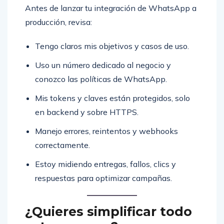
Antes de lanzar tu integración de WhatsApp a
producción, revisa:
Tengo claros mis objetivos y casos de uso.
Uso un número dedicado al negocio y
conozco las políticas de WhatsApp.
Mis tokens y claves están protegidos, solo
en backend y sobre HTTPS.
Manejo errores, reintentos y webhooks
correctamente.
Estoy midiendo entregas, fallos, clics y
respuestas para optimizar campañas.
¿Quieres simplificar todo