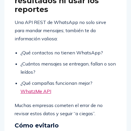
resultados ni usar los
reportes
Una API REST de WhatsApp no solo sirve
para mandar mensajes; también te da
información valiosa:
¿Qué contactos no tienen WhatsApp?
¿Cuántos mensajes se entregan, fallan o son
leídos?
¿Qué campañas funcionan mejor?
WhatzMe API
Muchas empresas cometen el error de no
revisar estos datos y seguir “a ciegas”.
Cómo evitarlo