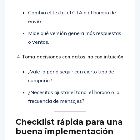
Cambia el texto, el CTA o el horario de
envío.
Mide qué versión genera más respuestas
o ventas.
Toma decisiones con datos, no con intuición
¿Vale la pena seguir con cierto tipo de
campaña?
¿Necesitas ajustar el tono, el horario o la
frecuencia de mensajes?
Checklist rápida para una
buena implementación