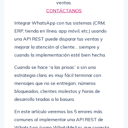
ventas.
CONTÁCTANOS
Integrar WhatsApp con tus sistemas (CRM,
ERP, tienda en línea, app móvil, etc.) usando
una API REST puede disparar tus ventas y
mejorar la atención al cliente… siempre y
cuando la implementación esté bien hecha.
Cuando se hace “a las prisas” o sin una
estrategia clara, es muy fácil terminar con
mensajes que no se entregan, números
bloqueados, clientes molestos y horas de
desarrollo tiradas a la basura.
En este artículo veremos los 5 errores más
comunes al implementar una API REST de
WhatsApp (como WhatzMeApi, que conecta