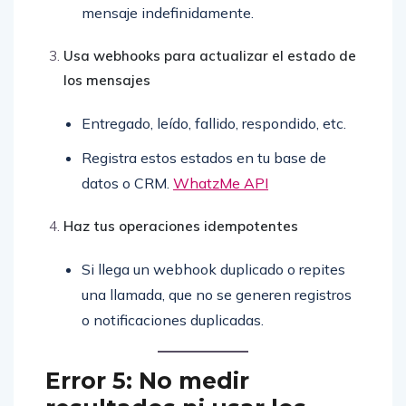
mensaje indefinidamente.
Usa webhooks para actualizar el estado de
los mensajes
Entregado, leído, fallido, respondido, etc.
Registra estos estados en tu base de
datos o CRM.
WhatzMe API
Haz tus operaciones idempotentes
Si llega un webhook duplicado o repites
una llamada, que no se generen registros
o notificaciones duplicadas.
Error 5: No medir