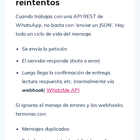
reintentos
Cuando trabajas con una API REST de
WhatsApp, no basta con “enviar un JSON”. Hay
todo un ciclo de vida del mensaje:
Se envía la petición
El servidor responde (éxito o error)
Luego llega la confirmación de entrega,
lectura, respuesta, etc. (normalmente vía
webhook
)
WhatzMe API
Si ignoras el manejo de errores y los webhooks,
terminas con:
Mensajes duplicados