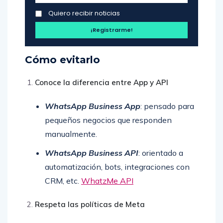
Quiero recibir noticias
Cómo evitarlo
Conoce la diferencia entre App y API
WhatsApp Business App
: pensado para
pequeños negocios que responden
manualmente.
WhatsApp Business API
: orientado a
automatización, bots, integraciones con
CRM, etc.
WhatzMe API
Respeta las políticas de Meta