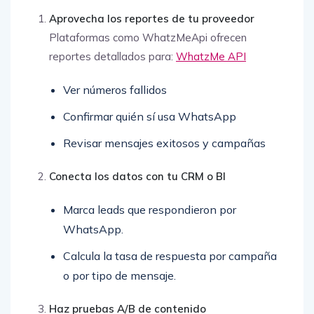
Aprovecha los reportes de tu proveedor
Plataformas como WhatzMeApi ofrecen
reportes detallados para:
WhatzMe API
Ver números fallidos
Confirmar quién sí usa WhatsApp
Revisar mensajes exitosos y campañas
Conecta los datos con tu CRM o BI
Marca leads que respondieron por
WhatsApp.
Calcula la tasa de respuesta por campaña
o por tipo de mensaje.
Haz pruebas A/B de contenido