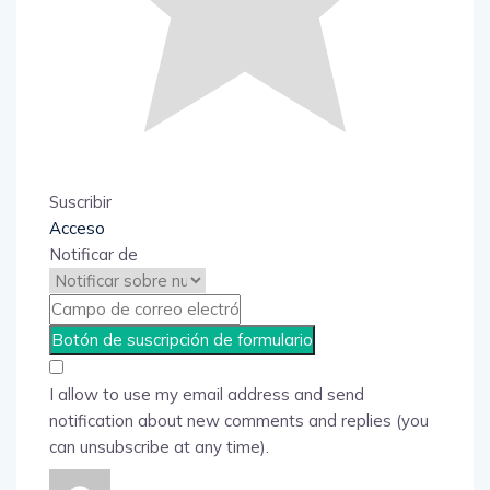
Suscribir
Acceso
Notificar de
I allow to use my email address and send
notification about new comments and replies (you
can unsubscribe at any time).