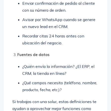
Enviar confirmación de pedido al cliente
con su número de orden.
Avisar por WhatsApp cuando se genere
un nuevo lead en el CRM.
Recordar citas 24 horas antes con
ubicación del negocio.
Fuentes de datos
¿Quién envía la información? ¿El ERP, el
CRM, la tienda en línea?
¿Qué campos necesito (teléfono, nombre,
producto, fecha, etc.)?
Si trabajas con una soluc, estas definiciones te
ayudan a aprovechar mejor funciones como