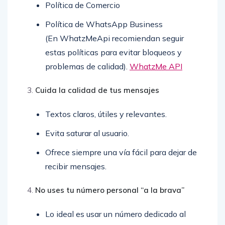
Política de Comercio
Política de WhatsApp Business
(En WhatzMeApi recomiendan seguir
estas políticas para evitar bloqueos y
problemas de calidad).
WhatzMe API
Cuida la calidad de tus mensajes
Textos claros, útiles y relevantes.
Evita saturar al usuario.
Ofrece siempre una vía fácil para dejar de
recibir mensajes.
No uses tu número personal “a la brava”
Lo ideal es usar un número dedicado al