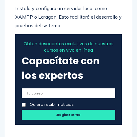
Instala y configura un servidor local como
XAMPP o Laragon. Esto facilitará el desarrollo y
pruebas del sistema.
Obtén descuentos exclusivos de nuestros
cursos en vivo en línea
Capacítate con
los expertos
Quiero recibir noticias