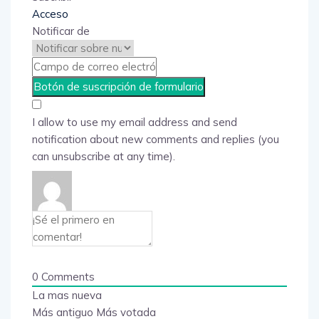
Acceso
Notificar de
I allow to use my email address and send
notification about new comments and replies (you
can unsubscribe at any time).
0
Comments
La mas nueva
Más antiguo
Más votada