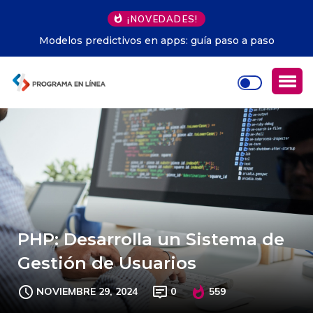
¡NOVEDADES!
Modelos predictivos en apps: guía paso a paso
PHP: Desarrolla un Sistema de
Gestión de Usuarios
NOVIEMBRE 29, 2024
0
559