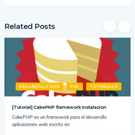
Related Posts
DESARROLLO WEB
PHP
TUTORIALES
[Tutorial] CakePHP framework Instalacion
CakePHP es un framework para el desarrollo
aplicaciones web escrito en