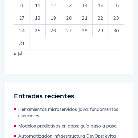
10
11
12
13
14
15
16
17
18
19
20
21
22
23
24
25
26
27
28
29
30
31
« Jul
Entradas recientes
Herramientas microservicios Java: fundamentos
esenciales
Modelos predictivos en apps: guía paso a paso
Automatización infraestructura DevOps: evita