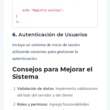
    echo "Registro exitoso";  

}

6.
Autenticación de Usuarios
Incluye un sistema de inicio de sesión
utilizando sesiones para gestionar la
autenticación.
Consejos para Mejorar el
Sistema
Validación de datos
: Implementa validaciones
del lado del servidor y del cliente.
Roles y permisos
: Agrega funcionalidades