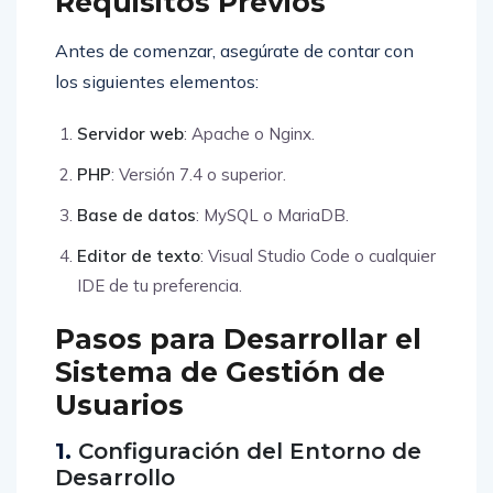
Requisitos Previos
Antes de comenzar, asegúrate de contar con
los siguientes elementos:
Servidor web
: Apache o Nginx.
PHP
: Versión 7.4 o superior.
Base de datos
: MySQL o MariaDB.
Editor de texto
: Visual Studio Code o cualquier
IDE de tu preferencia.
Pasos para Desarrollar el
Sistema de Gestión de
Usuarios
1.
Configuración del Entorno de
Desarrollo