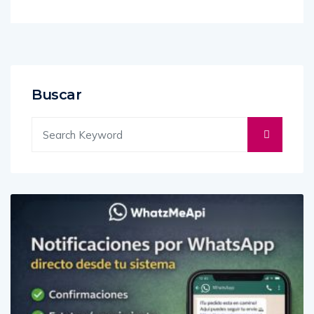
Buscar