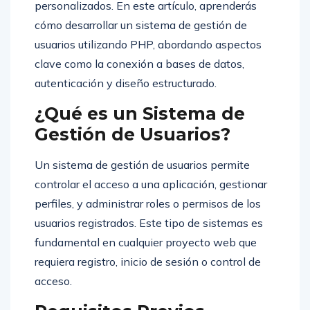
personalizados. En este artículo, aprenderás
cómo desarrollar un sistema de gestión de
usuarios utilizando PHP, abordando aspectos
clave como la conexión a bases de datos,
autenticación y diseño estructurado.
¿Qué es un Sistema de
Gestión de Usuarios?
Un sistema de gestión de usuarios permite
controlar el acceso a una aplicación, gestionar
perfiles, y administrar roles o permisos de los
usuarios registrados. Este tipo de sistemas es
fundamental en cualquier proyecto web que
requiera registro, inicio de sesión o control de
acceso.