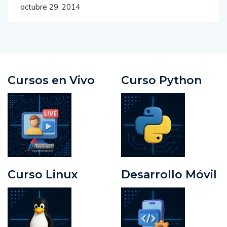
octubre 29, 2014
Cursos en Vivo
Curso Python
Curso Linux
Desarrollo Móvil