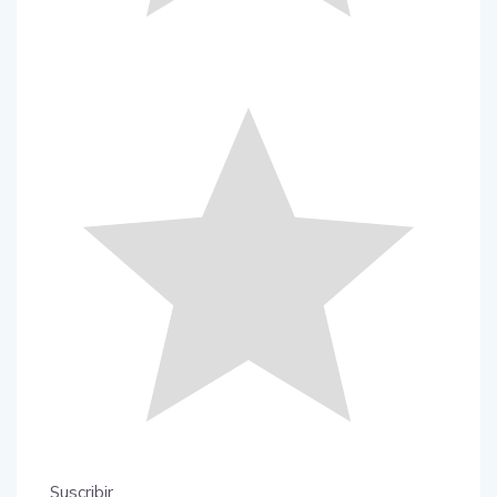
Suscribir