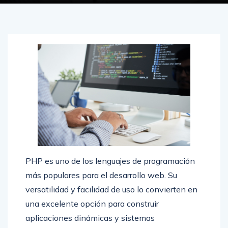
PHP es uno de los lenguajes de programación
más populares para el desarrollo web. Su
versatilidad y facilidad de uso lo convierten en
una excelente opción para construir
aplicaciones dinámicas y sistemas