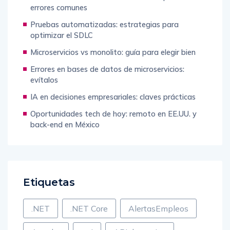
errores comunes
Pruebas automatizadas: estrategias para
optimizar el SDLC
Microservicios vs monolito: guía para elegir bien
Errores en bases de datos de microservicios:
evítalos
IA en decisiones empresariales: claves prácticas
Oportunidades tech de hoy: remoto en EE.UU. y
back-end en México
Etiquetas
.NET
.NET Core
AlertasEmpleos