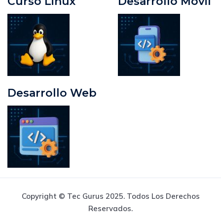
Curso Linux
Desarrollo Móvil
Desarrollo Web
Copyright © Tec Gurus 2025. Todos Los Derechos
Reservados.