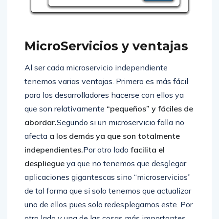
MicroServicios y ventajas
Al ser cada microservicio independiente
tenemos varias ventajas. Primero es más fácil
para los desarrolladores hacerse con ellos ya
que son relativamente
“pequeños” y fáciles de
abordar.
Segundo si un microservicio falla no
afecta
a los demás ya que son totalmente
independientes.
Por otro lado
facilita el
despliegue
ya que no tenemos que desglegar
aplicaciones gigantescas sino “microservicios”
de tal forma que si solo tenemos que actualizar
uno de ellos pues solo redesplegamos este. Por
otro lado y una de las cosas más importantes