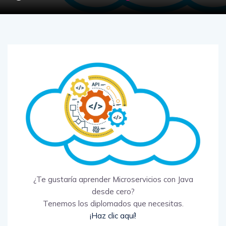
¿Te gustaría aprender Microservicios con Java
desde cero?
Tenemos los diplomados que necesitas.
¡Haz clic aquí!