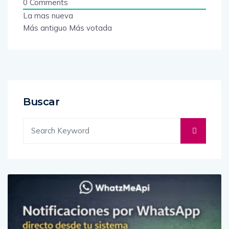
0
Comments
La mas nueva
Más antiguo
Más votada
Buscar