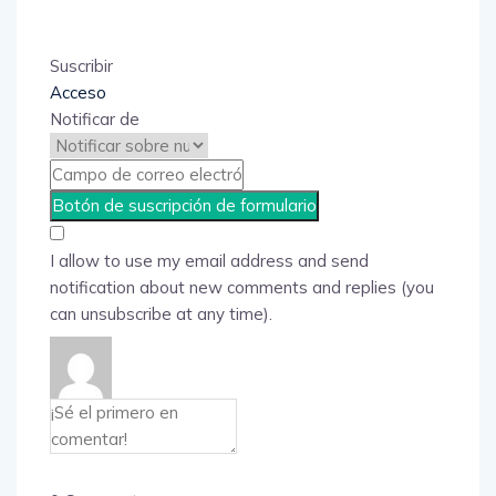
Suscribir
Acceso
Notificar de
I allow to use my email address and send
notification about new comments and replies (you
can unsubscribe at any time).