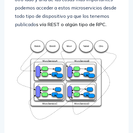
podemos acceder a estos microservicios desde
todo tipo de dispositivo ya que los tenemos
publicado
s vía REST o algún tipo de RPC.