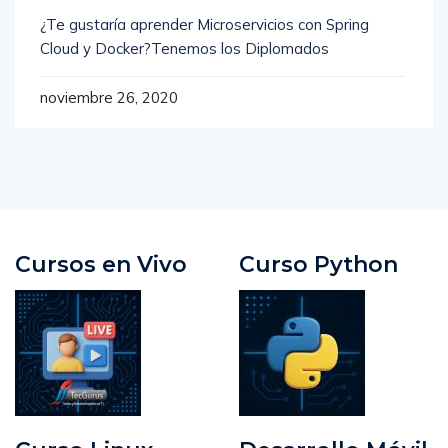
¿Te gustaría aprender Microservicios con Spring
Cloud y Docker?Tenemos los Diplomados
noviembre 26, 2020
Cursos en Vivo
Curso Python