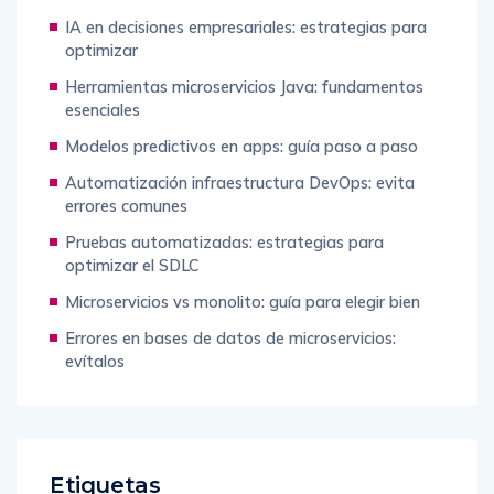
IA en decisiones empresariales: estrategias para
optimizar
Herramientas microservicios Java: fundamentos
esenciales
Modelos predictivos en apps: guía paso a paso
Automatización infraestructura DevOps: evita
errores comunes
Pruebas automatizadas: estrategias para
optimizar el SDLC
Microservicios vs monolito: guía para elegir bien
Errores en bases de datos de microservicios:
evítalos
Etiquetas