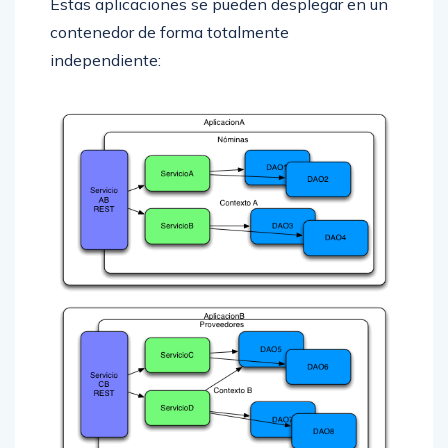
Estas aplicaciones se pueden desplegar en un
contenedor de forma totalmente
independiente: