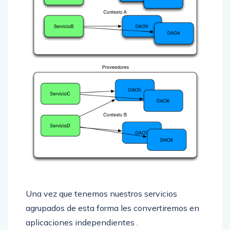
Una vez que tenemos nuestros servicios
agrupados de esta forma les convertiremos en
aplicaciones independientes .