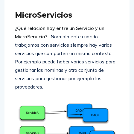
MicroServicios
¿Qué relación hay entre un Servicio y un
MicroServicio?
. Normalmente cuando
trabajamos con servicios siempre hay varios
servicios que comparten un mismo contexto.
Por ejemplo puede haber varios servicios para
gestionar las nóminas y otro conjunto de
servicios para gestionar por ejemplo los
proveedores.