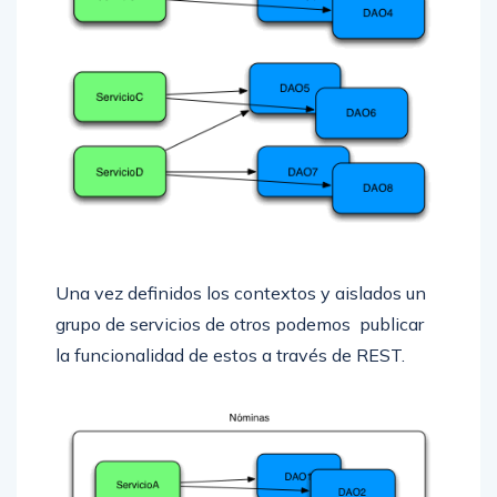
Una vez definidos los contextos y aislados un
grupo de servicios de otros podemos publicar
la funcionalidad de estos a través de REST.