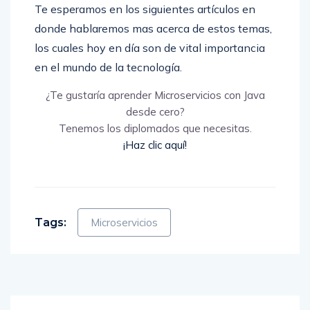
Te esperamos en los siguientes artículos en
donde hablaremos mas acerca de estos temas,
los cuales hoy en día son de vital importancia
en el mundo de la tecnología.
¿Te gustaría aprender Microservicios con Java
desde cero?
Tenemos los diplomados que necesitas.
¡Haz clic aquí!
Tags:
Microservicios